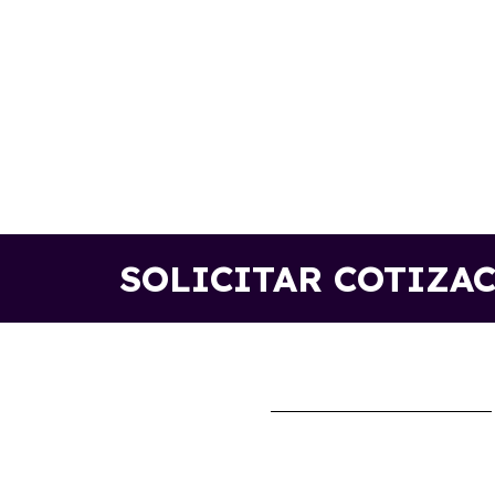
SOLICITAR COTIZA