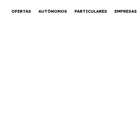
OFERTAS
AUTÓNOMOS
PARTICULARES
EMPRESAS