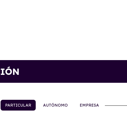
CIÓN
PARTICULAR
AUTÓNOMO
EMPRESA