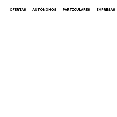
OFERTAS
AUTÓNOMOS
PARTICULARES
EMPRESAS