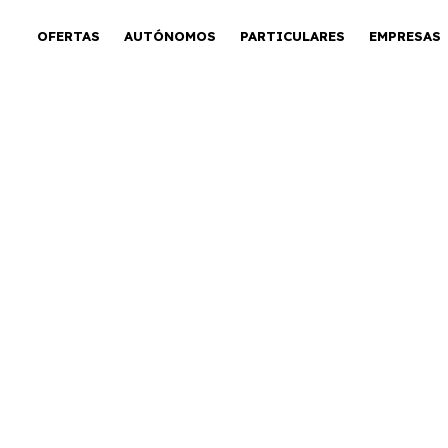
OFERTAS
AUTÓNOMOS
PARTICULARES
EMPRESAS