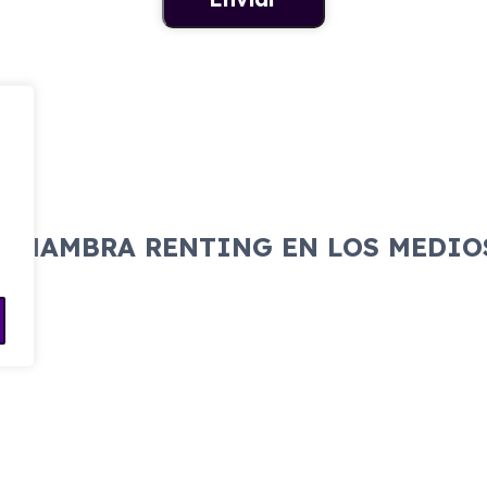
ALHAMBRA RENTING EN LOS MEDIO