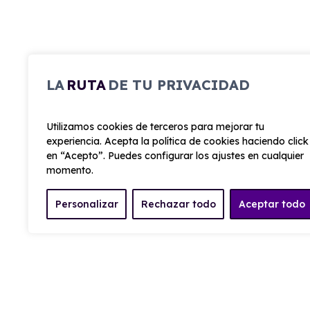
LA
RUTA
DE TU PRIVACIDAD
Utilizamos cookies de terceros para mejorar tu
experiencia. Acepta la política de cookies haciendo click
en “Acepto”. Puedes configurar los ajustes en cualquier
momento.
Personalizar
Rechazar todo
Aceptar todo