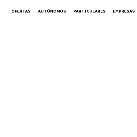
OFERTAS
AUTÓNOMOS
PARTICULARES
EMPRESAS