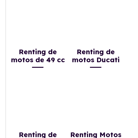
Renting de
Renting de
motos de 49 cc
motos Ducati
Renting de
Renting Motos