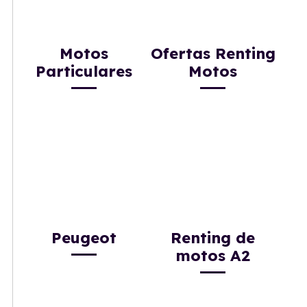
Motos
Ofertas Renting
Particulares
Motos
Peugeot
Renting de
motos A2