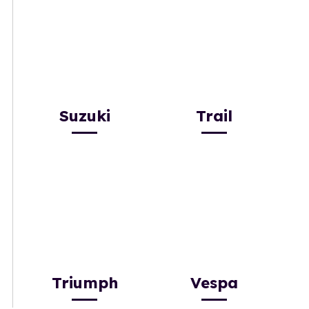
Suzuki
Trail
Triumph
Vespa