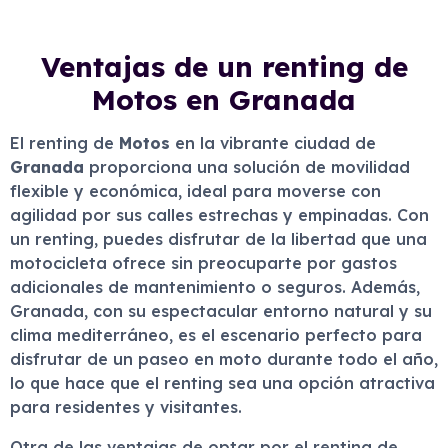
Ventajas de un renting de
Motos en Granada
El renting de
Motos
en la vibrante ciudad de
Granada
proporciona una solución de movilidad
flexible y económica, ideal para moverse con
agilidad por sus calles estrechas y empinadas. Con
un renting, puedes disfrutar de la libertad que una
motocicleta ofrece sin preocuparte por gastos
adicionales de mantenimiento o seguros. Además,
Granada, con su espectacular entorno natural y su
clima mediterráneo, es el escenario perfecto para
disfrutar de un paseo en moto durante todo el año,
lo que hace que el renting sea una opción atractiva
para residentes y visitantes.
Otra de las ventajas de optar por el renting de