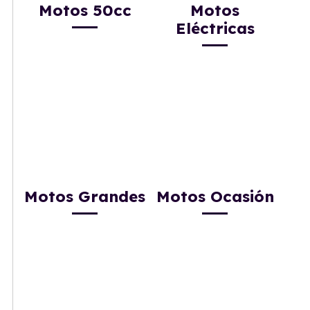
Motos 50cc
Motos
Eléctricas
Motos Grandes
Motos Ocasión