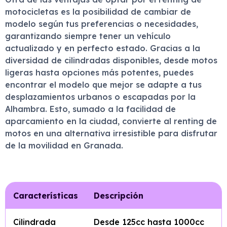
motocicletas es la posibilidad de cambiar de
modelo según tus preferencias o necesidades,
garantizando siempre tener un vehículo
actualizado y en perfecto estado. Gracias a la
diversidad de cilindradas disponibles, desde motos
ligeras hasta opciones más potentes, puedes
encontrar el modelo que mejor se adapte a tus
desplazamientos urbanos o escapadas por la
Alhambra. Esto, sumado a la facilidad de
aparcamiento en la ciudad, convierte al renting de
motos en una alternativa irresistible para disfrutar
de la movilidad en Granada.
Características
Descripción
Cilindrada
Desde 125cc hasta 1000cc