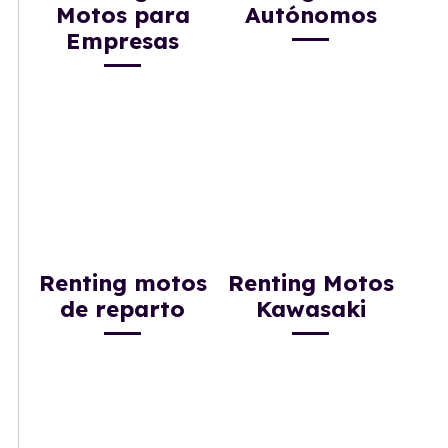
Motos para
Autónomos
Empresas
Renting motos
Renting Motos
de reparto
Kawasaki