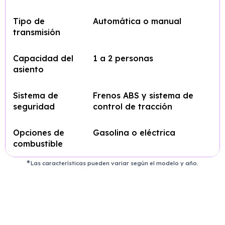
Tipo de
Automática o manual
transmisión
Capacidad del
1 a 2 personas
asiento
Sistema de
Frenos ABS y sistema de
seguridad
control de tracción
Opciones de
Gasolina o eléctrica
combustible
Las características pueden variar según el modelo y año.