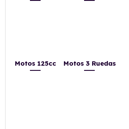
Motos 125cc
Motos 3 Ruedas