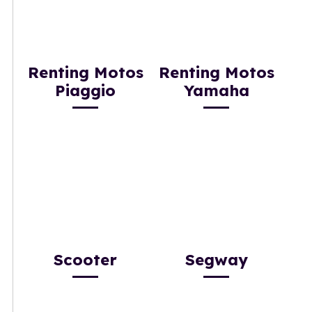
Renting Motos
Renting Motos
Piaggio
Yamaha
Scooter
Segway