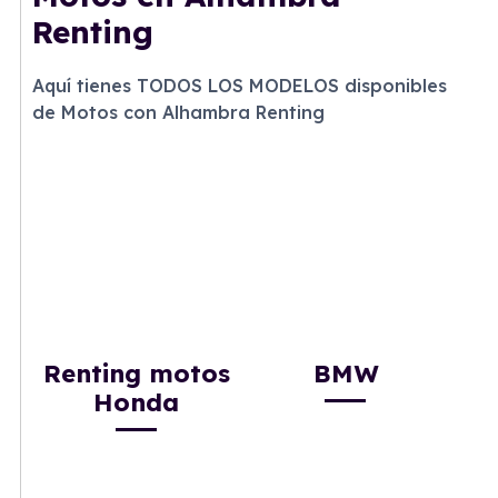
Renting
Aquí tienes TODOS LOS MODELOS disponibles
de Motos con Alhambra Renting
Renting motos
BMW
Honda