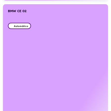
BMW CE 02
Automático