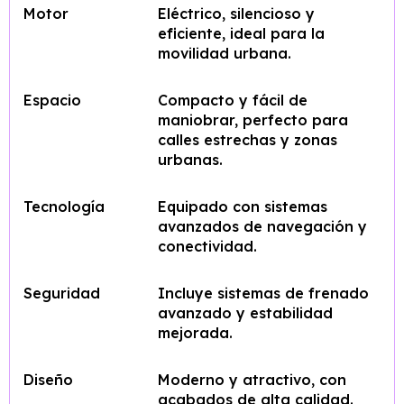
Motor
Eléctrico, silencioso y
eficiente, ideal para la
movilidad urbana.
Espacio
Compacto y fácil de
maniobrar, perfecto para
calles estrechas y zonas
urbanas.
Tecnología
Equipado con sistemas
avanzados de navegación y
conectividad.
Seguridad
Incluye sistemas de frenado
avanzado y estabilidad
mejorada.
Diseño
Moderno y atractivo, con
acabados de alta calidad.