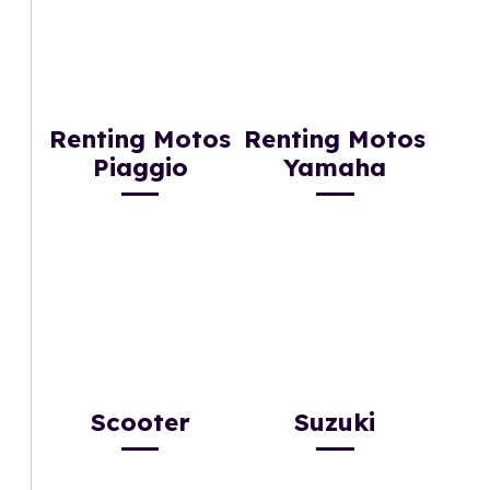
Renting Motos
Renting Motos
Piaggio
Yamaha
Scooter
Suzuki