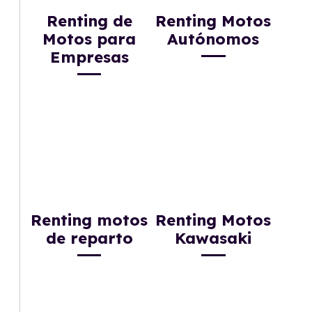
Renting de
Renting Motos
Motos para
Autónomos
Empresas
Renting motos
Renting Motos
de reparto
Kawasaki