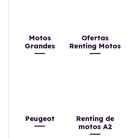
Motos
Ofertas
Grandes
Renting Motos
Peugeot
Renting de
motos A2