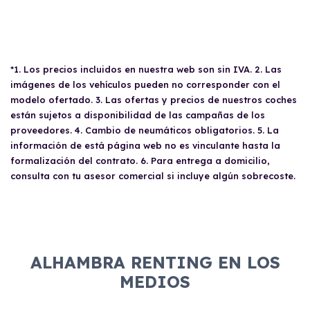
*1. Los precios incluidos en nuestra web son sin IVA. 2. Las
imágenes de los vehículos pueden no corresponder con el
modelo ofertado. 3. Las ofertas y precios de nuestros coches
están sujetos a disponibilidad de las campañas de los
proveedores. 4. Cambio de neumáticos obligatorios. 5. La
información de está página web no es vinculante hasta la
formalización del contrato. 6. Para entrega a domicilio,
consulta con tu asesor comercial si incluye algún sobrecoste.
ALHAMBRA RENTING EN LOS
MEDIOS