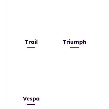
Trail
Triumph
Vespa