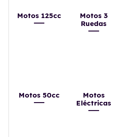
Motos 125cc
Motos 3
Ruedas
Motos 50cc
Motos
Eléctricas