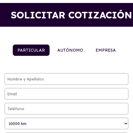
SOLICITAR COTIZACIÓN
PARTICULAR
AUTÓNOMO
EMPRESA