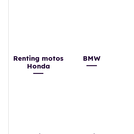
Renting motos
BMW
Honda