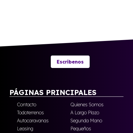
Escríbenos
PÁGINAS PRINCIPALES
Contacto
Quienes Somos
Todoterrenos
A Largo Plazo
Autocaravanas
Segunda Mano
Leasing
Pequeños