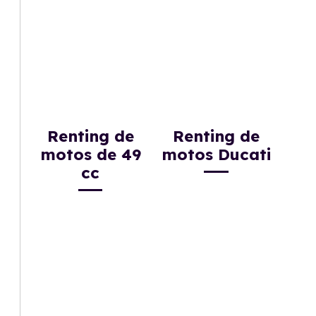
Renting de
Renting de
motos de 49
motos Ducati
cc