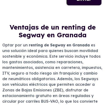
Ventajas de un renting de
Segway en Granada
Optar por un
renting de Segway en Granada
es
una solución ideal para quienes buscan movilidad
sostenible y económica. Este servicio incluye todos
los gastos asociados, como reparaciones,
mantenimientos, asistencia en carretera, impuestos,
ITV, seguro a todo riesgo sin franquicia y cambio
de neumáticos obligatorios. Además, los Segways
son vehículos eléctricos que permiten acceder a
Zonas de Bajas Emisiones (ZBE), disfrutar de
estacionamiento gratuito en áreas reguladas y
circular por carriles BUS-VAO, lo que los convierte