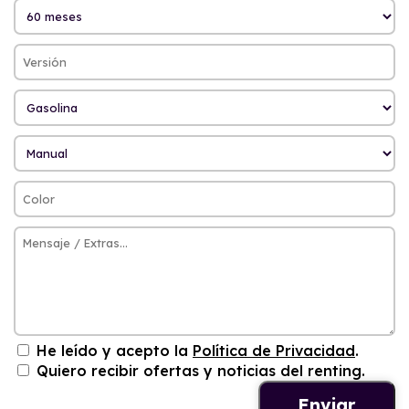
He leído y acepto la
Política de Privacidad
.
Quiero recibir ofertas y noticias del renting.