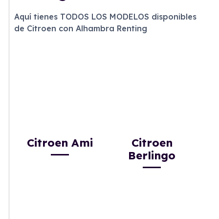
Aquí tienes TODOS LOS MODELOS disponibles
de Citroen con Alhambra Renting
Citroen Ami
Citroen
Berlingo