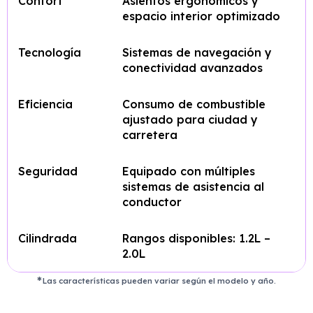
Confort
Asientos ergonómicos y
espacio interior optimizado
Tecnología
Sistemas de navegación y
conectividad avanzados
Eficiencia
Consumo de combustible
ajustado para ciudad y
carretera
Seguridad
Equipado con múltiples
sistemas de asistencia al
conductor
Cilindrada
Rangos disponibles: 1.2L –
2.0L
Las características pueden variar según el modelo y año.