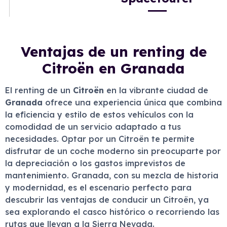
Ventajas de un renting de
Citroën en Granada
El renting de un
Citroën
en la vibrante ciudad de
Granada
ofrece una experiencia única que combina
la eficiencia y estilo de estos vehículos con la
comodidad de un servicio adaptado a tus
necesidades. Optar por un Citroën te permite
disfrutar de un coche moderno sin preocuparte por
la depreciación o los gastos imprevistos de
mantenimiento. Granada, con su mezcla de historia
y modernidad, es el escenario perfecto para
descubrir las ventajas de conducir un Citroën, ya
sea explorando el casco histórico o recorriendo las
rutas que llevan a la Sierra Nevada.