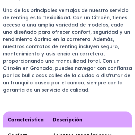
Una de las principales ventajas de nuestro servicio
de renting es la flexibilidad. Con un Citroën, tienes
acceso a una amplia variedad de modelos, cada
uno diseñado para ofrecer confort, seguridad y un
rendimiento óptimo en la carretera. Además,
nuestros contratos de renting incluyen seguro,
mantenimiento y asistencia en carretera,
proporcionando una tranquilidad total. Con un
Citroën en Granada, puedes navegar con confianza
por las bulliciosas calles de la ciudad o disfrutar de
un tranquilo paseo por el campo, siempre con la
garantía de un servicio de calidad.
Característica
Descripción