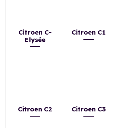
Citroen C-
Citroen C1
Elysée
Citroen C2
Citroen C3