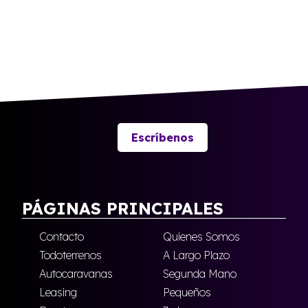
Escríbenos
PÁGINAS PRINCIPALES
Contacto
Quienes Somos
Todoterrenos
A Largo Plazo
Autocaravanas
Segunda Mano
Leasing
Pequeños