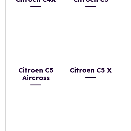
Citroen C5
Citroen C5 X
Aircross