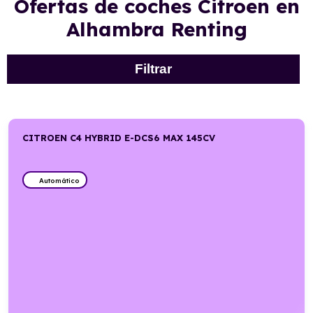
Ofertas de coches Citroen en
Alhambra Renting
Filtrar
CITROEN C4 HYBRID E-DCS6 MAX 145CV
Automático