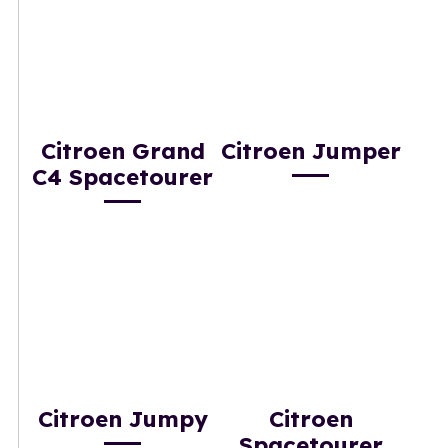
Citroen Grand
Citroen Jumper
C4 Spacetourer
Citroen Jumpy
Citroen
Spacetourer