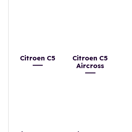
Citroen C5
Citroen C5
Aircross