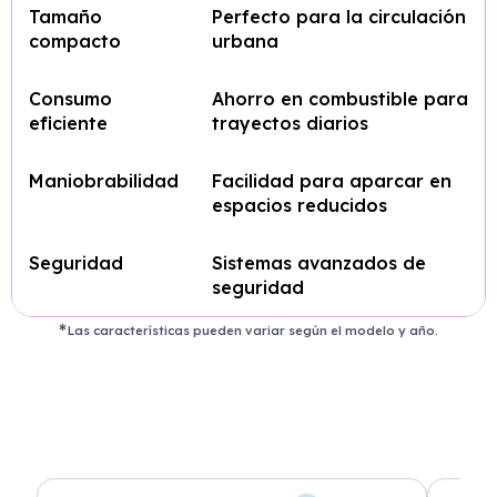
Tamaño
Perfecto para la circulación
compacto
urbana
Consumo
Ahorro en combustible para
eficiente
trayectos diarios
Maniobrabilidad
Facilidad para aparcar en
espacios reducidos
Seguridad
Sistemas avanzados de
seguridad
Las características pueden variar según el modelo y año.