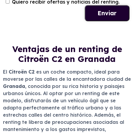
Quiero recibir ofertas y noticias del renting.
Ventajas de un renting de
Citroën C2 en Granada
El
Citroën C2
es un coche compacto, ideal para
moverse por las calles de la encantadora ciudad de
Granada
, conocida por su rica historia y paisajes
urbanos únicos. Al optar por un renting de este
modelo, disfrutarás de un vehículo ágil que se
adapta perfectamente al tráfico urbano y a las
estrechas calles del centro histórico. Además, el
renting te libera de preocupaciones asociadas al
mantenimiento y a los gastos imprevistos,