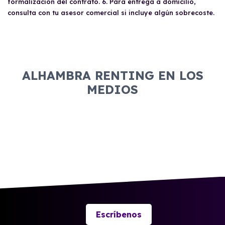
formalización del contrato. 6. Para entrega a domicilio,
consulta con tu asesor comercial si incluye algún sobrecoste.
ALHAMBRA RENTING EN LOS
MEDIOS
Escríbenos