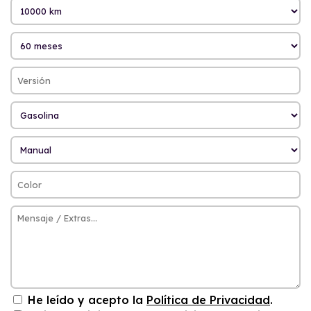
He leído y acepto la
Política de Privacidad
.