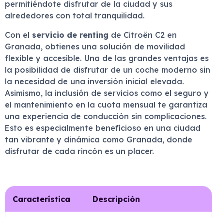
permitiéndote disfrutar de la ciudad y sus
alrededores con total tranquilidad.
Con el
servicio de renting
de Citroën C2 en
Granada, obtienes una solución de movilidad
flexible y accesible. Una de las grandes ventajas es
la posibilidad de disfrutar de un coche moderno sin
la necesidad de una inversión inicial elevada.
Asimismo, la inclusión de servicios como el seguro y
el mantenimiento en la cuota mensual te garantiza
una experiencia de conducción sin complicaciones.
Esto es especialmente beneficioso en una ciudad
tan vibrante y dinámica como Granada, donde
disfrutar de cada rincón es un placer.
Característica
Descripción