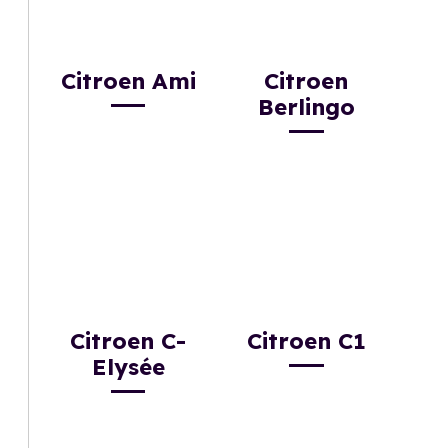
Citroen Ami
Citroen
Berlingo
Citroen C-
Citroen C1
Elysée