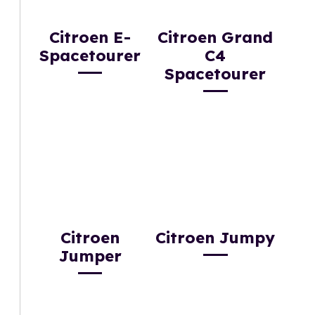
Citroen E-
Citroen Grand
Spacetourer
C4
Spacetourer
Citroen
Citroen Jumpy
Jumper