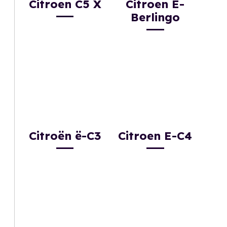
Citroen C5 X
Citroen E-
Berlingo
Citroën ë-C3
Citroen E-C4