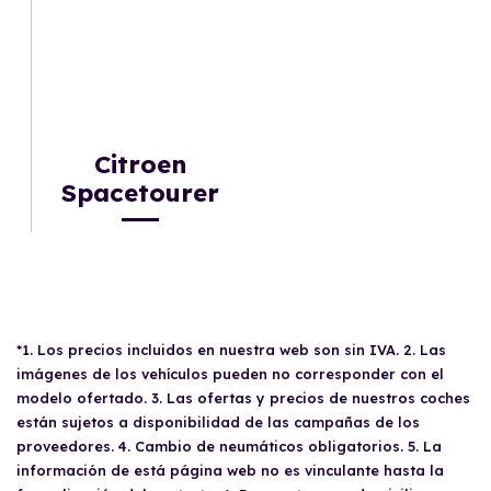
Citroen
Spacetourer
*1. Los precios incluidos en nuestra web son sin IVA. 2. Las
imágenes de los vehículos pueden no corresponder con el
modelo ofertado. 3. Las ofertas y precios de nuestros coches
están sujetos a disponibilidad de las campañas de los
proveedores. 4. Cambio de neumáticos obligatorios. 5. La
información de está página web no es vinculante hasta la