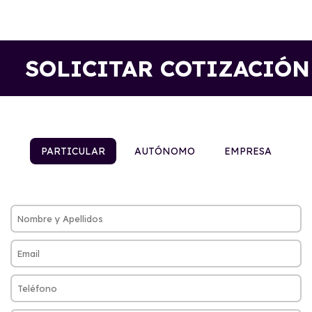
SOLICITAR COTIZACIÓN
PARTICULAR
AUTÓNOMO
EMPRESA