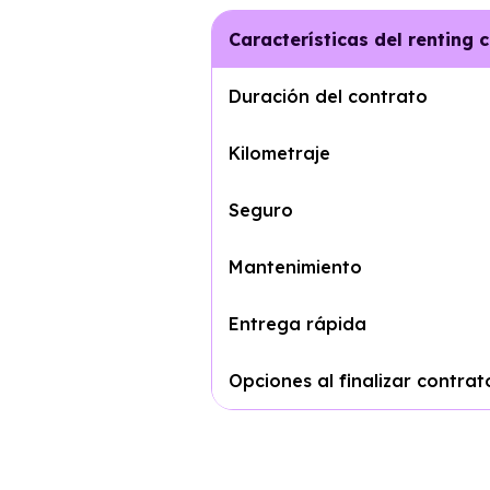
Características del renting 
Duración del contrato
Kilometraje
Seguro
Mantenimiento
Entrega rápida
Opciones al finalizar contrat