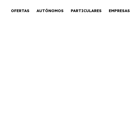
OFERTAS
AUTÓNOMOS
PARTICULARES
EMPRESAS