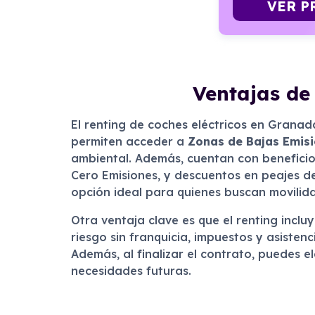
VER P
Ventajas de
El renting de coches eléctricos en Granad
permiten acceder a
Zonas de Bajas Emis
ambiental. Además, cuentan con beneficio
Cero Emisiones, y descuentos en peajes de 
opción ideal para quienes buscan movilid
Otra ventaja clave es que el renting incl
riesgo sin franquicia, impuestos y asisten
Además, al finalizar el contrato, puedes 
necesidades futuras.