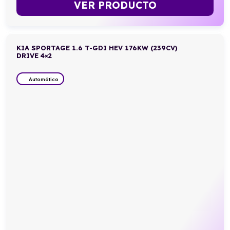
VER PRODUCTO
KIA SPORTAGE 1.6 T-GDI HEV 176KW (239CV)
DRIVE 4×2
Automático