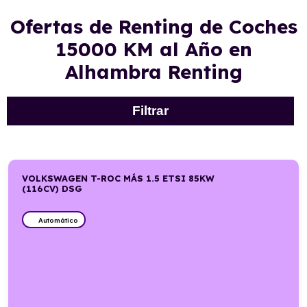
Ofertas de Renting de Coches
15000 KM al Año en
Alhambra Renting
Filtrar
VOLKSWAGEN T-ROC MÁS 1.5 ETSI 85KW
(116CV) DSG
Automático