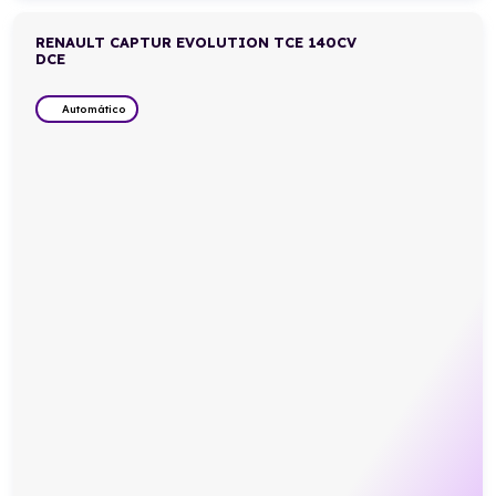
RENAULT CAPTUR EVOLUTION TCE 140CV
DCE
Automático