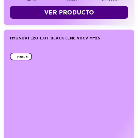
VER PRODUCTO
HYUNDAI I20 1.0T BLACK LINE 90CV MY26
Manual