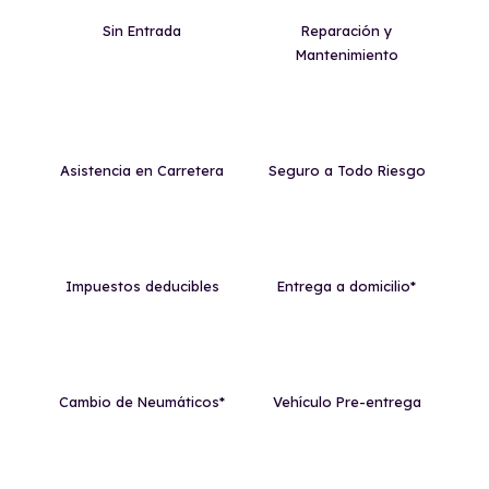
Sin Entrada
Reparación y
Mantenimiento
Asistencia en Carretera
Seguro a Todo Riesgo
Impuestos deducibles
Entrega a domicilio*
Cambio de Neumáticos*
Vehículo Pre-entrega