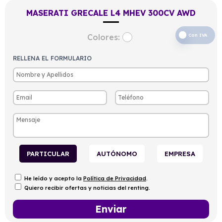
MASERATI GRECALE L4 MHEV 300CV AWD
Colores:
Con IVA
RELLENA EL FORMULARIO
PARTICULAR
AUTÓNOMO
EMPRESA
He leído y acepto la
Política de Privacidad
.
Quiero recibir ofertas y noticias del renting.