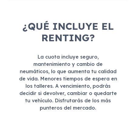
¿QUÉ INCLUYE EL
RENTING?
La cuota incluye seguro,
mantenimiento y cambio de
neumáticos, lo que aumenta tu calidad
de vida. Menores tiempos de espera en
los talleres. A vencimiento, podrás
decidir si devolver, cambiar o quedarte
tu vehículo. Disfrutarás de los más
punteros del mercado.