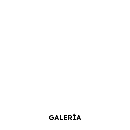
GALERÍA