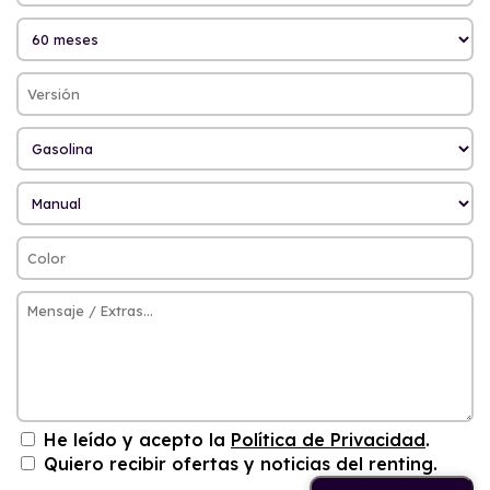
He leído y acepto la
Política de Privacidad
.
Quiero recibir ofertas y noticias del renting.