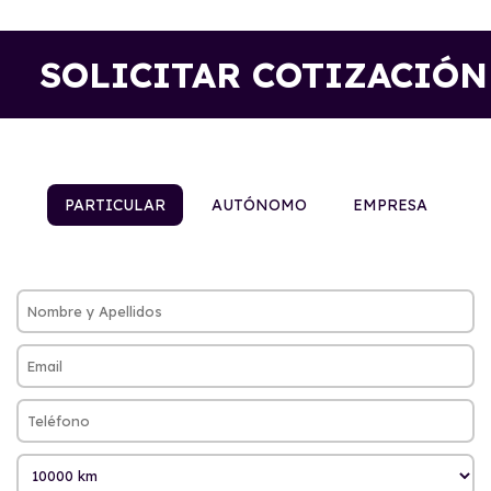
SOLICITAR COTIZACIÓN
PARTICULAR
AUTÓNOMO
EMPRESA