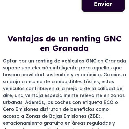
Ventajas de un renting GNC
en Granada
Optar por un
renting de vehículos GNC
en Granada
supone una elección inteligente para aquellos que
buscan movilidad sostenible y económica. Gracias a
su bajo consumo de combustibles fósiles, estos
vehículos contribuyen a la mejora de la calidad del
aire, una ventaja especialmente relevante en zonas
urbanas. Además, los coches con etiqueta ECO o
Cero Emisiones disfrutan de beneficios como
acceso a Zonas de Bajas Emisiones (ZBE),
estacionamiento gratuito en áreas reguladas y