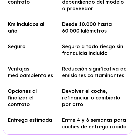
contrato
dependiendo del modelo
o proveedor
Km incluidos al
Desde 10.000 hasta
año
60.000 kilómetros
Seguro
Seguro a todo riesgo sin
franquicia incluido
Ventajas
Reducción significativa de
medioambientales
emisiones contaminantes
Opciones al
Devolver el coche,
finalizar el
refinanciar o cambiarlo
contrato
por otro
Entrega estimada
Entre 4 y 6 semanas para
coches de entrega rápida