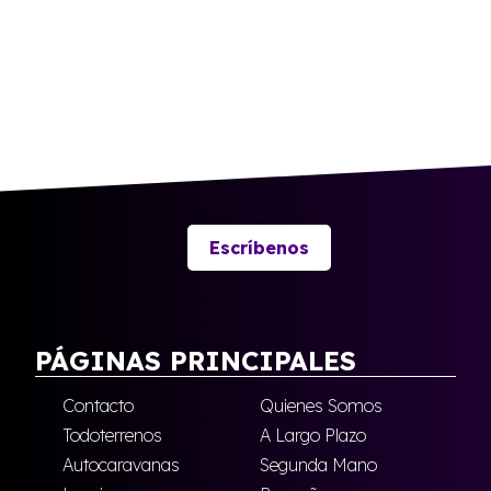
Escríbenos
PÁGINAS PRINCIPALES
Contacto
Quienes Somos
Todoterrenos
A Largo Plazo
Autocaravanas
Segunda Mano