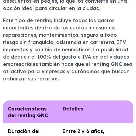
descuentos en peajes, lo que los convierte en una
opción ideal para circular en la ciudad.
Este tipo de renting incluye todos los gastos
importantes dentro de las cuotas mensuales:
reparaciones, mantenimientos, seguro a todo
riesgo sin franquicia, asistencia en carretera, ITV,
impuestos y cambio de neumáticos. La posibilidad
de deducir el 100% del gasto e IVA en actividades
empresariales también hace que el renting GNC sea
atractivo para empresas y autónomos que buscan
optimizar sus recursos.
Características
Detalles
del renting GNC
Duración del
Entre 2 y 6 años,