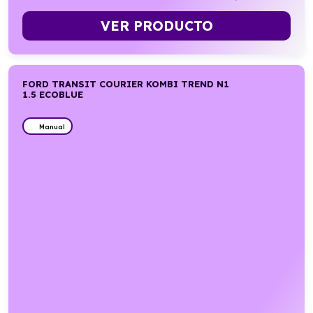
VER PRODUCTO
FORD TRANSIT COURIER KOMBI TREND N1
1.5 ECOBLUE
Manual