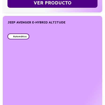
VER PRODUCTO
JEEP AVENGER E-HYBRID ALTITUDE
Automático