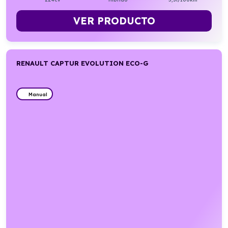
VER PRODUCTO
RENAULT CAPTUR EVOLUTION ECO-G
Manual