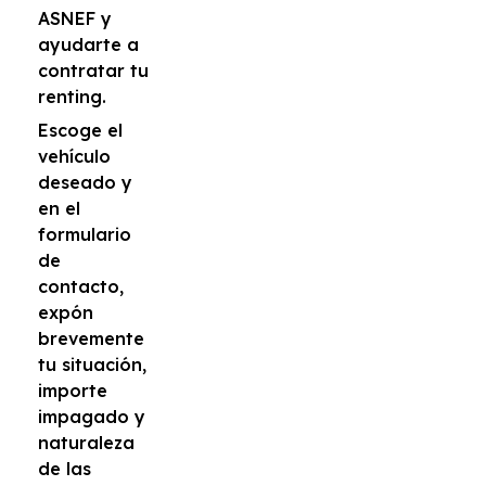
ASNEF y
ayudarte a
contratar tu
renting.
Escoge el
vehículo
deseado y
en el
formulario
de
contacto,
expón
brevemente
tu situación,
importe
impagado y
naturaleza
de las