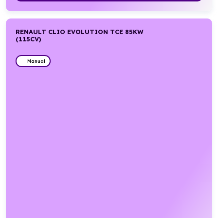
RENAULT CLIO EVOLUTION TCE 85KW
(115CV)
Manual