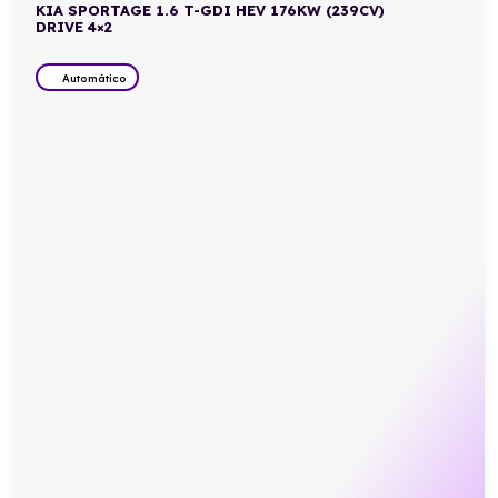
KIA SPORTAGE 1.6 T-GDI HEV 176KW (239CV)
DRIVE 4×2
Automático