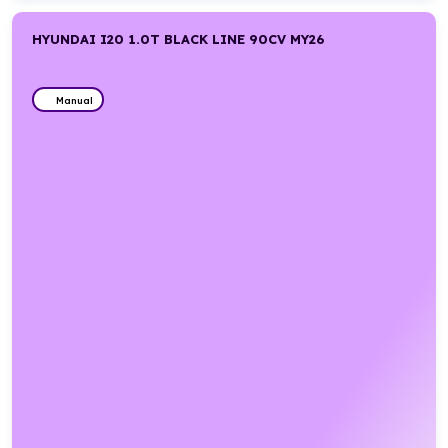
HYUNDAI I20 1.0T BLACK LINE 90CV MY26
Manual