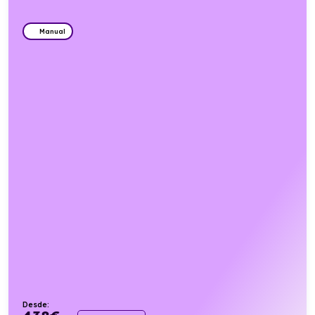
Manual
Desde: