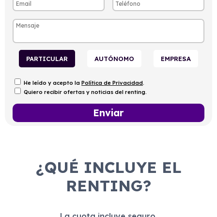
PARTICULAR
AUTÓNOMO
EMPRESA
He leído y acepto la
Política de Privacidad
.
Quiero recibir ofertas y noticias del renting.
¿QUÉ INCLUYE EL
RENTING?
La cuota incluye seguro,