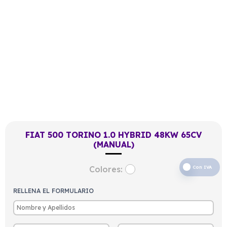
FIAT 500 TORINO 1.0 HYBRID 48KW 65CV
(MANUAL)
Colores:
Con IVA
RELLENA EL FORMULARIO