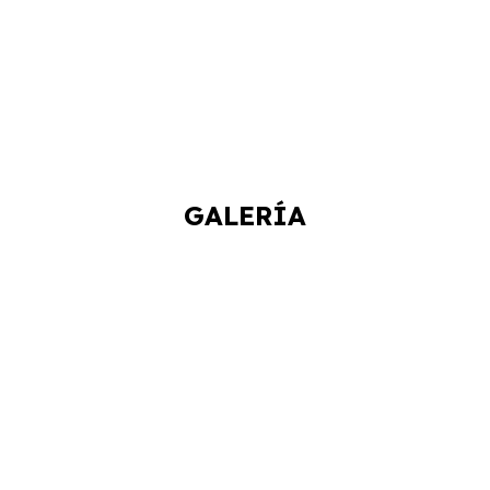
GALERÍA