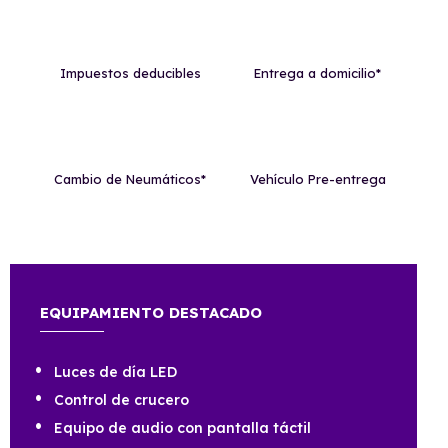
Impuestos deducibles
Entrega a domicilio*
Cambio de Neumáticos*
Vehículo Pre-entrega
EQUIPAMIENTO DESTACADO
Luces de día LED
Control de crucero
Equipo de audio con pantalla táctil