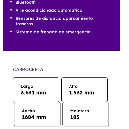
Bluetooth
Aire acondicionado automático
Sensores de distancia aparcamiento
traseros
Sistema de frenada de emergencia
CARROCERÍA
Largo
Alto
3.631 mm
1.532 mm
Ancho
Maletero
1684 mm
183