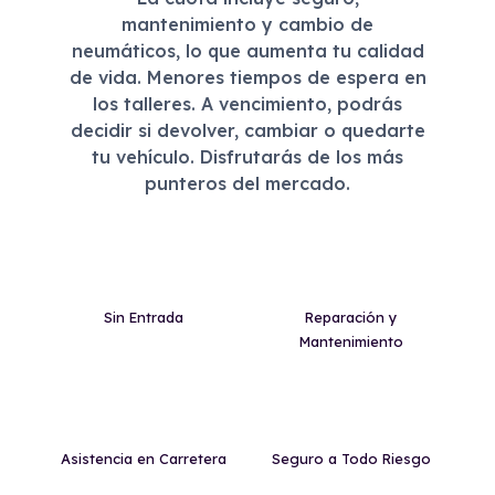
mantenimiento y cambio de
neumáticos, lo que aumenta tu calidad
de vida. Menores tiempos de espera en
los talleres. A vencimiento, podrás
decidir si devolver, cambiar o quedarte
tu vehículo. Disfrutarás de los más
punteros del mercado.
Sin Entrada
Reparación y
Mantenimiento
Asistencia en Carretera
Seguro a Todo Riesgo