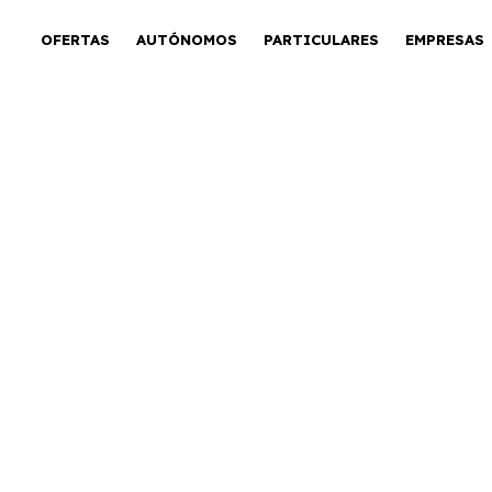
OFERTAS
AUTÓNOMOS
PARTICULARES
EMPRESAS