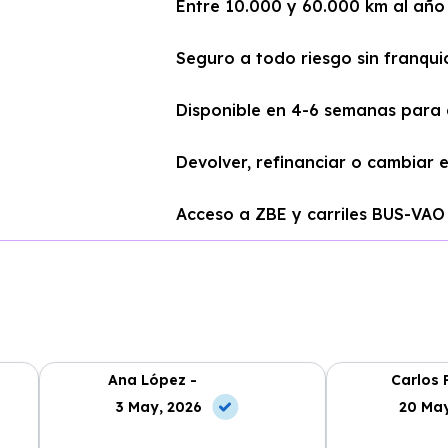
Entre 10.000 y 60.000 km al año
Seguro a todo riesgo sin franqui
Disponible en 4-6 semanas para
Devolver, refinanciar o cambiar 
Acceso a ZBE y carriles BUS-VAO
Ana López -
Carlos 
3 May, 2026
20 May