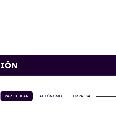
CIÓN
PARTICULAR
AUTÓNOMO
EMPRESA