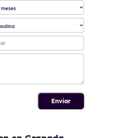
men en Granada