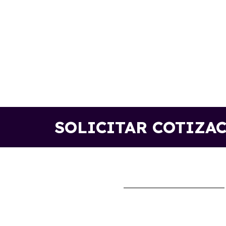
SOLICITAR COTIZA