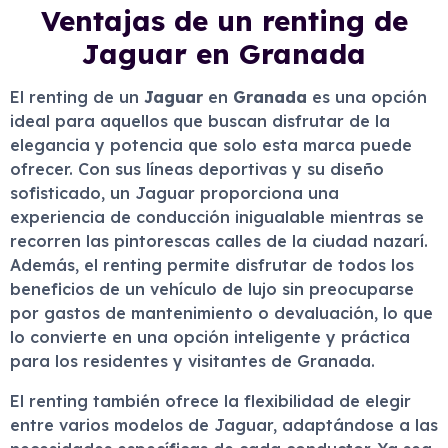
Ventajas de un renting de
Jaguar en Granada
El renting de un
Jaguar
en
Granada
es una opción
ideal para aquellos que buscan disfrutar de la
elegancia y potencia que solo esta marca puede
ofrecer. Con sus líneas deportivas y su diseño
sofisticado, un Jaguar proporciona una
experiencia de conducción inigualable mientras se
recorren las pintorescas calles de la ciudad nazarí.
Además, el renting permite disfrutar de todos los
beneficios de un vehículo de lujo sin preocuparse
por gastos de mantenimiento o devaluación, lo que
lo convierte en una opción inteligente y práctica
para los residentes y visitantes de Granada.
El renting también ofrece la flexibilidad de elegir
entre varios modelos de Jaguar, adaptándose a las