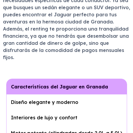
necesidades específicas de cada conductor. Ya sea
que busques un sedán elegante o un SUV deportivo,
puedes encontrar el Jaguar perfecto para tus
aventuras en la hermosa ciudad de Granada.
Además, el renting te proporciona una tranquilidad
financiera, ya que no tendrás que desembolsar una
gran cantidad de dinero de golpe, sino que
disfrutarás de la comodidad de pagos mensuales
fijos.
Características del Jaguar en Granada
Diseño elegante y moderno
Interiores de lujo y confort