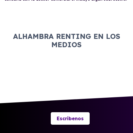
ALHAMBRA RENTING EN LOS
MEDIOS
Escríbenos