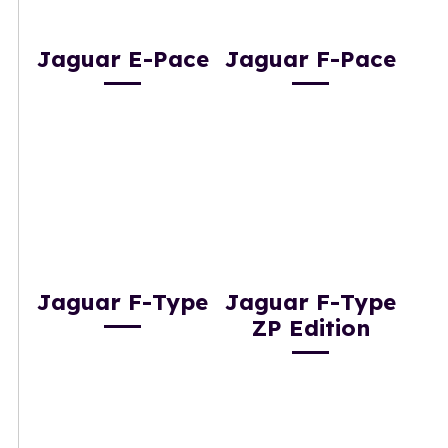
Jaguar E-Pace
Jaguar F-Pace
Jaguar F-Type
Jaguar F-Type
ZP Edition