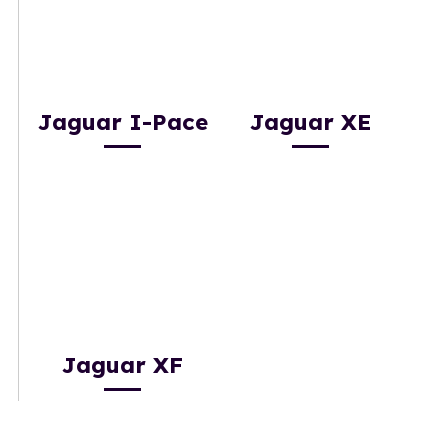
Jaguar I-Pace
Jaguar XE
Jaguar XF