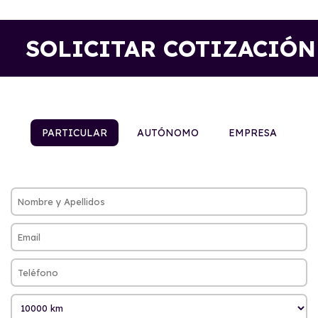
SOLICITAR COTIZACIÓN
PARTICULAR
AUTÓNOMO
EMPRESA