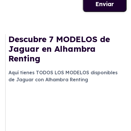
Descubre
7 MODELOS
de
Jaguar en Alhambra
Renting
Aquí tienes TODOS LOS MODELOS disponibles
de Jaguar con Alhambra Renting