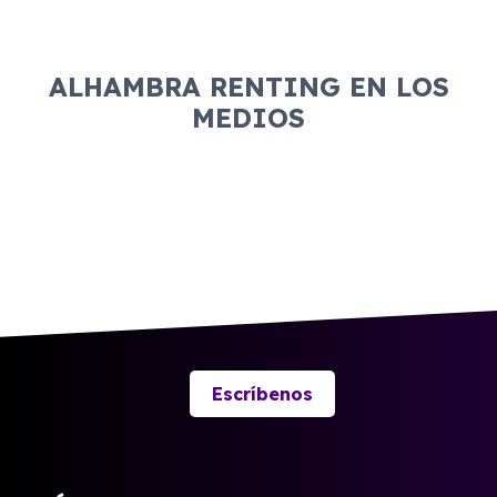
ALHAMBRA RENTING EN LOS
MEDIOS
Escríbenos