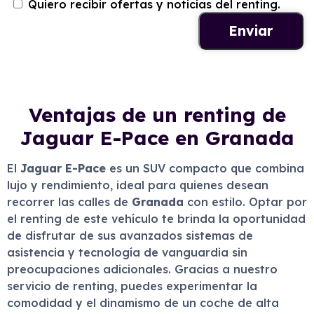
Quiero recibir ofertas y noticias del renting.
Ventajas de un renting de
Jaguar E-Pace en Granada
El
Jaguar E-Pace
es un SUV compacto que combina
lujo y rendimiento, ideal para quienes desean
recorrer las calles de
Granada
con estilo. Optar por
el renting de este vehículo te brinda la oportunidad
de disfrutar de sus avanzados sistemas de
asistencia y tecnología de vanguardia sin
preocupaciones adicionales. Gracias a nuestro
servicio de renting, puedes experimentar la
comodidad y el dinamismo de un coche de alta