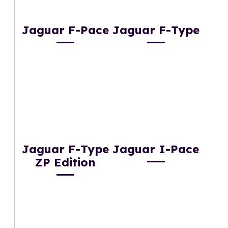
Jaguar F-Pace
Jaguar F-Type
Jaguar F-Type
Jaguar I-Pace
ZP Edition