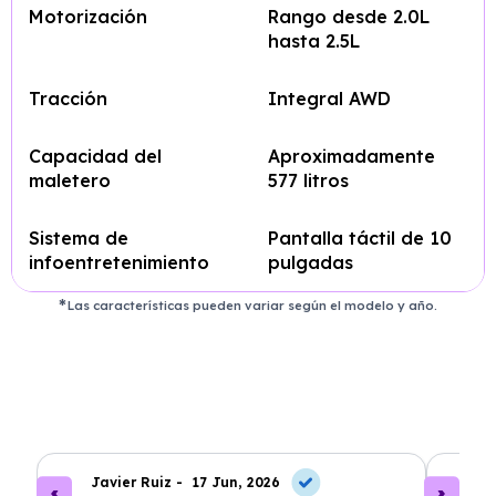
Motorización
Rango desde 2.0L
hasta 2.5L
Tracción
Integral AWD
Capacidad del
Aproximadamente
maletero
577 litros
Sistema de
Pantalla táctil de 10
infoentretenimiento
pulgadas
Las características pueden variar según el modelo y año.
Javier Ruiz -
17 Jun, 2026
A