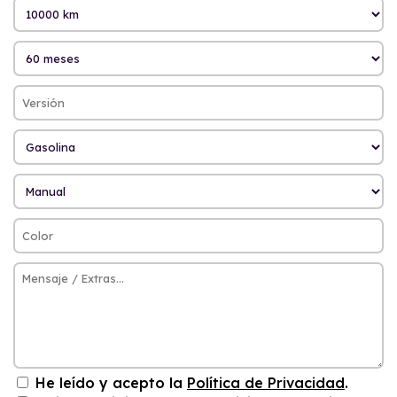
He leído y acepto la
Política de Privacidad
.