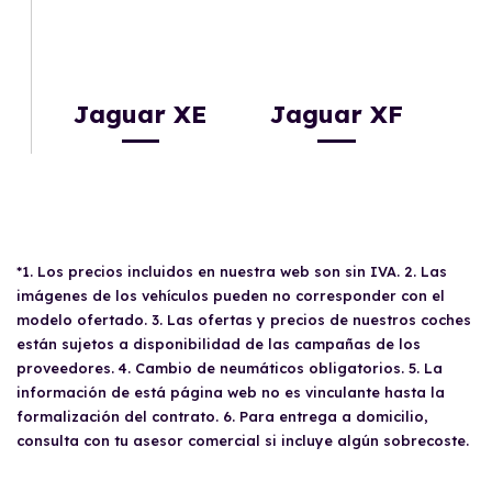
Jaguar XE
Jaguar XF
*1. Los precios incluidos en nuestra web son sin IVA. 2. Las
imágenes de los vehículos pueden no corresponder con el
modelo ofertado. 3. Las ofertas y precios de nuestros coches
están sujetos a disponibilidad de las campañas de los
proveedores. 4. Cambio de neumáticos obligatorios. 5. La
información de está página web no es vinculante hasta la
formalización del contrato. 6. Para entrega a domicilio,
consulta con tu asesor comercial si incluye algún sobrecoste.