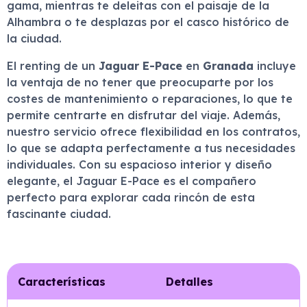
gama, mientras te deleitas con el paisaje de la
Alhambra o te desplazas por el casco histórico de
la ciudad.
El renting de un
Jaguar E-Pace
en
Granada
incluye
la ventaja de no tener que preocuparte por los
costes de mantenimiento o reparaciones, lo que te
permite centrarte en disfrutar del viaje. Además,
nuestro servicio ofrece flexibilidad en los contratos,
lo que se adapta perfectamente a tus necesidades
individuales. Con su espacioso interior y diseño
elegante, el Jaguar E-Pace es el compañero
perfecto para explorar cada rincón de esta
fascinante ciudad.
Características
Detalles