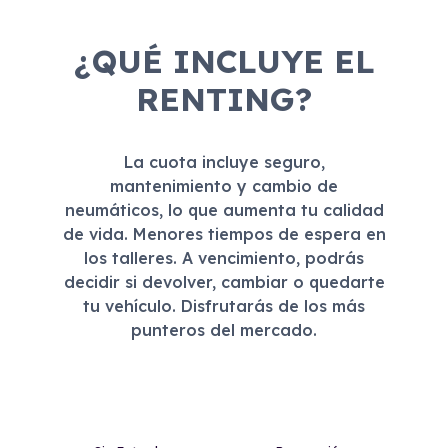
¿QUÉ INCLUYE EL
RENTING?
La cuota incluye seguro,
mantenimiento y cambio de
neumáticos, lo que aumenta tu calidad
de vida. Menores tiempos de espera en
los talleres. A vencimiento, podrás
decidir si devolver, cambiar o quedarte
tu vehículo. Disfrutarás de los más
punteros del mercado.