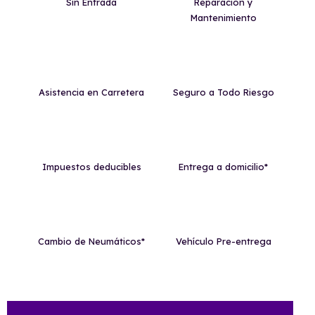
Sin Entrada
Reparación y
Mantenimiento
Asistencia en Carretera
Seguro a Todo Riesgo
Impuestos deducibles
Entrega a domicilio*
Cambio de Neumáticos*
Vehículo Pre-entrega