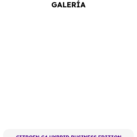
GALERÍA