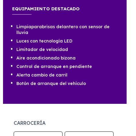
EQUIPAMIENTO DESTACADO
Limpiaparabrisas delantero con sensor de
lluvia
Luces con tecnología LED
Limitador de velocidad
Aire acondicionado bizona
Control de arranque en pendiente
Alerta cambio de carril
Botón de arranque del vehículo
CARROCERÍA