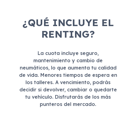
¿QUÉ INCLUYE EL
RENTING?
La cuota incluye seguro,
mantenimiento y cambio de
neumáticos, lo que aumenta tu calidad
de vida. Menores tiempos de espera en
los talleres. A vencimiento, podrás
decidir si devolver, cambiar o quedarte
tu vehículo. Disfrutarás de los más
punteros del mercado.