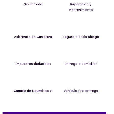
Sin Entrada
Reparación y
Mantenimiento
Asistencia en Carretera
Seguro a Todo Riesgo
Impuestos deducibles
Entrega a domicilio*
Cambio de Neumáticos*
Vehículo Pre-entrega