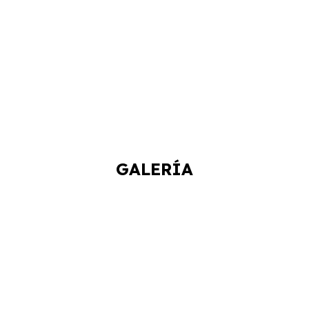
GALERÍA