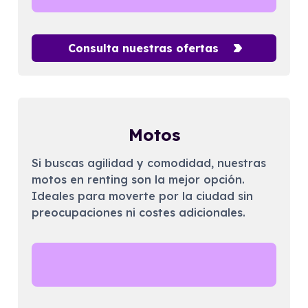
Consulta nuestras ofertas
Motos
Si buscas agilidad y comodidad, nuestras
motos en renting son la mejor opción.
Ideales para moverte por la ciudad sin
preocupaciones ni costes adicionales.