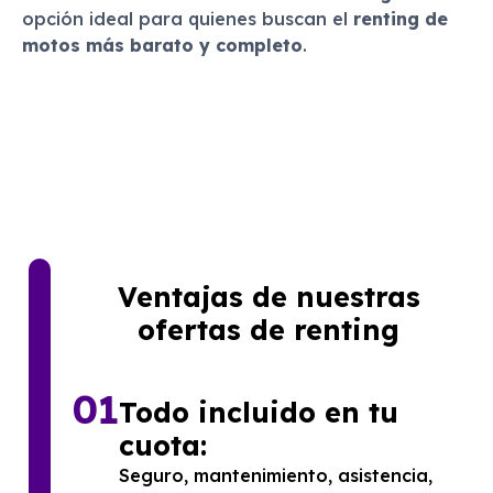
opción ideal para quienes buscan el
renting de
motos más barato y completo
.
Ventajas de nuestras
ofertas de renting
01
Todo incluido en tu
cuota:
Seguro, mantenimiento, asistencia,