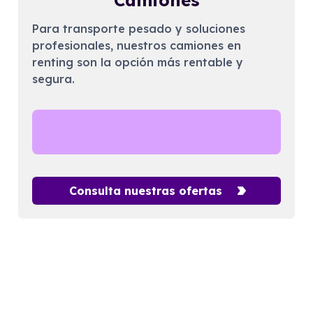
Camiones
Para transporte pesado y soluciones
profesionales, nuestros camiones en
renting son la opción más rentable y
segura.
Consulta nuestras ofertas