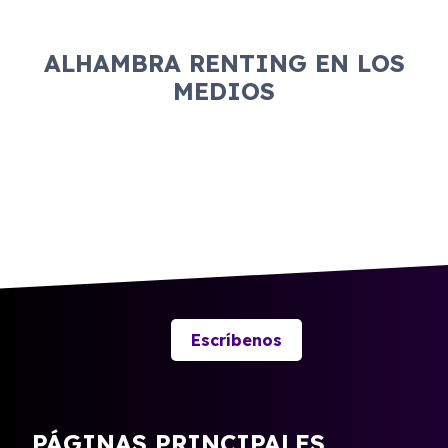
ALHAMBRA RENTING EN LOS
MEDIOS
Escríbenos
PÁGINAS PRINCIPALES