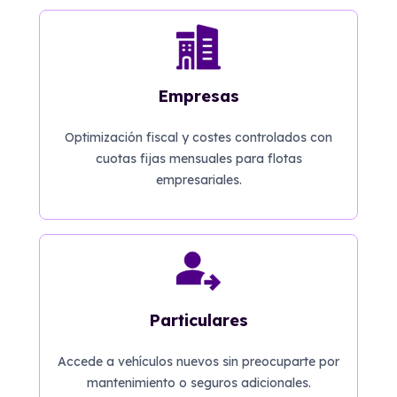
Empresas
Optimización fiscal y costes controlados con
cuotas fijas mensuales para flotas
empresariales.
Particulares
Accede a vehículos nuevos sin preocuparte por
mantenimiento o seguros adicionales.