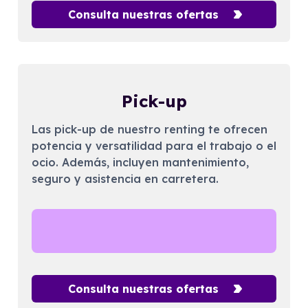
Consulta nuestras ofertas
Pick-up
Las pick-up de nuestro renting te ofrecen
potencia y versatilidad para el trabajo o el
ocio. Además, incluyen mantenimiento,
seguro y asistencia en carretera.
Consulta nuestras ofertas