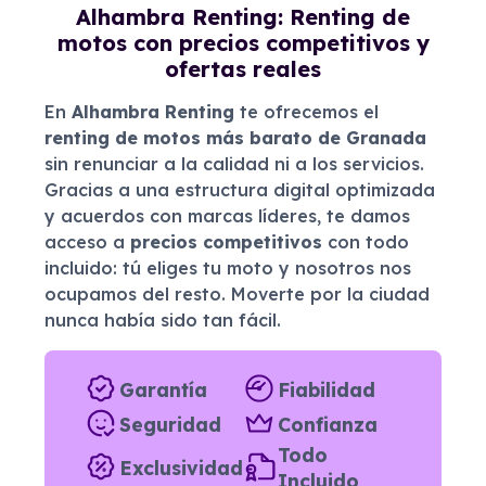
Alhambra Renting: Renting de
motos con precios competitivos y
ofertas reales
En
Alhambra Renting
te ofrecemos el
renting de motos más barato de Granada
sin renunciar a la calidad ni a los servicios.
Gracias a una estructura digital optimizada
y acuerdos con marcas líderes, te damos
acceso a
precios competitivos
con todo
incluido: tú eliges tu moto y nosotros nos
ocupamos del resto. Moverte por la ciudad
nunca había sido tan fácil.
Garantía
Fiabilidad
Seguridad
Confianza
Todo
Exclusividad
Incluido