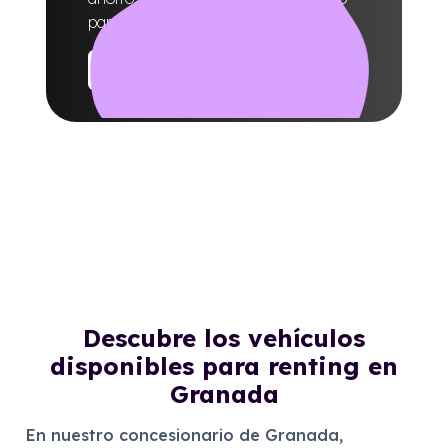
para tu día a día.
Ofertas
Descubre los vehículos
disponibles para renting en
Granada
En nuestro concesionario de Granada,