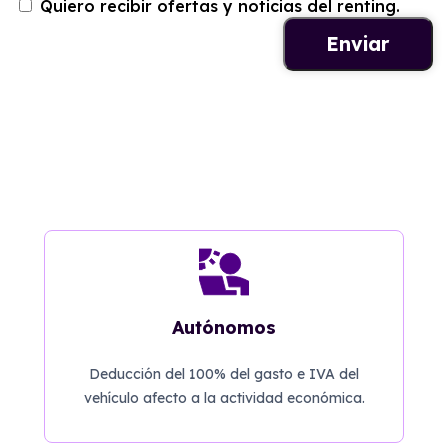
Quiero recibir ofertas y noticias del renting.
Autónomos
Deducción del 100% del gasto e IVA del
vehículo afecto a la actividad económica.