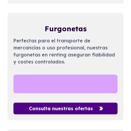
Furgonetas
Perfectas para el transporte de
mercancías o uso profesional, nuestras
furgonetas en renting aseguran fiabilidad
y costes controlados.
Consulta nuestras ofertas