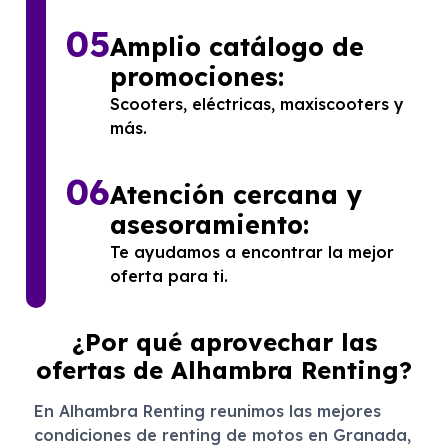
05
Amplio catálogo de
promociones:
Scooters, eléctricas, maxiscooters y
más.
06
Atención cercana y
asesoramiento:
Te ayudamos a encontrar la mejor
oferta para ti.
¿Por qué aprovechar las
ofertas de Alhambra Renting?
En Alhambra Renting reunimos las mejores
condiciones de renting de motos en Granada,