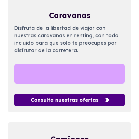
Caravanas
Disfruta de la libertad de viajar con
nuestras caravanas en renting, con todo
incluido para que solo te preocupes por
disfrutar de la carretera.
Consulta nuestras ofertas