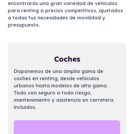
encontrarás una gran variedad de vehículos
para renting a precios competitivos, ajustados
a todas tus necesidades de movilidad y
presupuesto.
Coches
Disponemos de una amplia gama de
coches en renting, desde vehículos
urbanos hasta modelos de alta gama.
Todo con seguro a todo riesgo,
mantenimiento y asistencia en carretera
incluidos.