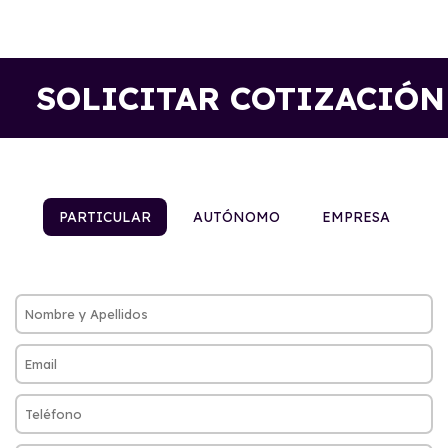
SOLICITAR COTIZACIÓN
PARTICULAR
AUTÓNOMO
EMPRESA