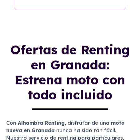
Ofertas de Renting
en Granada:
Estrena moto con
todo incluido
Con
Alhambra Renting
, disfrutar de una
moto
nueva en Granada
nunca ha sido tan fácil.
Nuestro servicio de renting para particulares,