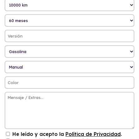
He leído y acepto la
Política de Privacidad
.