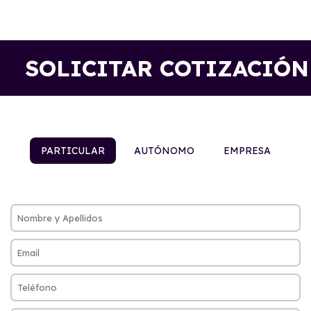
SOLICITAR COTIZACIÓN
PARTICULAR
AUTÓNOMO
EMPRESA