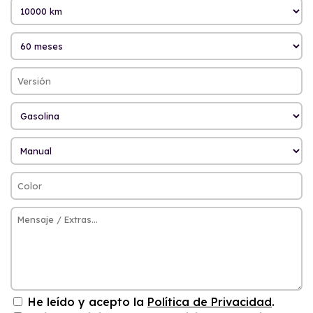
He leído y acepto la
Política de Privacidad
.