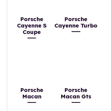
Porsche
Porsche
Cayenne S
Cayenne Turbo
Coupe
Porsche
Porsche
Macan
Macan Gts