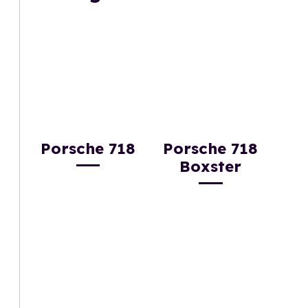
Porsche 718
Porsche 718
Boxster