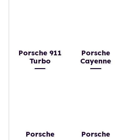
Porsche 911
Porsche
Turbo
Cayenne
Porsche
Porsche