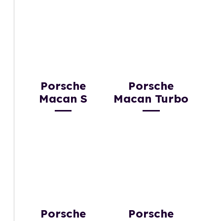
Porsche
Porsche
Macan S
Macan Turbo
Porsche
Porsche