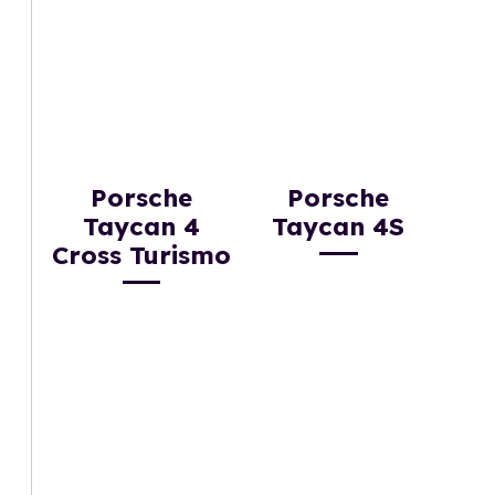
Porsche
Porsche
Taycan 4
Taycan 4S
Cross Turismo