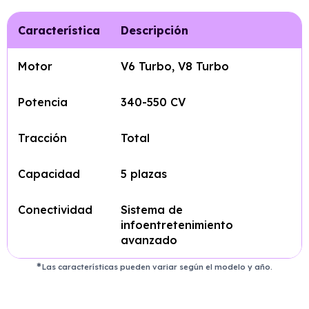
Característica
Descripción
Motor
V6 Turbo, V8 Turbo
Potencia
340-550 CV
Tracción
Total
Capacidad
5 plazas
Conectividad
Sistema de
infoentretenimiento
avanzado
Las características pueden variar según el modelo y año.