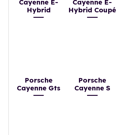
Cayenne E-
Cayenne E-
Hybrid
Hybrid Coupé
Porsche
Porsche
Cayenne Gts
Cayenne S