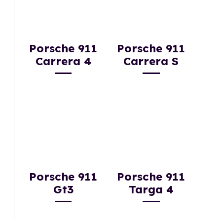
Porsche 911
Porsche 911
Carrera 4
Carrera S
Porsche 911
Porsche 911
Gt3
Targa 4