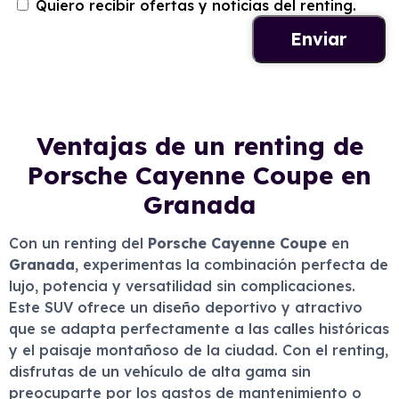
Quiero recibir ofertas y noticias del renting.
Ventajas de un renting de
Porsche Cayenne Coupe en
Granada
Con un renting del
Porsche Cayenne Coupe
en
Granada
, experimentas la combinación perfecta de
lujo, potencia y versatilidad sin complicaciones.
Este SUV ofrece un diseño deportivo y atractivo
que se adapta perfectamente a las calles históricas
y el paisaje montañoso de la ciudad. Con el renting,
disfrutas de un vehículo de alta gama sin
preocuparte por los gastos de mantenimiento o