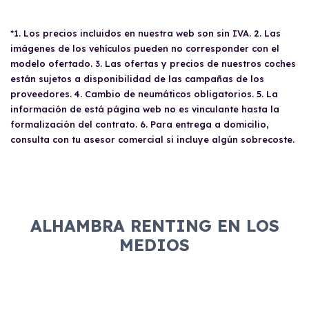
*1. Los precios incluidos en nuestra web son sin IVA. 2. Las
imágenes de los vehículos pueden no corresponder con el
modelo ofertado. 3. Las ofertas y precios de nuestros coches
están sujetos a disponibilidad de las campañas de los
proveedores. 4. Cambio de neumáticos obligatorios. 5. La
información de está página web no es vinculante hasta la
formalización del contrato. 6. Para entrega a domicilio,
consulta con tu asesor comercial si incluye algún sobrecoste.
ALHAMBRA RENTING EN LOS
MEDIOS