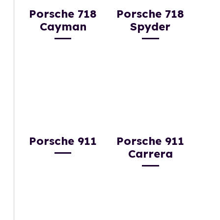
Porsche 718
Porsche 718
Cayman
Spyder
Porsche 911
Porsche 911
Carrera