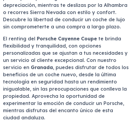
depreciación, mientras te deslizas por la Alhambra
o recorres Sierra Nevada con estilo y confort.
Descubre la libertad de conducir un coche de lujo
sin comprometerte a una compra a largo plazo.
El renting del
Porsche Cayenne Coupe
te brinda
flexibilidad y tranquilidad, con opciones
personalizadas que se ajustan a tus necesidades y
un servicio al cliente excepcional. Con nuestro
servicio en
Granada
, puedes disfrutar de todos los
beneficios de un coche nuevo, desde la última
tecnología en seguridad hasta un rendimiento
inigualable, sin las preocupaciones que conlleva la
propiedad. Aprovecha la oportunidad de
experimentar la emoción de conducir un Porsche,
mientras disfrutas del encanto único de esta
ciudad andaluza.