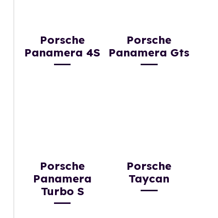
Porsche
Porsche
Panamera 4S
Panamera Gts
Porsche
Porsche
Panamera
Taycan
Turbo S