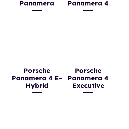
Panamera
Panamera 4
Porsche
Porsche
Panamera 4 E-
Panamera 4
Hybrid
Executive