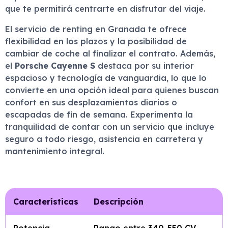
que te permitirá centrarte en disfrutar del viaje.
El servicio de renting en Granada te ofrece
flexibilidad en los plazos y la posibilidad de
cambiar de coche al finalizar el contrato. Además,
el
Porsche Cayenne S
destaca por su interior
espacioso y tecnología de vanguardia, lo que lo
convierte en una opción ideal para quienes buscan
confort en sus desplazamientos diarios o
escapadas de fin de semana. Experimenta la
tranquilidad de contar con un servicio que incluye
seguro a todo riesgo, asistencia en carretera y
mantenimiento integral.
Características
Descripción