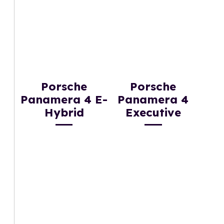
Porsche
Porsche
Panamera 4 E-
Panamera 4
Hybrid
Executive