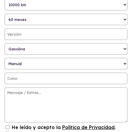
He leído y acepto la
Política de Privacidad
.