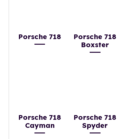
Porsche 718
Porsche 718
Boxster
Porsche 718
Porsche 718
Cayman
Spyder