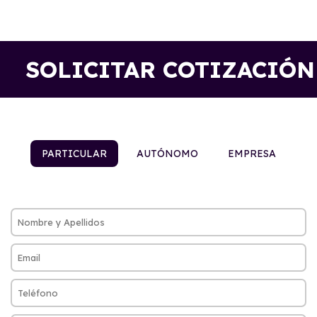
SOLICITAR COTIZACIÓN
PARTICULAR
AUTÓNOMO
EMPRESA