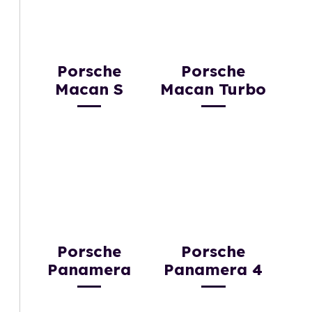
Porsche
Porsche
Macan S
Macan Turbo
Porsche
Porsche
Panamera
Panamera 4