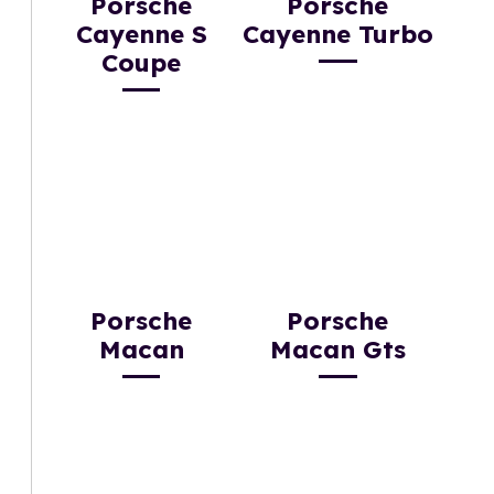
Porsche
Porsche
Cayenne S
Cayenne Turbo
Coupe
Porsche
Porsche
Macan
Macan Gts