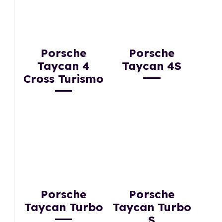
Porsche
Porsche
Taycan 4
Taycan 4S
Cross Turismo
Porsche
Porsche
Taycan Turbo
Taycan Turbo
S