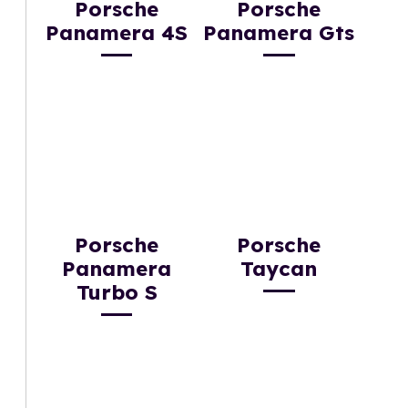
Porsche
Porsche
Panamera 4S
Panamera Gts
Porsche
Porsche
Panamera
Taycan
Turbo S