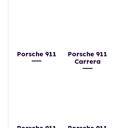
Porsche 911
Porsche 911
Carrera