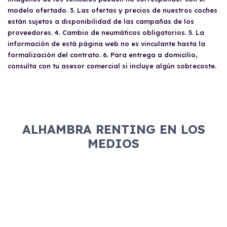
modelo ofertado. 3. Las ofertas y precios de nuestros coches
están sujetos a disponibilidad de las campañas de los
proveedores. 4. Cambio de neumáticos obligatorios. 5. La
información de está página web no es vinculante hasta la
formalización del contrato. 6. Para entrega a domicilio,
consulta con tu asesor comercial si incluye algún sobrecoste.
ALHAMBRA RENTING EN LOS
MEDIOS