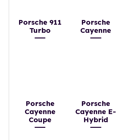
Porsche 911
Porsche
Turbo
Cayenne
Porsche
Porsche
Cayenne
Cayenne E-
Coupe
Hybrid