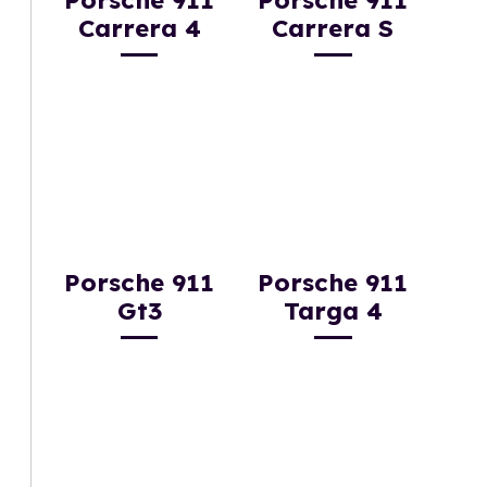
Porsche 911
Porsche 911
Carrera 4
Carrera S
Porsche 911
Porsche 911
Gt3
Targa 4