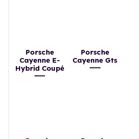
Porsche
Porsche
Cayenne E-
Cayenne Gts
Hybrid Coupé