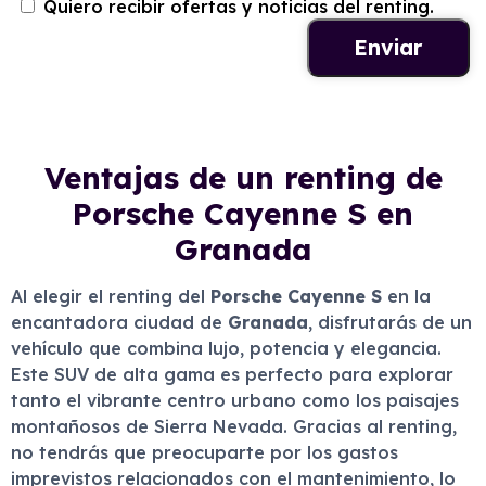
Quiero recibir ofertas y noticias del renting.
Ventajas de un renting de
Porsche Cayenne S en
Granada
Al elegir el renting del
Porsche Cayenne S
en la
encantadora ciudad de
Granada
, disfrutarás de un
vehículo que combina lujo, potencia y elegancia.
Este SUV de alta gama es perfecto para explorar
tanto el vibrante centro urbano como los paisajes
montañosos de Sierra Nevada. Gracias al renting,
no tendrás que preocuparte por los gastos
imprevistos relacionados con el mantenimiento, lo