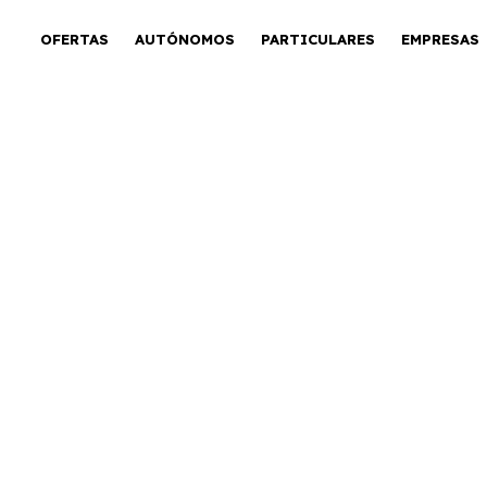
OFERTAS
AUTÓNOMOS
PARTICULARES
EMPRESAS