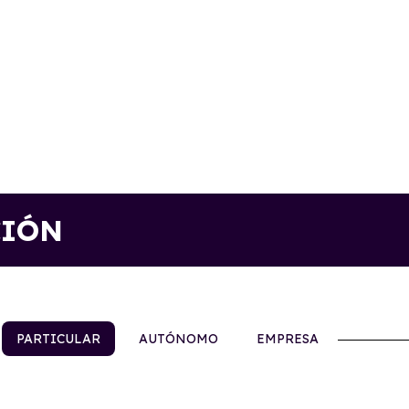
CIÓN
PARTICULAR
AUTÓNOMO
EMPRESA