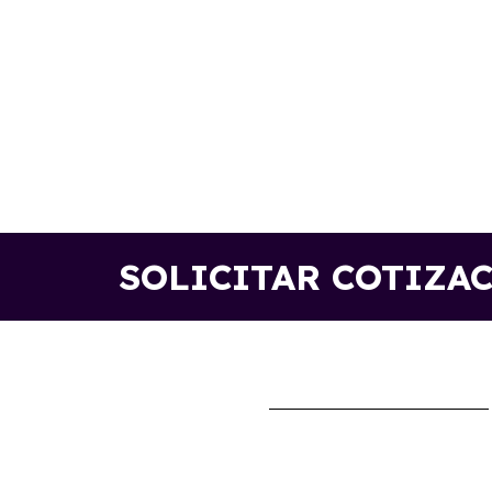
SOLICITAR COTIZA