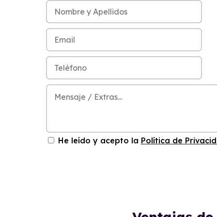
He leído y acepto la
Política de Privaci
Ventajas de