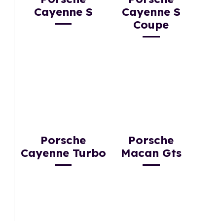
Cayenne S
Cayenne S
Coupe
Porsche
Porsche
Cayenne Turbo
Macan Gts