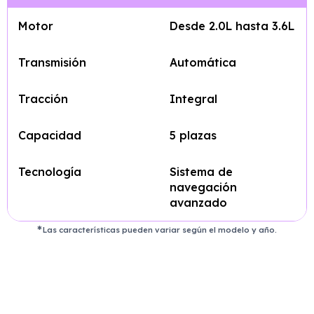
Motor
Desde 2.0L hasta 3.6L
Transmisión
Automática
Tracción
Integral
Capacidad
5 plazas
Tecnología
Sistema de
navegación
avanzado
Las características pueden variar según el modelo y año.