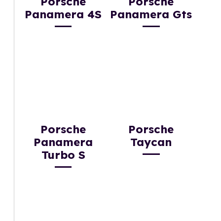
Porsche
Porsche
Panamera 4S
Panamera Gts
Porsche
Porsche
Panamera
Taycan
Turbo S