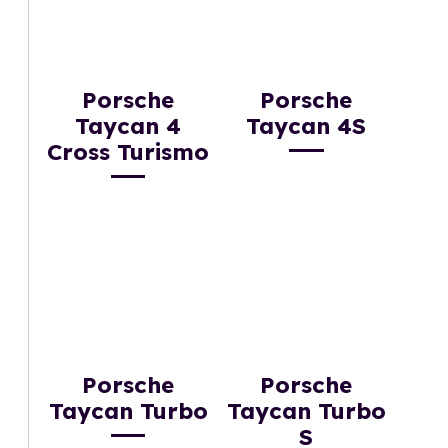
Porsche
Porsche
Taycan 4
Taycan 4S
Cross Turismo
Porsche
Porsche
Taycan Turbo
Taycan Turbo
S