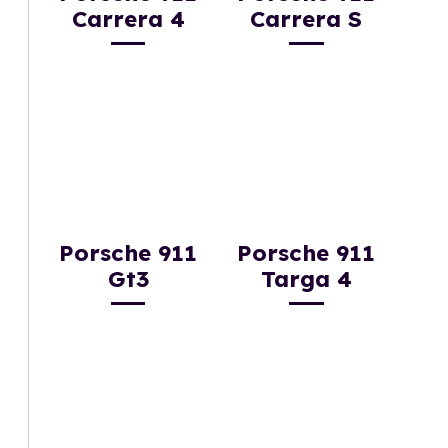
Carrera 4
Carrera S
Porsche 911
Porsche 911
Gt3
Targa 4