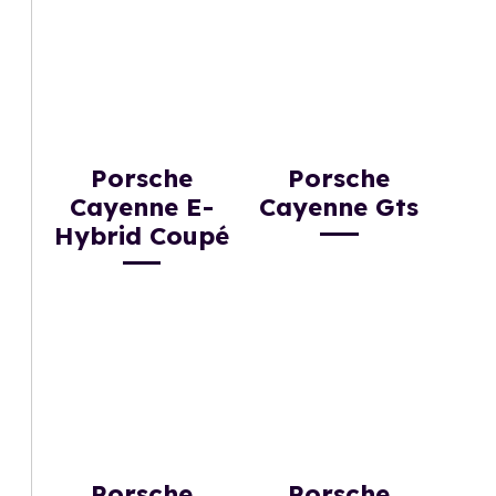
Porsche
Porsche
Cayenne E-
Cayenne Gts
Hybrid Coupé
Porsche
Porsche