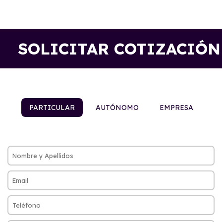
SOLICITAR COTIZACIÓN
PARTICULAR
AUTÓNOMO
EMPRESA