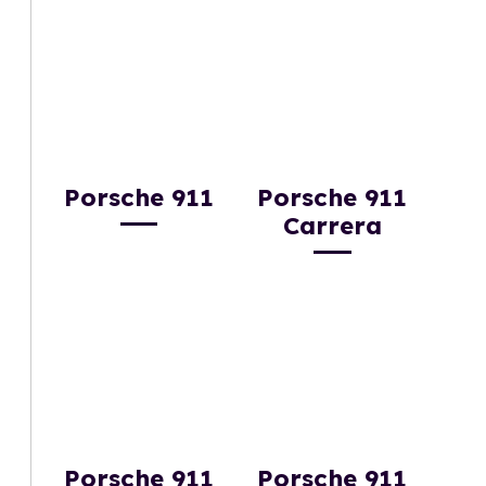
Porsche 911
Porsche 911
Carrera
Porsche 911
Porsche 911