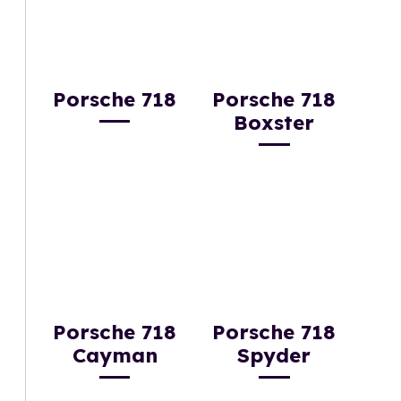
Porsche 718
Porsche 718
Boxster
Porsche 718
Porsche 718
Cayman
Spyder