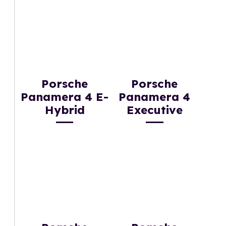
Porsche
Porsche
Panamera 4 E-
Panamera 4
Hybrid
Executive