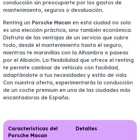
conducción sin preocuparte por los gastos de
mantenimiento, seguros o devaluación.
Renting un
Porsche Macan
en esta ciudad no solo
es una elección práctica, sino también económica.
Disfruta de las ventajas de un servicio que cubre
todo, desde el mantenimiento hasta el seguro,
mientras te maravillas con la Alhambra o paseas
por el Albaicín. La flexibilidad que ofrece el renting
te permite cambiar de vehículo con facilidad,
adaptándote a tus necesidades y estilo de vida.
Con nuestra oferta, experimentarás la conducción
de un coche premium en una de las ciudades más
encantadoras de España.
Características del
Detalles
Porsche Macan