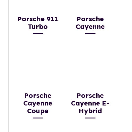
Porsche 911
Porsche
Turbo
Cayenne
Porsche
Porsche
Cayenne
Cayenne E-
Coupe
Hybrid