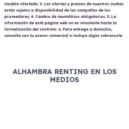
modelo ofertado. 3. Las ofertas y precios de nuestros coches
están sujetos a disponibilidad de las campañas de los
proveedores. 4. Cambio de neumáticos obligatorios. 5. La
información de está página web no es vinculante hasta la
formalización del contrato. 6. Para entrega a domicilio,
consulta con tu asesor comercial si incluye algún sobrecoste.
ALHAMBRA RENTING EN LOS
MEDIOS