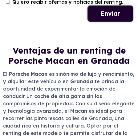
Quiero recibir ofertas y noticias del renting.
Ventajas de un renting de
Porsche Macan en Granada
El
Porsche Macan
es sinónimo de lujo y rendimiento,
y alquilar este vehículo en
Granada
te brinda la
oportunidad de experimentar la emoción de
conducir un coche de alta gama sin los
compromisos de propiedad. Con su diseño elegante
y tecnología avanzada, el Macan es ideal para
recorrer las pintorescas calles de Granada, una
ciudad rica en historia y cultura. Optar por el
renting de este modelo te permite disfrutar de la