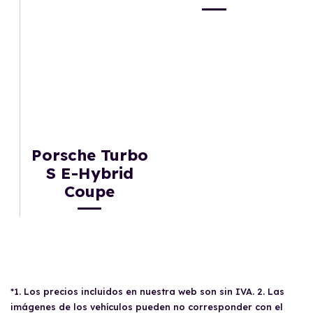
Porsche Turbo
S E-Hybrid
Coupe
*1. Los precios incluidos en nuestra web son sin IVA. 2. Las
imágenes de los vehículos pueden no corresponder con el