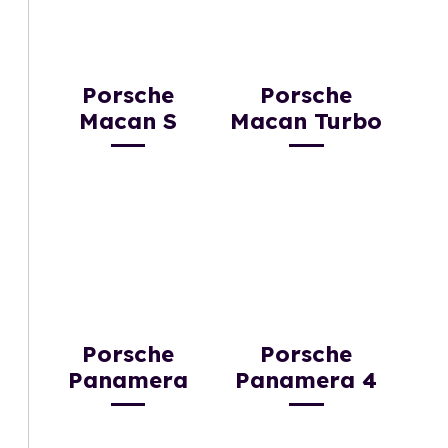
Porsche
Porsche
Macan S
Macan Turbo
Porsche
Porsche
Panamera
Panamera 4