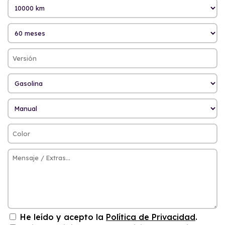
He leído y acepto la
Política de Privacidad
.