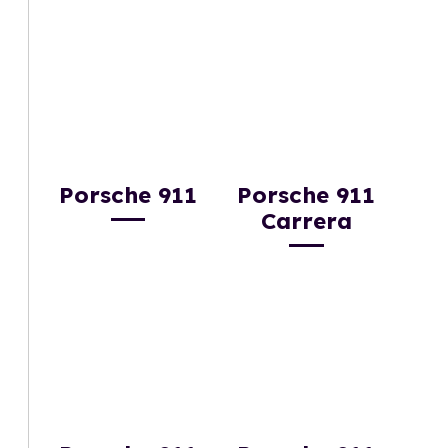
Porsche 911
Porsche 911
Carrera