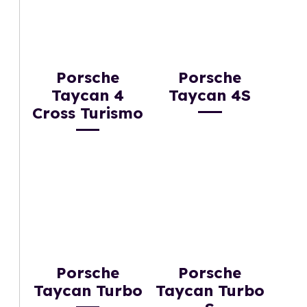
Porsche
Porsche
Taycan 4
Taycan 4S
Cross Turismo
Porsche
Porsche
Taycan Turbo
Taycan Turbo