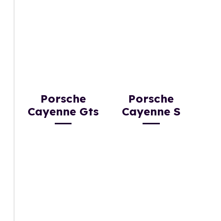
Porsche
Porsche
Cayenne Gts
Cayenne S