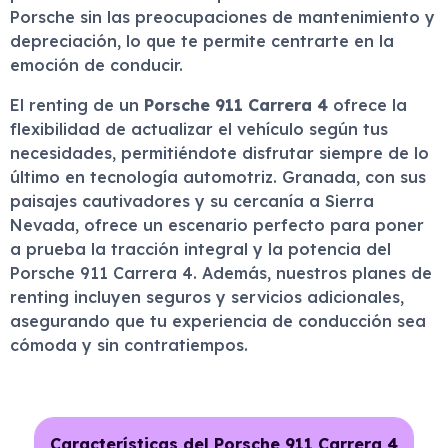
Porsche sin las preocupaciones de mantenimiento y
depreciación, lo que te permite centrarte en la
emoción de conducir.
El renting de un
Porsche 911 Carrera 4
ofrece la
flexibilidad de actualizar el vehículo según tus
necesidades, permitiéndote disfrutar siempre de lo
último en tecnología automotriz. Granada, con sus
paisajes cautivadores y su cercanía a Sierra
Nevada, ofrece un escenario perfecto para poner
a prueba la tracción integral y la potencia del
Porsche 911 Carrera 4. Además, nuestros planes de
renting incluyen seguros y servicios adicionales,
asegurando que tu experiencia de conducción sea
cómoda y sin contratiempos.
Características del Porsche 911 Carrera 4