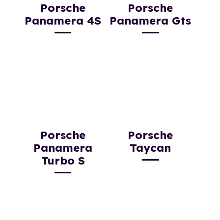
Porsche
Porsche
Panamera 4S
Panamera Gts
Porsche
Porsche
Panamera
Taycan
Turbo S