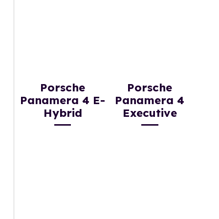
Porsche
Porsche
Panamera 4 E-
Panamera 4
Hybrid
Executive