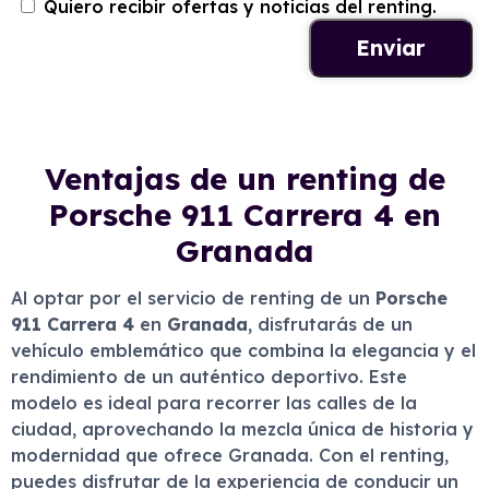
Quiero recibir ofertas y noticias del renting.
Ventajas de un renting de
Porsche 911 Carrera 4 en
Granada
Al optar por el servicio de renting de un
Porsche
911 Carrera 4
en
Granada
, disfrutarás de un
vehículo emblemático que combina la elegancia y el
rendimiento de un auténtico deportivo. Este
modelo es ideal para recorrer las calles de la
ciudad, aprovechando la mezcla única de historia y
modernidad que ofrece Granada. Con el renting,
puedes disfrutar de la experiencia de conducir un