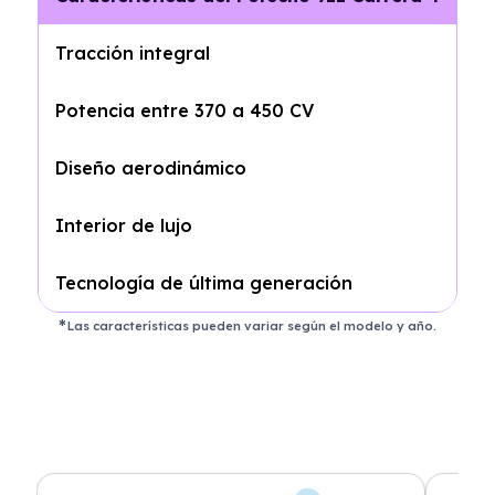
Tracción integral
Potencia entre 370 a 450 CV
Diseño aerodinámico
Interior de lujo
Tecnología de última generación
Las características pueden variar según el modelo y año.