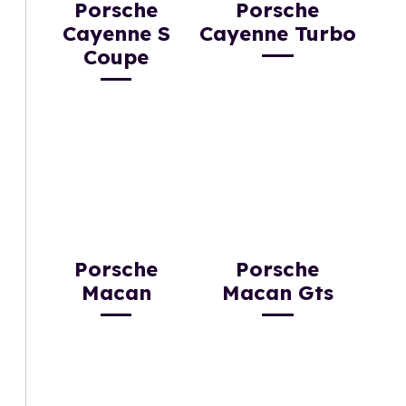
Porsche
Porsche
Cayenne S
Cayenne Turbo
Coupe
Porsche
Porsche
Macan
Macan Gts