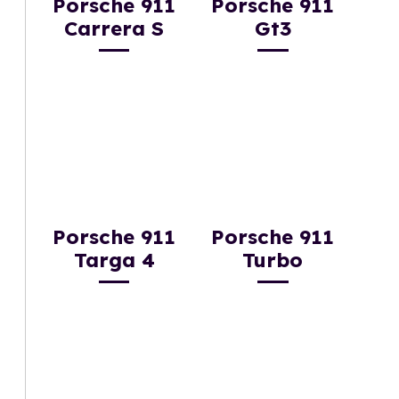
Porsche 911
Porsche 911
Carrera S
Gt3
Porsche 911
Porsche 911
Targa 4
Turbo