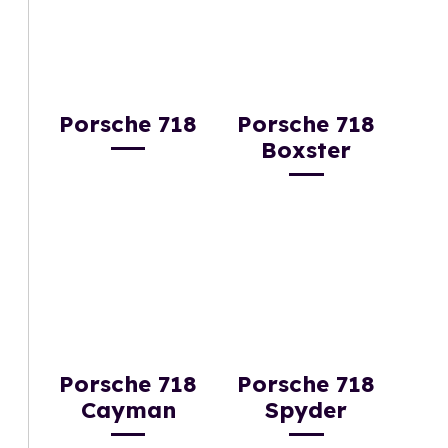
Porsche 718
Porsche 718
Boxster
Porsche 718
Porsche 718
Cayman
Spyder