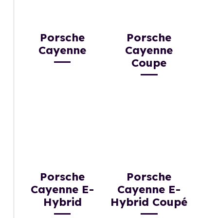
Porsche
Porsche
Cayenne
Cayenne
Coupe
Porsche
Porsche
Cayenne E-
Cayenne E-
Hybrid
Hybrid Coupé