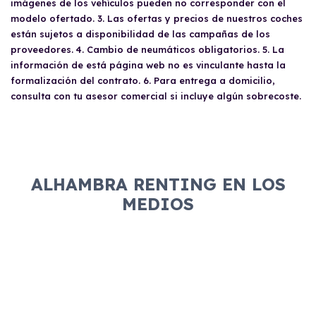
imágenes de los vehículos pueden no corresponder con el
modelo ofertado. 3. Las ofertas y precios de nuestros coches
están sujetos a disponibilidad de las campañas de los
proveedores. 4. Cambio de neumáticos obligatorios. 5. La
información de está página web no es vinculante hasta la
formalización del contrato. 6. Para entrega a domicilio,
consulta con tu asesor comercial si incluye algún sobrecoste.
ALHAMBRA RENTING EN LOS
MEDIOS