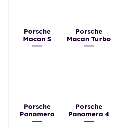
Porsche
Porsche
Macan S
Macan Turbo
Porsche
Porsche
Panamera
Panamera 4