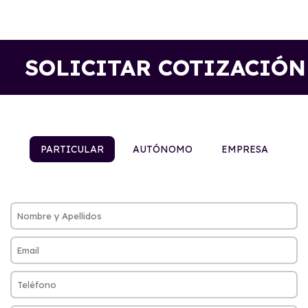
SOLICITAR COTIZACIÓN
PARTICULAR
AUTÓNOMO
EMPRESA