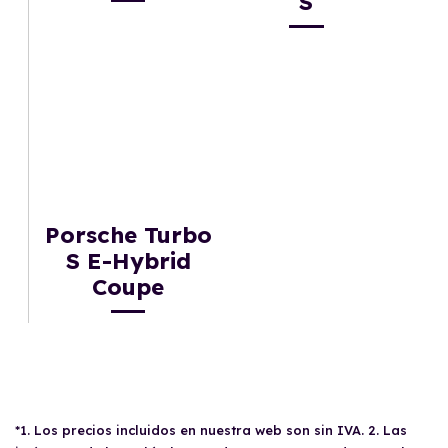
S
Porsche Turbo
S E-Hybrid
Coupe
*1. Los precios incluidos en nuestra web son sin IVA. 2. Las