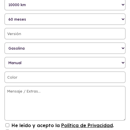
He leído y acepto la
Política de Privacidad
.