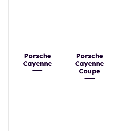
Porsche
Porsche
Cayenne
Cayenne
Coupe