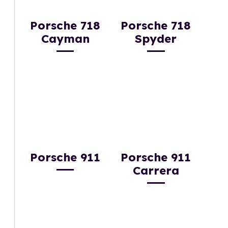
Porsche 718
Porsche 718
Cayman
Spyder
Porsche 911
Porsche 911
Carrera