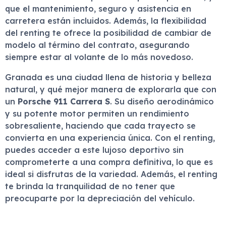
que el mantenimiento, seguro y asistencia en
carretera están incluidos. Además, la flexibilidad
del renting te ofrece la posibilidad de cambiar de
modelo al término del contrato, asegurando
siempre estar al volante de lo más novedoso.
Granada es una ciudad llena de historia y belleza
natural, y qué mejor manera de explorarla que con
un
Porsche 911 Carrera S
. Su diseño aerodinámico
y su potente motor permiten un rendimiento
sobresaliente, haciendo que cada trayecto se
convierta en una experiencia única. Con el renting,
puedes acceder a este lujoso deportivo sin
comprometerte a una compra definitiva, lo que es
ideal si disfrutas de la variedad. Además, el renting
te brinda la tranquilidad de no tener que
preocuparte por la depreciación del vehículo.