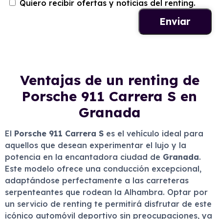
Quiero recibir ofertas y noticias del renting.
Ventajas de un renting de
Porsche 911 Carrera S en
Granada
El
Porsche 911 Carrera S
es el vehículo ideal para
aquellos que desean experimentar el lujo y la
potencia en la encantadora ciudad de
Granada
.
Este modelo ofrece una conducción excepcional,
adaptándose perfectamente a las carreteras
serpenteantes que rodean la Alhambra. Optar por
un servicio de renting te permitirá disfrutar de este
icónico automóvil deportivo sin preocupaciones, ya