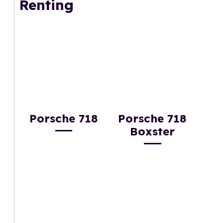
Renting
Porsche 718
Porsche 718
Boxster