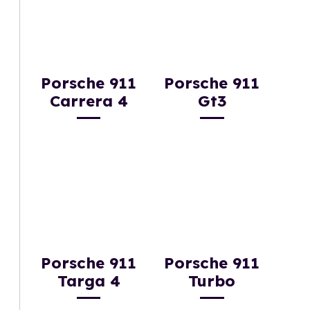
Porsche 911
Porsche 911
Carrera 4
Gt3
Porsche 911
Porsche 911
Targa 4
Turbo