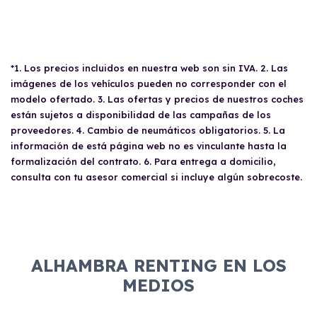
*1. Los precios incluidos en nuestra web son sin IVA. 2. Las
imágenes de los vehículos pueden no corresponder con el
modelo ofertado. 3. Las ofertas y precios de nuestros coches
están sujetos a disponibilidad de las campañas de los
proveedores. 4. Cambio de neumáticos obligatorios. 5. La
información de está página web no es vinculante hasta la
formalización del contrato. 6. Para entrega a domicilio,
consulta con tu asesor comercial si incluye algún sobrecoste.
ALHAMBRA RENTING EN LOS
MEDIOS