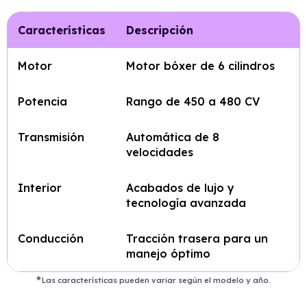
Características
Descripción
Motor
Motor bóxer de 6 cilindros
Potencia
Rango de 450 a 480 CV
Transmisión
Automática de 8
velocidades
Interior
Acabados de lujo y
tecnología avanzada
Conducción
Tracción trasera para un
manejo óptimo
Las características pueden variar según el modelo y año.