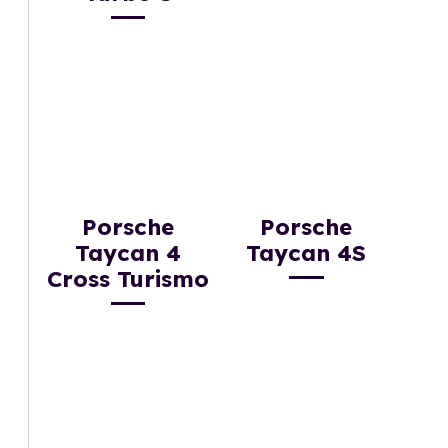
Porsche
Porsche
Taycan 4
Taycan 4S
Cross Turismo