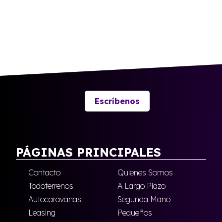
Escríbenos
PÁGINAS PRINCIPALES
Contacto
Quienes Somos
Todoterrenos
A Largo Plazo
Autocaravanas
Segunda Mano
Leasing
Pequeños