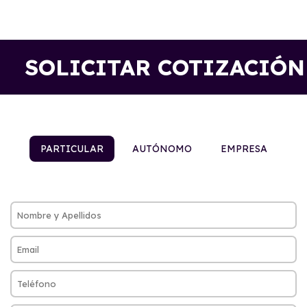
SOLICITAR COTIZACIÓN
PARTICULAR
AUTÓNOMO
EMPRESA