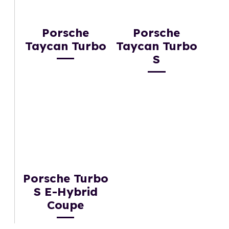
Porsche
Porsche
Taycan Turbo
Taycan Turbo
S
Porsche Turbo
S E-Hybrid
Coupe