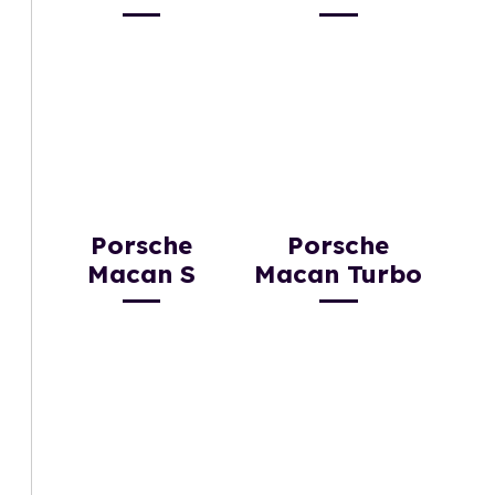
Porsche
Porsche
Macan S
Macan Turbo