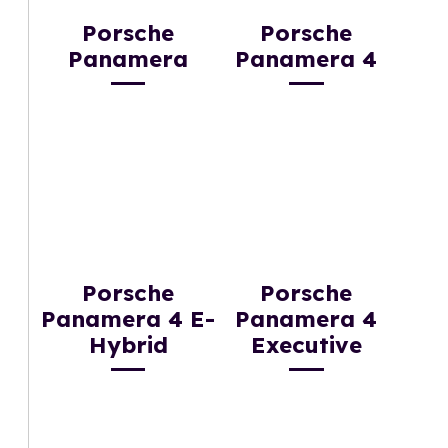
Porsche
Porsche
Panamera
Panamera 4
Porsche
Porsche
Panamera 4 E-
Panamera 4
Hybrid
Executive