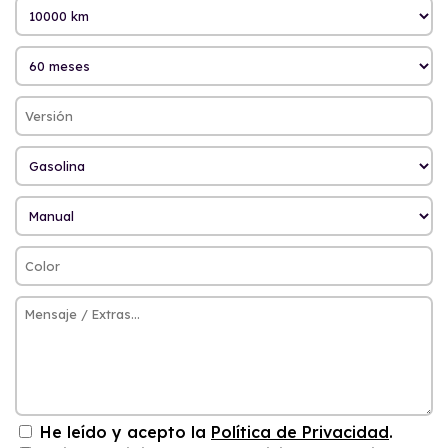
He leído y acepto la
Política de Privacidad
.