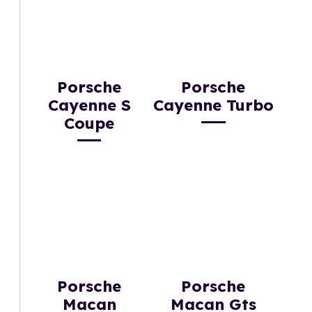
Porsche
Porsche
Cayenne S
Cayenne Turbo
Coupe
Porsche
Porsche
Macan
Macan Gts