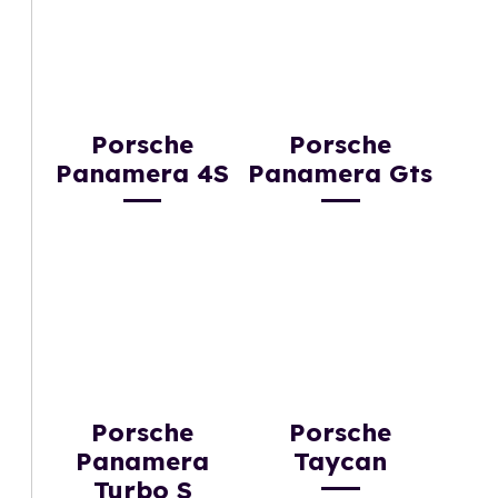
Porsche
Porsche
Panamera 4S
Panamera Gts
Porsche
Porsche
Panamera
Taycan
Turbo S