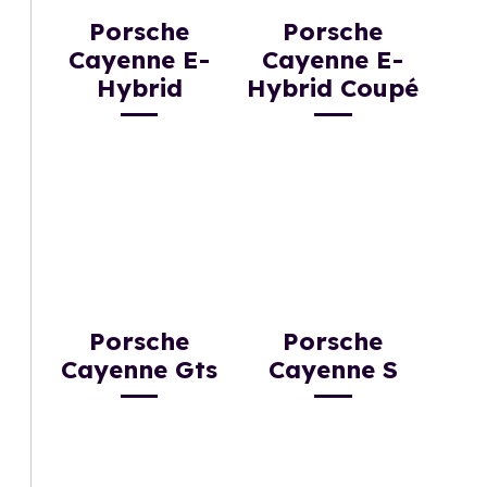
Porsche
Porsche
Cayenne E-
Cayenne E-
Hybrid
Hybrid Coupé
Porsche
Porsche
Cayenne Gts
Cayenne S