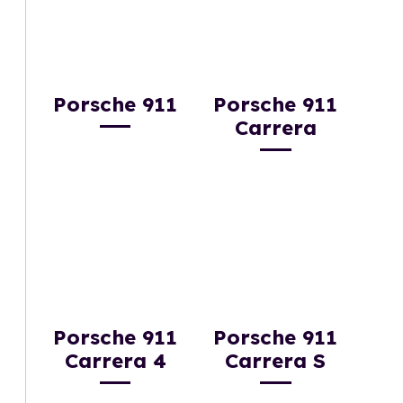
Porsche 911
Porsche 911
Carrera
Porsche 911
Porsche 911
Carrera 4
Carrera S