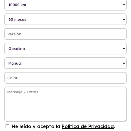
He leído y acepto la
Política de Privacidad
.