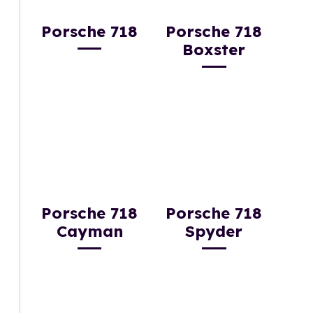
Porsche 718
Porsche 718
Boxster
Porsche 718
Porsche 718
Cayman
Spyder