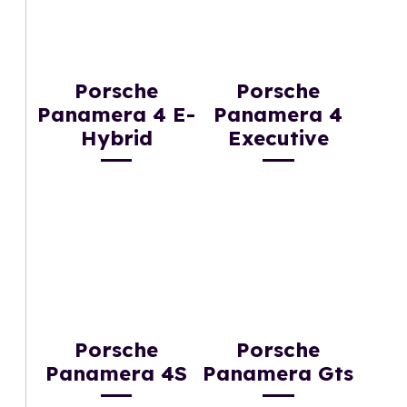
Porsche
Porsche
Panamera 4 E-
Panamera 4
Hybrid
Executive
Porsche
Porsche
Panamera 4S
Panamera Gts