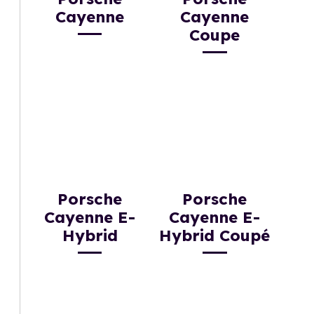
Cayenne
Cayenne
Coupe
Porsche
Porsche
Cayenne E-
Cayenne E-
Hybrid
Hybrid Coupé