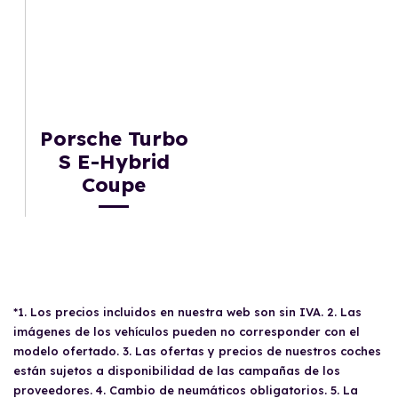
Porsche Turbo
S E-Hybrid
Coupe
*1. Los precios incluidos en nuestra web son sin IVA. 2. Las
imágenes de los vehículos pueden no corresponder con el
modelo ofertado. 3. Las ofertas y precios de nuestros coches
están sujetos a disponibilidad de las campañas de los
proveedores. 4. Cambio de neumáticos obligatorios. 5. La