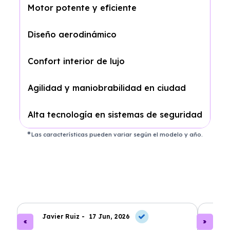
Motor potente y eficiente
Diseño aerodinámico
Confort interior de lujo
Agilidad y maniobrabilidad en ciudad
Alta tecnología en sistemas de seguridad
Las características pueden variar según el modelo y año.
Javier Ruiz -
17 Jun, 2026
A