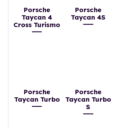
Porsche
Porsche
Taycan 4
Taycan 4S
Cross Turismo
Porsche
Porsche
Taycan Turbo
Taycan Turbo
S