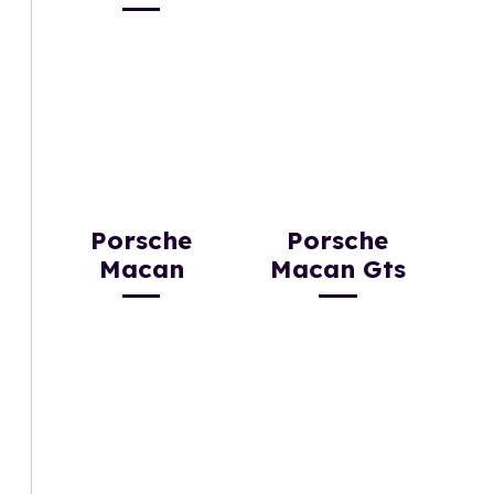
Porsche
Porsche
Macan
Macan Gts