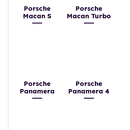
Porsche
Porsche
Macan S
Macan Turbo
Porsche
Porsche
Panamera
Panamera 4