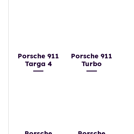
Porsche 911
Porsche 911
Targa 4
Turbo
Porsche
Porsche