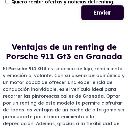
Quiero recibir ofertas y noticias del renting.
Ventajas de un renting de
Porsche 911 Gt3 en Granada
El
Porsche 911 Gt3
es sinónimo de lujo, rendimiento
y emoción al volante. Con su diseño aerodinámico y
un motor capaz de ofrecer una experiencia de
conducción inolvidable, es el vehículo ideal para
recorrer las pintorescas calles de
Granada
. Optar
por un renting de este modelo te permite disfrutar
de todas las ventajas de un coche de alta gama sin
preocuparte por el mantenimiento o la
depreciación. Además, gracias a la flexibilidad del