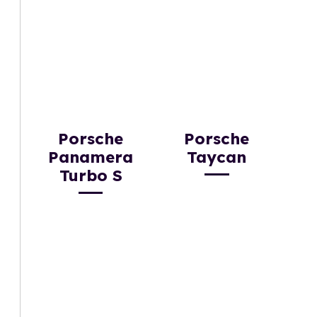
Porsche
Porsche
Panamera
Taycan
Turbo S