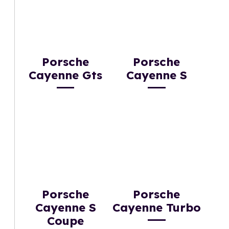
Porsche
Porsche
Cayenne Gts
Cayenne S
Porsche
Porsche
Cayenne S
Cayenne Turbo
Coupe