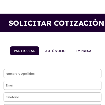
SOLICITAR COTIZACIÓN
PARTICULAR
AUTÓNOMO
EMPRESA