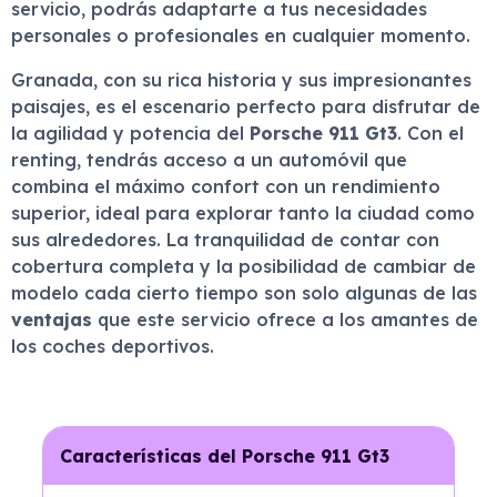
servicio, podrás adaptarte a tus necesidades
personales o profesionales en cualquier momento.
Granada, con su rica historia y sus impresionantes
paisajes, es el escenario perfecto para disfrutar de
la agilidad y potencia del
Porsche 911 Gt3
. Con el
renting, tendrás acceso a un automóvil que
combina el máximo confort con un rendimiento
superior, ideal para explorar tanto la ciudad como
sus alrededores. La tranquilidad de contar con
cobertura completa y la posibilidad de cambiar de
modelo cada cierto tiempo son solo algunas de las
ventajas
que este servicio ofrece a los amantes de
los coches deportivos.
Características del Porsche 911 Gt3