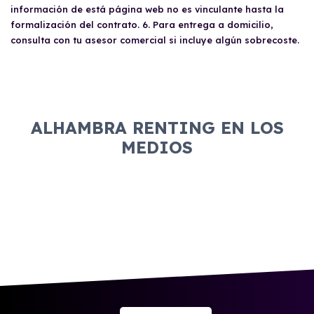
información de está página web no es vinculante hasta la
formalización del contrato. 6. Para entrega a domicilio,
consulta con tu asesor comercial si incluye algún sobrecoste.
ALHAMBRA RENTING EN LOS
MEDIOS