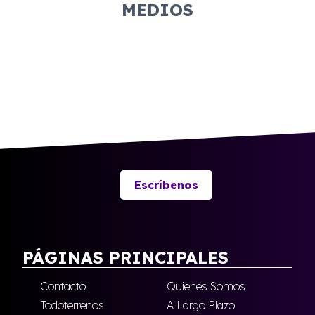
MEDIOS
Escríbenos
PÁGINAS PRINCIPALES
Contacto
Quienes Somos
Todoterrenos
A Largo Plazo