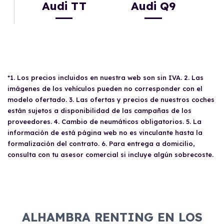
Audi TT
Audi Q9
*1. Los precios incluidos en nuestra web son sin IVA. 2. Las
imágenes de los vehículos pueden no corresponder con el
modelo ofertado. 3. Las ofertas y precios de nuestros coches
están sujetos a disponibilidad de las campañas de los
proveedores. 4. Cambio de neumáticos obligatorios. 5. La
información de está página web no es vinculante hasta la
formalización del contrato. 6. Para entrega a domicilio,
consulta con tu asesor comercial si incluye algún sobrecoste.
ALHAMBRA RENTING EN LOS