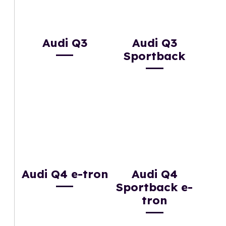
Audi Q3
Audi Q3
Sportback
Audi Q4 e-tron
Audi Q4
Sportback e-
tron