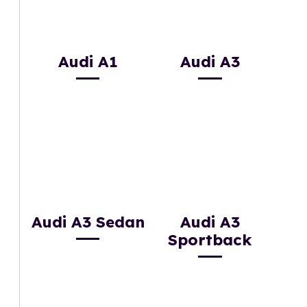
Audi A1
Audi A3
Audi A3 Sedan
Audi A3
Sportback