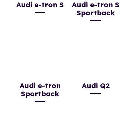
Audi e-tron S
Audi e-tron S
Sportback
Audi e-tron
Audi Q2
Sportback