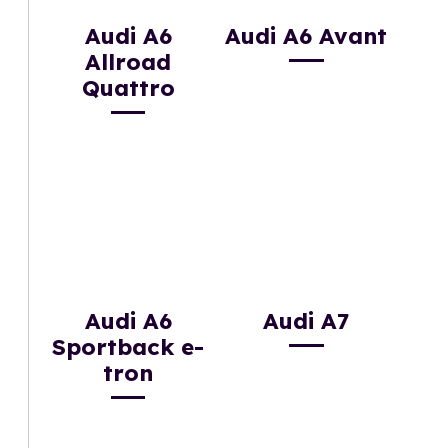
Audi A6
Audi A6 Avant
Allroad
Quattro
Audi A6
Audi A7
Sportback e-
tron