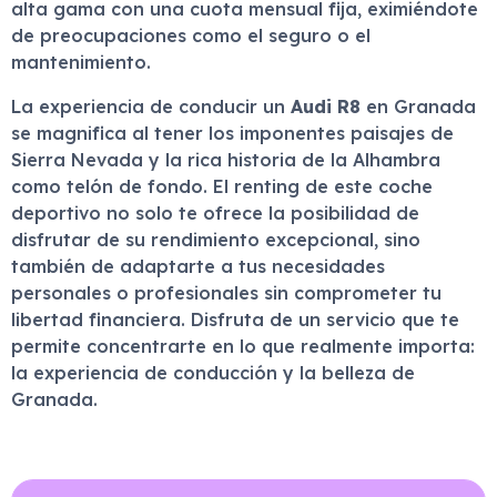
alta gama con una cuota mensual fija, eximiéndote
de preocupaciones como el seguro o el
mantenimiento.
La experiencia de conducir un
Audi R8
en Granada
se magnifica al tener los imponentes paisajes de
Sierra Nevada y la rica historia de la Alhambra
como telón de fondo. El renting de este coche
deportivo no solo te ofrece la posibilidad de
disfrutar de su rendimiento excepcional, sino
también de adaptarte a tus necesidades
personales o profesionales sin comprometer tu
libertad financiera. Disfruta de un servicio que te
permite concentrarte en lo que realmente importa:
la experiencia de conducción y la belleza de
Granada.