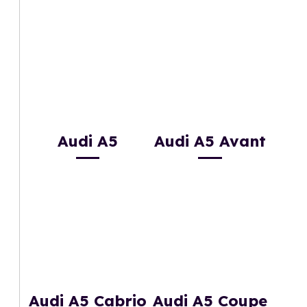
Audi A5
Audi A5 Avant
Audi A5 Cabrio
Audi A5 Coupe