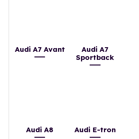
Audi A7 Avant
Audi A7
Sportback
Audi A8
Audi E-tron