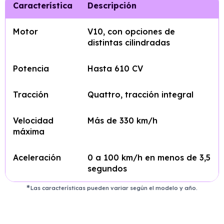
Característica
Descripción
Motor
V10, con opciones de
distintas cilindradas
Potencia
Hasta 610 CV
Tracción
Quattro, tracción integral
Velocidad
Más de 330 km/h
máxima
Aceleración
0 a 100 km/h en menos de 3,5
segundos
Las características pueden variar según el modelo y año.