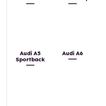
Audi A5
Audi A6
Sportback