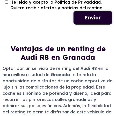
He leído y acepto la
Política de Privacidad
.
Quiero recibir ofertas y noticias del renting.
Ventajas de un renting de
Audi R8 en Granada
Optar por un servicio de renting del
Audi R8
en la
maravillosa ciudad de
Granada
te brinda la
oportunidad de disfrutar de un coche deportivo de
lujo sin las complicaciones de la propiedad. Este
coche es sinónimo de potencia y diseño, ideal para
recorrer las pintorescas calles granadinas y
admirar sus paisajes únicos. Además, la flexibilidad
del renting te permite disfrutar de este vehículo de