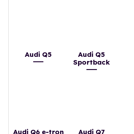
Audi Q5
Audi Q5
Sportback
Audi Q6 e-tron
Audi Q7