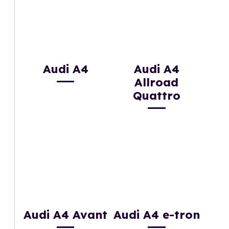
Audi A4
Audi A4
Allroad
Quattro
Audi A4 Avant
Audi A4 e-tron