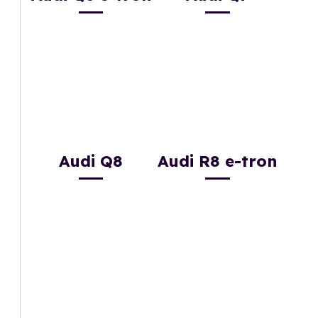
Audi Q8
Audi R8 e-tron