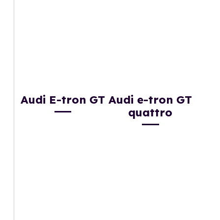
Audi E-tron GT
Audi e-tron GT
quattro