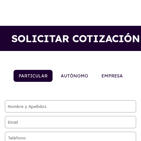
SOLICITAR COTIZACIÓN
PARTICULAR
AUTÓNOMO
EMPRESA