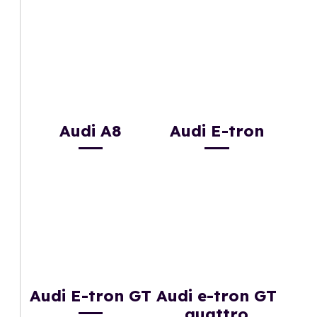
Audi A8
Audi E-tron
Audi E-tron GT
Audi e-tron GT
quattro