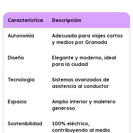
Característica
Descripción
Autonomía
Adecuada para viajes cortos
y medios por Granada
Diseño
Elegante y moderno, ideal
para la ciudad
Tecnología
Sistemas avanzados de
asistencia al conductor
Espacio
Amplio interior y maletero
generoso
Sostenibilidad
100% eléctrico,
contribuyendo al medio