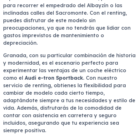
para recorrer el empedrado del Albayzín o las
inclinadas calles del Sacromonte. Con el renting,
puedes disfrutar de este modelo sin
preocupaciones, ya que no tendrás que lidiar con
gastos imprevistos de mantenimiento o
depreciación.
Granada, con su particular combinación de historia
y modernidad, es el escenario perfecto para
experimentar las ventajas de un coche eléctrico
como el
Audi e-tron Sportback
. Con nuestro
servicio de renting, obtienes la flexibilidad para
cambiar de modelo cada cierto tiempo,
adaptándote siempre a tus necesidades y estilo de
vida. Además, disfrutarás de la comodidad de
contar con asistencia en carretera y seguro
incluidos, asegurando que tu experiencia sea
siempre positiva.