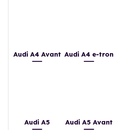
Audi A4 Avant
Audi A4 e-tron
Audi A5
Audi A5 Avant