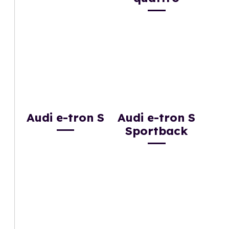
Audi e-tron S
Audi e-tron S
Sportback