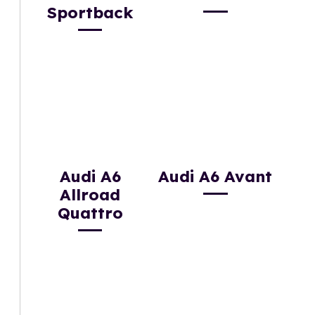
Sportback
Audi A6
Audi A6 Avant
Allroad
Quattro