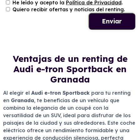
He leído y acepto la
Política de Privacidad
.
Quiero recibir ofertas y noticias del renting.
Ventajas de un renting de
Audi e-tron Sportback en
Granada
Al elegir el
Audi e-tron Sportback
para tu renting
en
Granada
, te beneficias de un vehículo que
combina la elegancia de un coupé con la
versatilidad de un SUV, ideal para disfrutar de los
paisajes de la ciudad y sus alrededores. Este coche
eléctrico ofrece un rendimiento formidable y una
experiencia de conducción silenciosa, perfecta