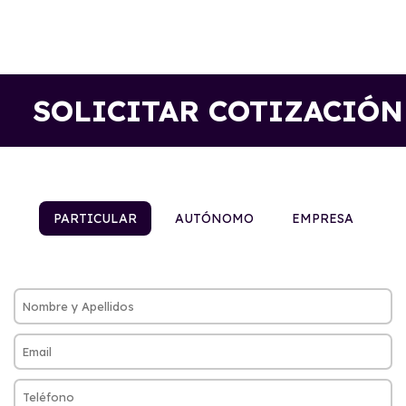
SOLICITAR COTIZACIÓN
PARTICULAR
AUTÓNOMO
EMPRESA