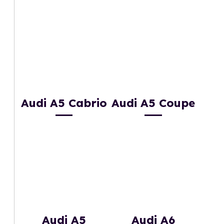
Audi A5 Cabrio
Audi A5 Coupe
Audi A5
Audi A6