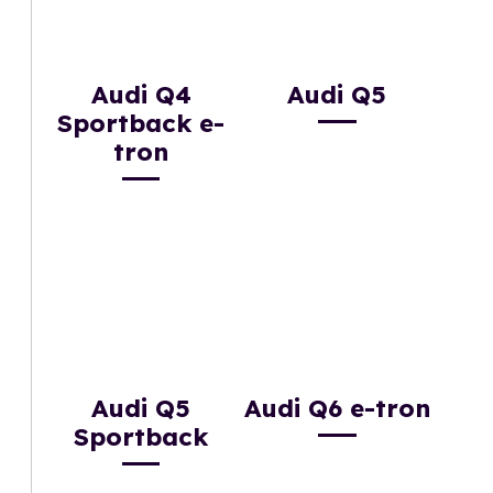
Audi Q4
Audi Q5
Sportback e-
tron
Audi Q5
Audi Q6 e-tron
Sportback