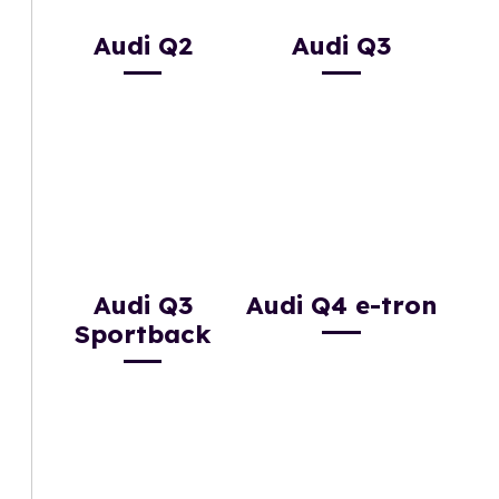
Audi Q2
Audi Q3
Audi Q3
Audi Q4 e-tron
Sportback