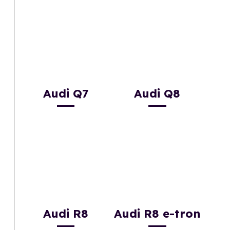
Audi Q7
Audi Q8
Audi R8
Audi R8 e-tron