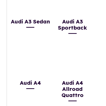
Audi A3 Sedan
Audi A3
Sportback
Audi A4
Audi A4
Allroad
Quattro