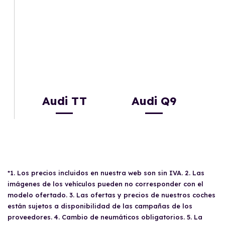
Audi TT
Audi Q9
*1. Los precios incluidos en nuestra web son sin IVA. 2. Las
imágenes de los vehículos pueden no corresponder con el
modelo ofertado. 3. Las ofertas y precios de nuestros coches
están sujetos a disponibilidad de las campañas de los
proveedores. 4. Cambio de neumáticos obligatorios. 5. La