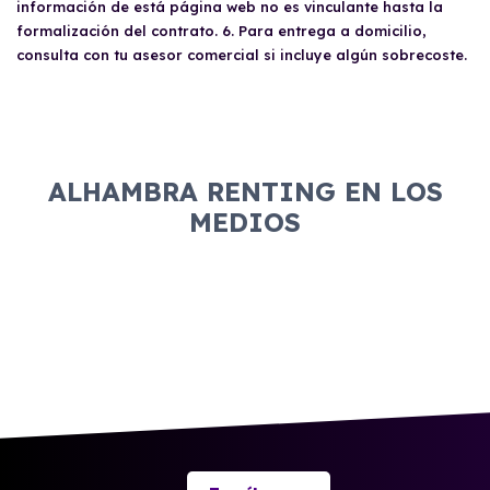
información de está página web no es vinculante hasta la
formalización del contrato. 6. Para entrega a domicilio,
consulta con tu asesor comercial si incluye algún sobrecoste.
ALHAMBRA RENTING EN LOS
MEDIOS