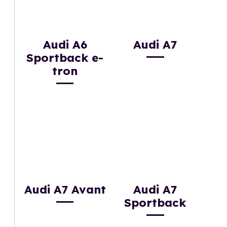
Audi A6
Audi A7
Sportback e-
tron
Audi A7 Avant
Audi A7
Sportback