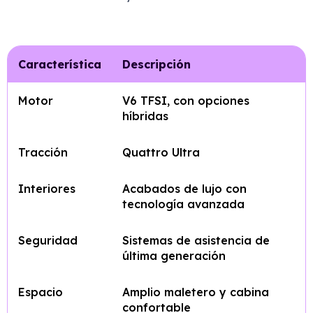
Característica
Descripción
Motor
V6 TFSI, con opciones
híbridas
Tracción
Quattro Ultra
Interiores
Acabados de lujo con
tecnología avanzada
Seguridad
Sistemas de asistencia de
última generación
Espacio
Amplio maletero y cabina
confortable