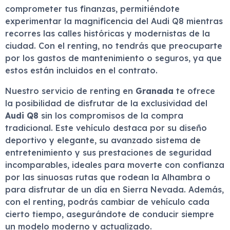
comprometer tus finanzas, permitiéndote
experimentar la magnificencia del Audi Q8 mientras
recorres las calles históricas y modernistas de la
ciudad. Con el renting, no tendrás que preocuparte
por los gastos de mantenimiento o seguros, ya que
estos están incluidos en el contrato.
Nuestro servicio de renting en
Granada
te ofrece
la posibilidad de disfrutar de la exclusividad del
Audi Q8
sin los compromisos de la compra
tradicional. Este vehículo destaca por su diseño
deportivo y elegante, su avanzado sistema de
entretenimiento y sus prestaciones de seguridad
incomparables, ideales para moverte con confianza
por las sinuosas rutas que rodean la Alhambra o
para disfrutar de un día en Sierra Nevada. Además,
con el renting, podrás cambiar de vehículo cada
cierto tiempo, asegurándote de conducir siempre
un modelo moderno y actualizado.