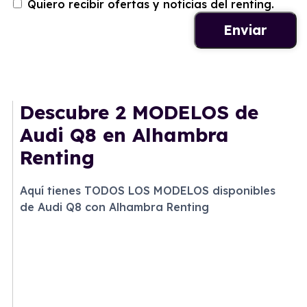
Quiero recibir ofertas y noticias del renting.
Descubre
2 MODELOS
de
Audi Q8 en Alhambra
Renting
Aquí tienes TODOS LOS MODELOS disponibles
de Audi Q8 con Alhambra Renting