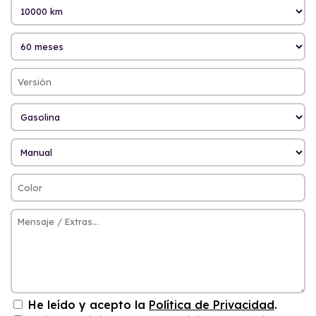
He leído y acepto la
Política de Privacidad
.