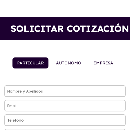
SOLICITAR COTIZACIÓN
PARTICULAR
AUTÓNOMO
EMPRESA