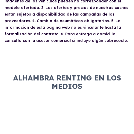
imágenes de los vehículos pueden no corresponder con el
modelo ofertado. 3. Las ofertas y precios de nuestros coches
están sujetos a disponibilidad de las campañas de los
proveedores. 4. Cambio de neumáticos obligatorios. 5. La
información de está página web no es vinculante hasta la
formalización del contrato. 6. Para entrega a domicilio,
consulta con tu asesor comercial si incluye algún sobrecoste.
ALHAMBRA RENTING EN LOS
MEDIOS