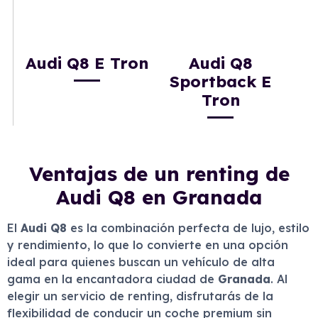
Audi Q8 E Tron
Audi Q8
Sportback E
Tron
Ventajas de un renting de
Audi Q8 en Granada
El
Audi Q8
es la combinación perfecta de lujo, estilo
y rendimiento, lo que lo convierte en una opción
ideal para quienes buscan un vehículo de alta
gama en la encantadora ciudad de
Granada
. Al
elegir un servicio de renting, disfrutarás de la
flexibilidad de conducir un coche premium sin