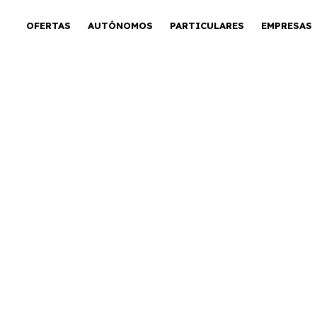
OFERTAS
AUTÓNOMOS
PARTICULARES
EMPRESAS