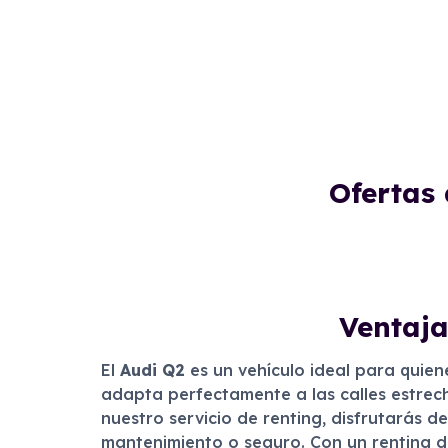
Ofertas
Ventaja
El
Audi Q2
es un vehículo ideal para quien
adapta perfectamente a las calles estrech
nuestro servicio de renting, disfrutarás 
mantenimiento o seguro. Con un renting 