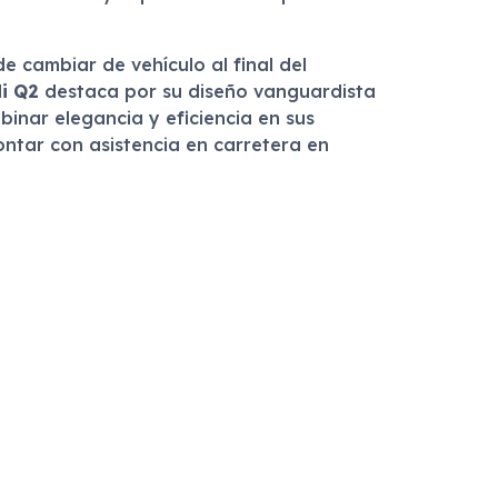
 de cambiar de vehículo al final del
i Q2
destaca por su diseño vanguardista
inar elegancia y eficiencia en sus
ontar con asistencia en carretera en