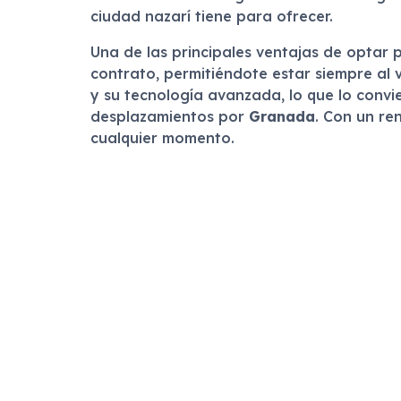
ciudad nazarí tiene para ofrecer.
Una de las principales ventajas de optar 
contrato, permitiéndote estar siempre al
y su tecnología avanzada, lo que lo convi
desplazamientos por
Granada
. Con un re
cualquier momento.