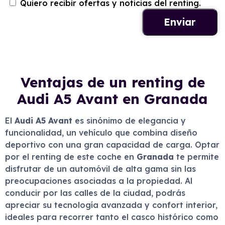
Quiero recibir ofertas y noticias del renting.
Ventajas de un renting de
Audi A5 Avant en Granada
El
Audi A5 Avant
es sinónimo de elegancia y
funcionalidad, un vehículo que combina diseño
deportivo con una gran capacidad de carga. Optar
por el renting de este coche en
Granada
te permite
disfrutar de un automóvil de alta gama sin las
preocupaciones asociadas a la propiedad. Al
conducir por las calles de la ciudad, podrás
apreciar su tecnología avanzada y confort interior,
ideales para recorrer tanto el casco histórico como