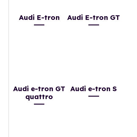
Audi E-tron
Audi E-tron GT
Audi e-tron GT
Audi e-tron S
quattro