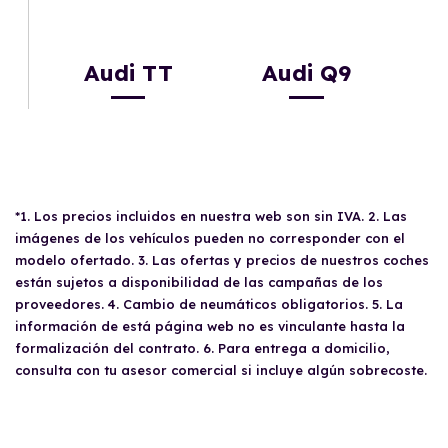
Audi TT
Audi Q9
*1. Los precios incluidos en nuestra web son sin IVA. 2. Las
imágenes de los vehículos pueden no corresponder con el
modelo ofertado. 3. Las ofertas y precios de nuestros coches
están sujetos a disponibilidad de las campañas de los
proveedores. 4. Cambio de neumáticos obligatorios. 5. La
información de está página web no es vinculante hasta la
formalización del contrato. 6. Para entrega a domicilio,
consulta con tu asesor comercial si incluye algún sobrecoste.