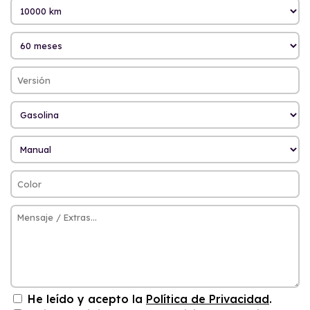
He leído y acepto la
Política de Privacidad
.