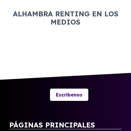
ALHAMBRA RENTING EN LOS
MEDIOS
Escríbenos
PÁGINAS PRINCIPALES