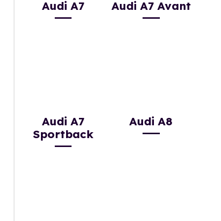
Audi A7
Audi A7 Avant
Audi A7
Audi A8
Sportback