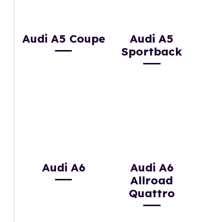
Audi A5 Coupe
Audi A5
Sportback
Audi A6
Audi A6
Allroad
Quattro