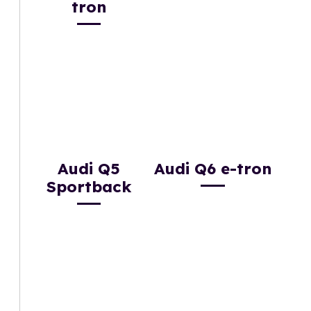
tron
Audi Q5
Audi Q6 e-tron
Sportback