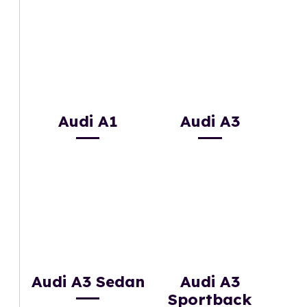
Audi A1
Audi A3
Audi A3 Sedan
Audi A3
Sportback