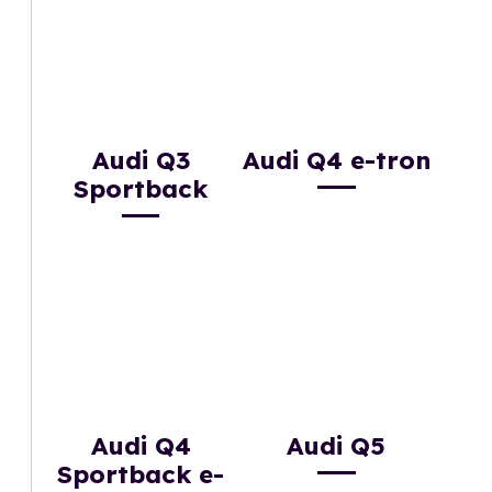
Audi Q3
Audi Q4 e-tron
Sportback
Audi Q4
Audi Q5
Sportback e-