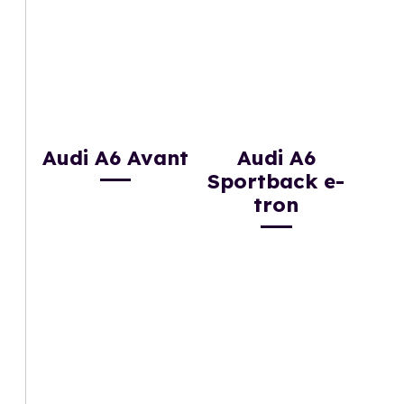
Audi A6 Avant
Audi A6
Sportback e-
tron