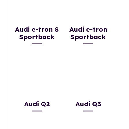
Audi e-tron S
Audi e-tron
Sportback
Sportback
Audi Q2
Audi Q3