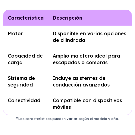
Característica
Descripción
Motor
Disponible en varias opciones
de cilindrada
Capacidad de
Amplio maletero ideal para
carga
escapadas o compras
Sistema de
Incluye asistentes de
seguridad
conducción avanzados
Conectividad
Compatible con dispositivos
móviles
Las características pueden variar según el modelo y año.