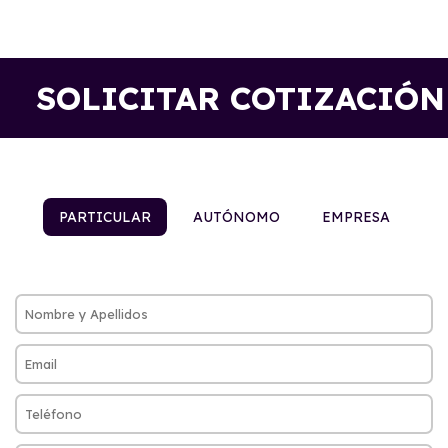
SOLICITAR COTIZACIÓN
PARTICULAR
AUTÓNOMO
EMPRESA