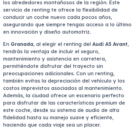
los alrededores montañosos de la región. Este
servicio de renting te ofrece la flexibilidad de
conducir un coche nuevo cada pocos años,
asegurando que siempre tengas acceso a lo último
en innovación y diseño automotriz.
En
Granada
, al elegir el renting del
Audi A5 Avant
,
tendrás la ventaja de incluir el seguro,
mantenimiento y asistencia en carretera,
permitiéndote disfrutar del trayecto sin
preocupaciones adicionales. Con un renting,
también evitas la depreciación del vehículo y los
costos imprevistos asociados al mantenimiento.
Además, la ciudad ofrece un escenario perfecto
para disfrutar de las características premium de
este coche, desde su sistema de audio de alta
fidelidad hasta su manejo suave y eficiente,
haciendo que cada viaje sea un placer.