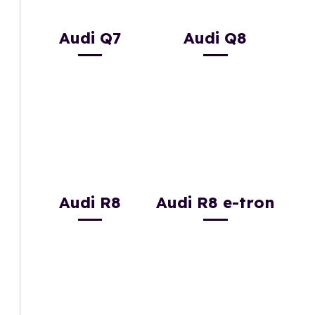
Audi Q7
Audi Q8
Audi R8
Audi R8 e-tron