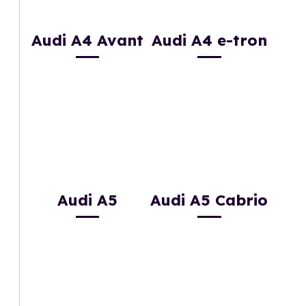
Audi A4 Avant
Audi A4 e-tron
Audi A5
Audi A5 Cabrio