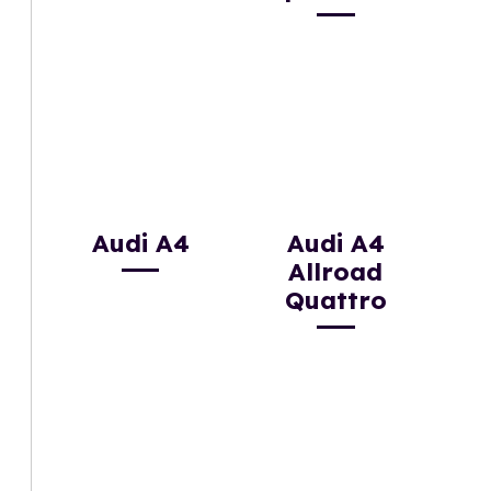
Audi A4
Audi A4
Allroad
Quattro