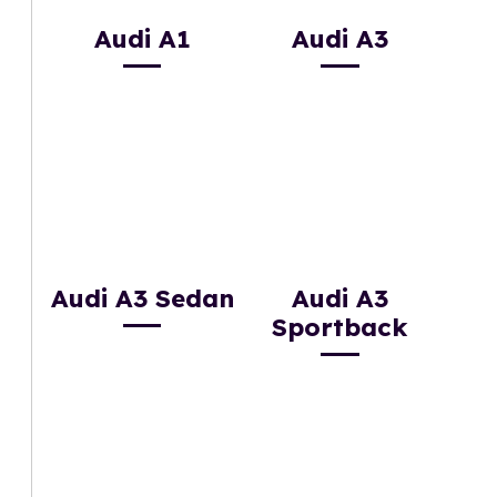
Audi A1
Audi A3
Audi A3 Sedan
Audi A3
Sportback