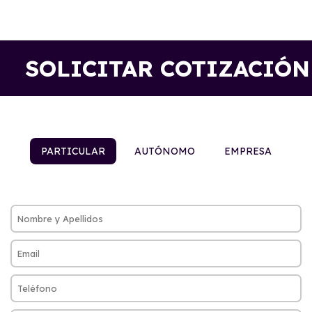
SOLICITAR COTIZACIÓN
PARTICULAR
AUTÓNOMO
EMPRESA