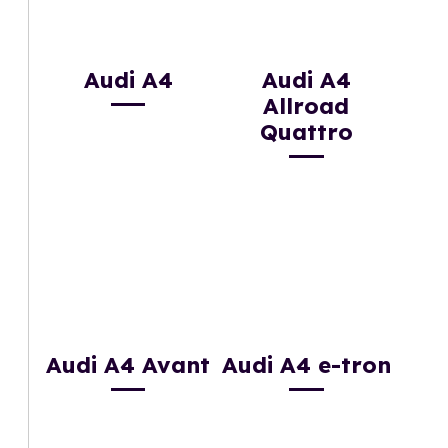
Audi A4
Audi A4
Allroad
Quattro
Audi A4 Avant
Audi A4 e-tron