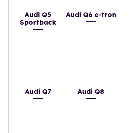
Audi Q5
Audi Q6 e-tron
Sportback
Audi Q7
Audi Q8