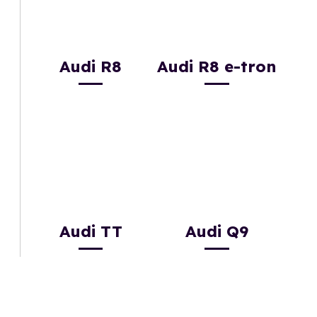
Audi R8
Audi R8 e-tron
Audi TT
Audi Q9