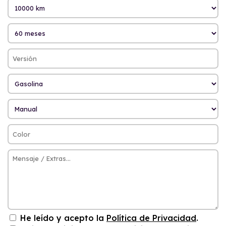
He leído y acepto la
Política de Privacidad
.