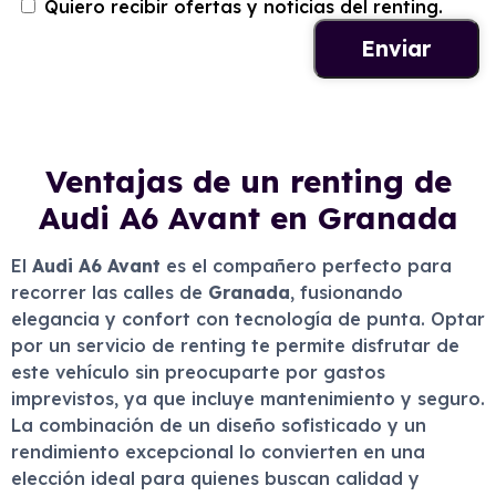
Quiero recibir ofertas y noticias del renting.
Ventajas de un renting de
Audi A6 Avant en Granada
El
Audi A6 Avant
es el compañero perfecto para
recorrer las calles de
Granada
, fusionando
elegancia y confort con tecnología de punta. Optar
por un servicio de renting te permite disfrutar de
este vehículo sin preocuparte por gastos
imprevistos, ya que incluye mantenimiento y seguro.
La combinación de un diseño sofisticado y un
rendimiento excepcional lo convierten en una
elección ideal para quienes buscan calidad y