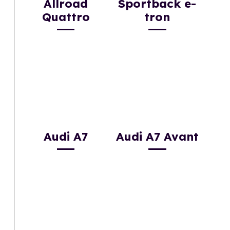
Allroad
Sportback e-
Quattro
tron
Audi A7
Audi A7 Avant