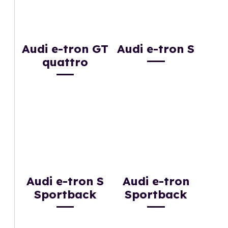
Audi e-tron GT
Audi e-tron S
quattro
Audi e-tron S
Audi e-tron
Sportback
Sportback