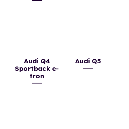
Audi Q4
Audi Q5
Sportback e-
tron