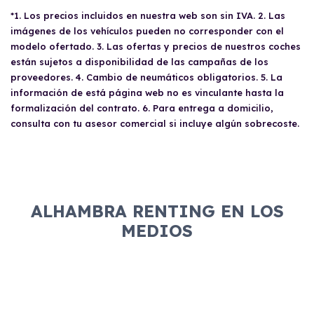
*1. Los precios incluidos en nuestra web son sin IVA. 2. Las
imágenes de los vehículos pueden no corresponder con el
modelo ofertado. 3. Las ofertas y precios de nuestros coches
están sujetos a disponibilidad de las campañas de los
proveedores. 4. Cambio de neumáticos obligatorios. 5. La
información de está página web no es vinculante hasta la
formalización del contrato. 6. Para entrega a domicilio,
consulta con tu asesor comercial si incluye algún sobrecoste.
ALHAMBRA RENTING EN LOS
MEDIOS