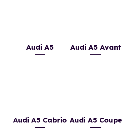
Audi A5
Audi A5 Avant
Audi A5 Cabrio
Audi A5 Coupe