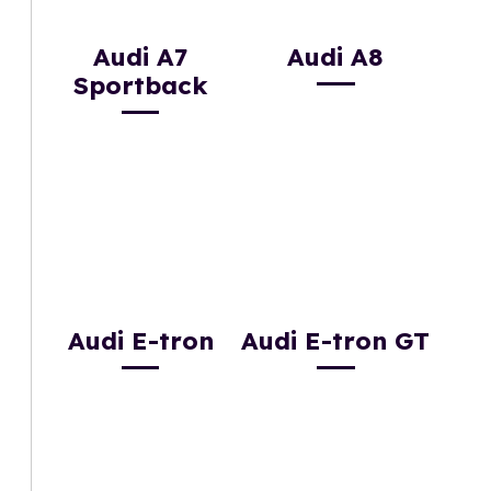
Audi A7
Audi A8
Sportback
Audi E-tron
Audi E-tron GT