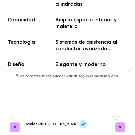
cilindradas
Capacidad
Amplio espacio interior y
maletero
Tecnología
Sistemas de asistencia al
conductor avanzados
Diseño
Elegante y moderno
Las características pueden variar según el modelo y año.
Javier Ruiz -
17 Jun, 2026
A