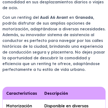
comodidad en sus desplazamientos diarios o viajes
de ocio.
Con un renting del
Audi A6 Avant
en
Granada
,
podrás disfrutar de sus amplias opciones de
motorización, adaptándose a diversas necesidades.
Además, su innovador sistema de asistencia al
conductor es perfecto para navegar por las calles
históricas de la ciudad, brindando una experiencia
de conducción segura y placentera. No dejes pasar
la oportunidad de descubrir la comodidad y
eficiencia que un renting te ofrece, adaptándose
perfectamente a tu estilo de vida urbano.
Características
Descripción
Motorización
Disponible en diversas