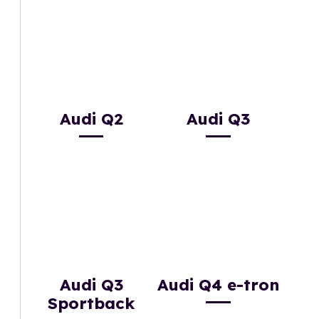
Audi Q2
Audi Q3
Audi Q3
Audi Q4 e-tron
Sportback