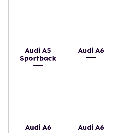
Audi A5
Audi A6
Sportback
Audi A6
Audi A6