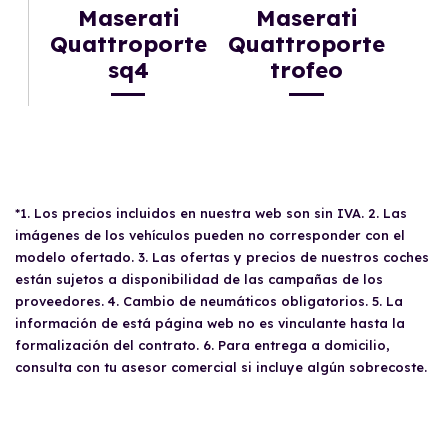
Maserati
Maserati
Quattroporte
Quattroporte
sq4
trofeo
*1. Los precios incluidos en nuestra web son sin IVA. 2. Las
imágenes de los vehículos pueden no corresponder con el
modelo ofertado. 3. Las ofertas y precios de nuestros coches
están sujetos a disponibilidad de las campañas de los
proveedores. 4. Cambio de neumáticos obligatorios. 5. La
información de está página web no es vinculante hasta la
formalización del contrato. 6. Para entrega a domicilio,
consulta con tu asesor comercial si incluye algún sobrecoste.