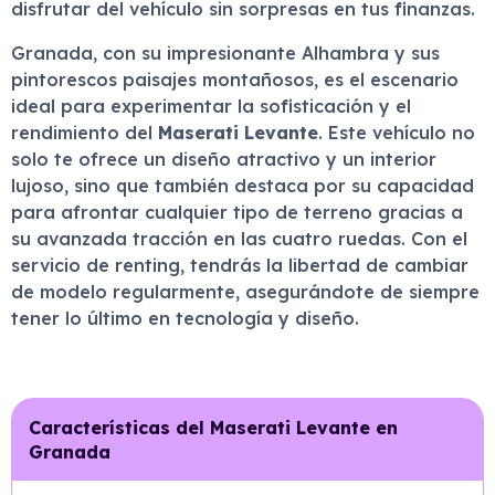
disfrutar del vehículo sin sorpresas en tus finanzas.
Granada, con su impresionante Alhambra y sus
pintorescos paisajes montañosos, es el escenario
ideal para experimentar la sofisticación y el
rendimiento del
Maserati Levante
. Este vehículo no
solo te ofrece un diseño atractivo y un interior
lujoso, sino que también destaca por su capacidad
para afrontar cualquier tipo de terreno gracias a
su avanzada tracción en las cuatro ruedas. Con el
servicio de renting, tendrás la libertad de cambiar
de modelo regularmente, asegurándote de siempre
tener lo último en tecnología y diseño.
Características del Maserati Levante en
Granada