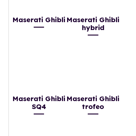
Maserati Ghibli
Maserati Ghibli
hybrid
Maserati Ghibli
Maserati Ghibli
SQ4
trofeo