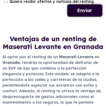
Quiero recibir ofertas y noticias del renting.
Ventajas de un renting de
Maserati Levante en Granada
Al optar por el renting de un
Maserati Levante
en
Granada
, tendrás la oportunidad de disfrutar de
un SUV de lujo que combina a la perfección
elegancia y potencia. Este modelo se adapta a la
perfección a las calles y carreteras de la ciudad,
permitiéndote explorar sus encantos con estilo y
confort. Además, el renting te ofrece la ventaja de
despreocuparte de gastos adicionales como el
mantenimiento o los seguros, lo que te permite