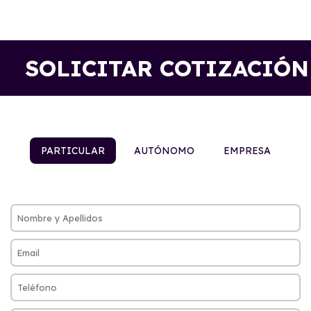
SOLICITAR COTIZACIÓN
PARTICULAR
AUTÓNOMO
EMPRESA