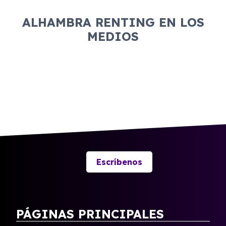
ALHAMBRA RENTING EN LOS
MEDIOS
Escríbenos
PÁGINAS PRINCIPALES