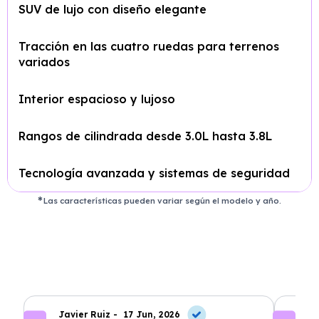
SUV de lujo con diseño elegante
Tracción en las cuatro ruedas para terrenos
variados
Interior espacioso y lujoso
Rangos de cilindrada desde 3.0L hasta 3.8L
Tecnología avanzada y sistemas de seguridad
Las características pueden variar según el modelo y año.
Javier Ruiz -
17 Jun, 2026
A