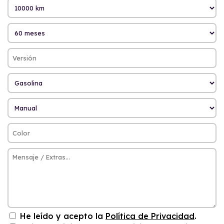
He leído y acepto la
Política de Privacidad
.