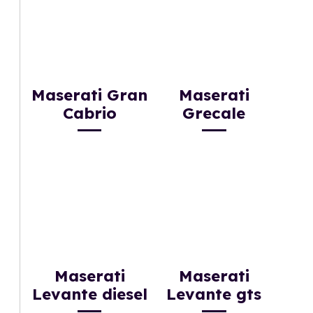
Maserati Gran
Maserati
Cabrio
Grecale
Maserati
Maserati
Levante diesel
Levante gts