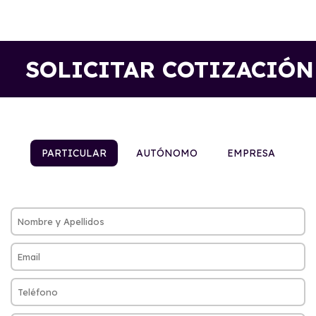
SOLICITAR COTIZACIÓN
PARTICULAR
AUTÓNOMO
EMPRESA