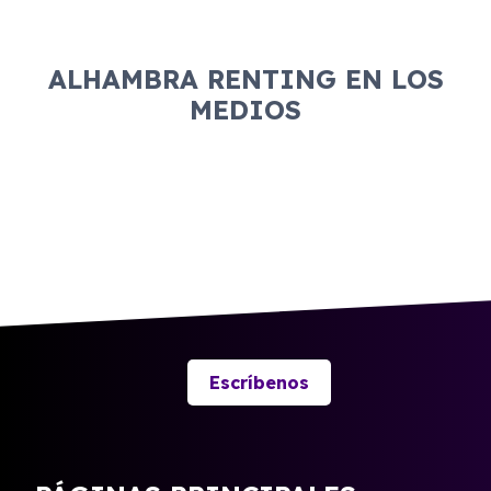
ALHAMBRA RENTING EN LOS
MEDIOS
Escríbenos