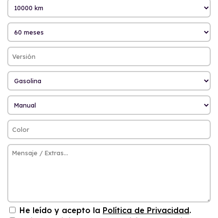
He leído y acepto la
Política de Privacidad
.