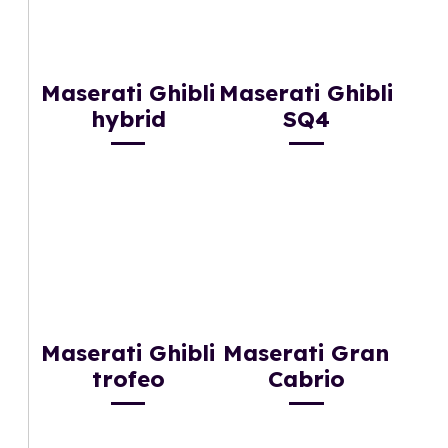
Maserati Ghibli
Maserati Ghibli
hybrid
SQ4
Maserati Ghibli
Maserati Gran
trofeo
Cabrio