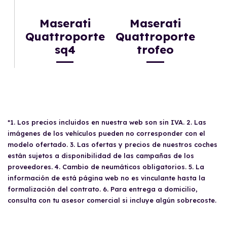
Maserati
Maserati
Quattroporte
Quattroporte
sq4
trofeo
*1. Los precios incluidos en nuestra web son sin IVA. 2. Las
imágenes de los vehículos pueden no corresponder con el
modelo ofertado. 3. Las ofertas y precios de nuestros coches
están sujetos a disponibilidad de las campañas de los
proveedores. 4. Cambio de neumáticos obligatorios. 5. La
información de está página web no es vinculante hasta la
formalización del contrato. 6. Para entrega a domicilio,
consulta con tu asesor comercial si incluye algún sobrecoste.