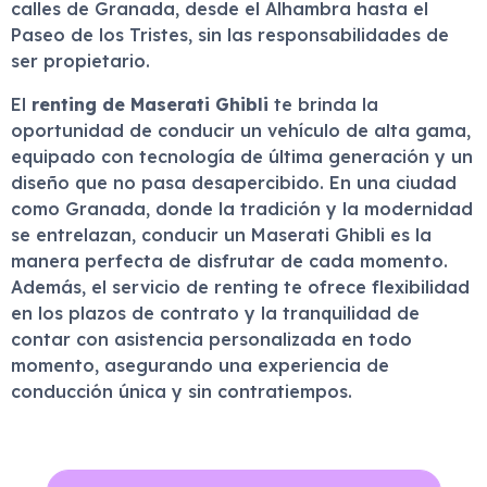
calles de Granada, desde el Alhambra hasta el
Paseo de los Tristes, sin las responsabilidades de
ser propietario.
El
renting de Maserati Ghibli
te brinda la
oportunidad de conducir un vehículo de alta gama,
equipado con tecnología de última generación y un
diseño que no pasa desapercibido. En una ciudad
como Granada, donde la tradición y la modernidad
se entrelazan, conducir un Maserati Ghibli es la
manera perfecta de disfrutar de cada momento.
Además, el servicio de renting te ofrece flexibilidad
en los plazos de contrato y la tranquilidad de
contar con asistencia personalizada en todo
momento, asegurando una experiencia de
conducción única y sin contratiempos.