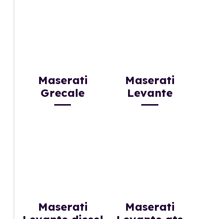
Maserati
Maserati
Grecale
Levante
Maserati
Maserati