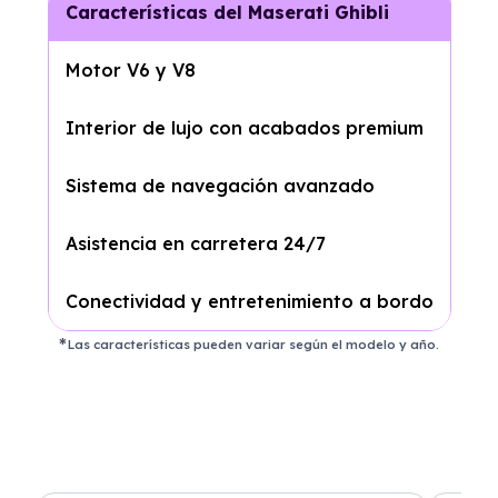
Características del Maserati Ghibli
Motor V6 y V8
Interior de lujo con acabados premium
Sistema de navegación avanzado
Asistencia en carretera 24/7
Conectividad y entretenimiento a bordo
Las características pueden variar según el modelo y año.