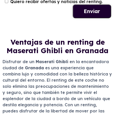
Quiero recibir ofertas y noticias del renting.
Ventajas de un renting de
Maserati Ghibli en Granada
Disfrutar de un
Maserati Ghibli
en la encantadora
ciudad de
Granada
es una experiencia que
combina lujo y comodidad con la belleza histórica y
cultural del entorno. El renting de este coche no
solo elimina las preocupaciones de mantenimiento
y seguro, sino que también te permite vivir el
esplendor de la ciudad a bordo de un vehículo que
destila elegancia y potencia. Con un renting,
puedes disfrutar de la libertad de mover por las