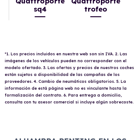
Quattroporte
Quattroporte
sq4
trofeo
*1. Los precios incluidos en nuestra web son sin IVA. 2. Las
imágenes de los vehículos pueden no corresponder con el
modelo ofertado. 3. Las ofertas y precios de nuestros coches
están sujetos a disponibilidad de las campañas de los
proveedores. 4. Cambio de neumáticos obligatorios. 5. La
información de está página web no es vinculante hasta la
formalización del contrato. 6. Para entrega a domicilio,
consulta con tu asesor comercial si incluye algún sobrecoste.