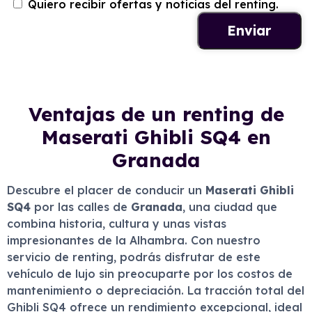
Quiero recibir ofertas y noticias del renting.
Ventajas de un renting de
Maserati Ghibli SQ4 en
Granada
Descubre el placer de conducir un
Maserati Ghibli
SQ4
por las calles de
Granada
, una ciudad que
combina historia, cultura y unas vistas
impresionantes de la Alhambra. Con nuestro
servicio de renting, podrás disfrutar de este
vehículo de lujo sin preocuparte por los costos de
mantenimiento o depreciación. La tracción total del
Ghibli SQ4 ofrece un rendimiento excepcional, ideal