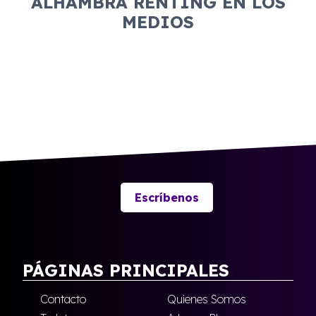
ALHAMBRA RENTING EN LOS
MEDIOS
Escríbenos
PÁGINAS PRINCIPALES
Contacto
Quienes Somos