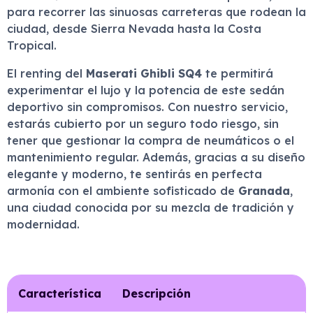
para recorrer las sinuosas carreteras que rodean la
ciudad, desde Sierra Nevada hasta la Costa
Tropical.
El renting del
Maserati Ghibli SQ4
te permitirá
experimentar el lujo y la potencia de este sedán
deportivo sin compromisos. Con nuestro servicio,
estarás cubierto por un seguro todo riesgo, sin
tener que gestionar la compra de neumáticos o el
mantenimiento regular. Además, gracias a su diseño
elegante y moderno, te sentirás en perfecta
armonía con el ambiente sofisticado de
Granada
,
una ciudad conocida por su mezcla de tradición y
modernidad.
Característica
Descripción