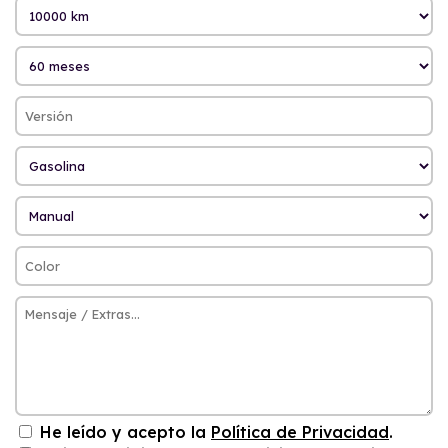
He leído y acepto la
Política de Privacidad
.