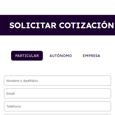
SOLICITAR COTIZACIÓN
PARTICULAR
AUTÓNOMO
EMPRESA