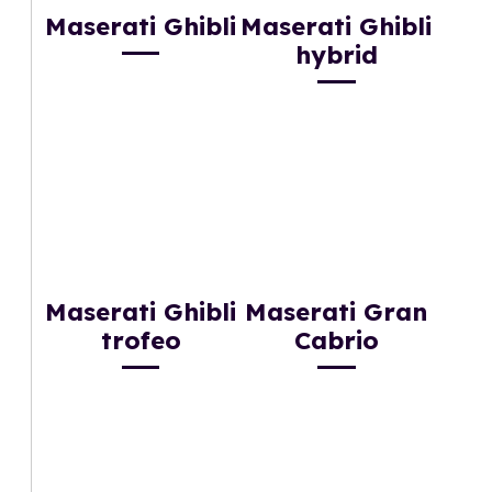
Maserati Ghibli
Maserati Ghibli
hybrid
Maserati Ghibli
Maserati Gran
trofeo
Cabrio