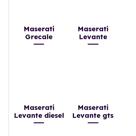
Maserati
Maserati
Grecale
Levante
Maserati
Maserati
Levante diesel
Levante gts