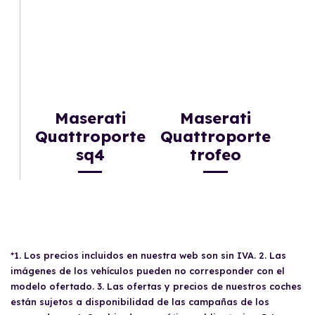
Maserati
Maserati
Quattroporte
Quattroporte
sq4
trofeo
*1. Los precios incluidos en nuestra web son sin IVA. 2. Las
imágenes de los vehículos pueden no corresponder con el
modelo ofertado. 3. Las ofertas y precios de nuestros coches
están sujetos a disponibilidad de las campañas de los