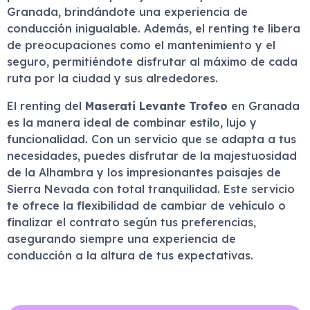
Granada, brindándote una experiencia de
conducción inigualable. Además, el renting te libera
de preocupaciones como el mantenimiento y el
seguro, permitiéndote disfrutar al máximo de cada
ruta por la ciudad y sus alrededores.
El renting del
Maserati Levante Trofeo
en Granada
es la manera ideal de combinar estilo, lujo y
funcionalidad. Con un servicio que se adapta a tus
necesidades, puedes disfrutar de la majestuosidad
de la Alhambra y los impresionantes paisajes de
Sierra Nevada con total tranquilidad. Este servicio
te ofrece la flexibilidad de cambiar de vehículo o
finalizar el contrato según tus preferencias,
asegurando siempre una experiencia de
conducción a la altura de tus expectativas.