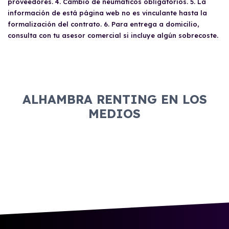
proveedores. 4. Cambio de neumáticos obligatorios. 5. La
información de está página web no es vinculante hasta la
formalización del contrato. 6. Para entrega a domicilio,
consulta con tu asesor comercial si incluye algún sobrecoste.
ALHAMBRA RENTING EN LOS
MEDIOS