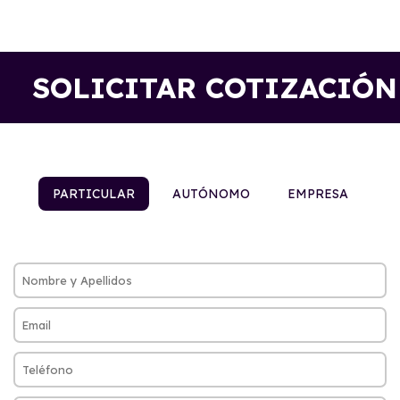
SOLICITAR COTIZACIÓN
PARTICULAR
AUTÓNOMO
EMPRESA