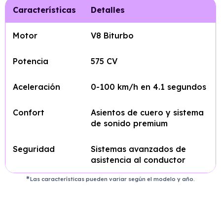
Características
Detalles
Motor
V8 Biturbo
Potencia
575 CV
Aceleración
0-100 km/h en 4.1 segundos
Confort
Asientos de cuero y sistema
de sonido premium
Seguridad
Sistemas avanzados de
asistencia al conductor
Las características pueden variar según el modelo y año.