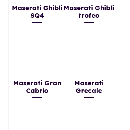
Maserati Ghibli
Maserati Ghibli
SQ4
trofeo
Maserati Gran
Maserati
Cabrio
Grecale