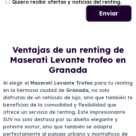
Quiero recibir ofertas y noticias del renting.
Ventajas de un renting de
Maserati Levante trofeo en
Granada
Al elegir el
Maserati Levante Trofeo
para tu renting
en la hermosa ciudad de
Granada
, no solo
disfrutas de un vehículo de lujo, sino que también te
beneficias de la comodidad y flexibilidad que
ofrece un servicio de renting. Este impresionante
SUV no solo destaca por su diseño elegante y
potente motor, sino que también se adapta
perfectamente al paisaje urbano y montañoso de