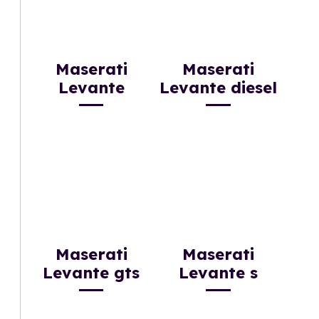
Maserati
Maserati
Levante
Levante diesel
Maserati
Maserati
Levante gts
Levante s