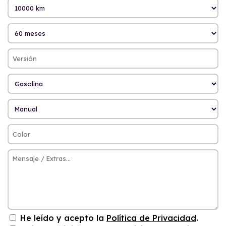
He leído y acepto la
Política de Privacidad
.