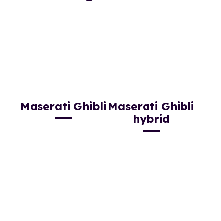
Maserati Ghibli
Maserati Ghibli
hybrid