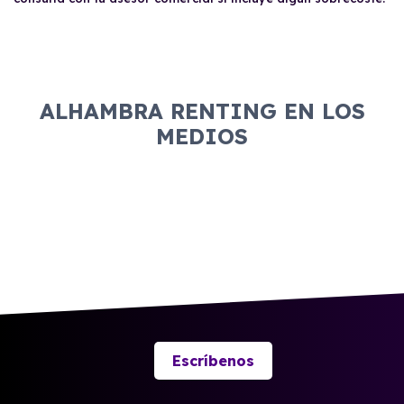
ALHAMBRA RENTING EN LOS
MEDIOS
Escríbenos