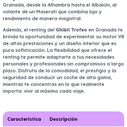
Granada, desde la Alhambra hasta el Albaicín, al
volante de un Maserati que combina lujo y
rendimiento de manera magistral.
Además, el renting del
Ghibli Trofeo
en Granada te
brinda la oportunidad de experimentar su motor V8
de altas prestaciones y un diseño interior que es
pura sofisticación. La flexibilidad que ofrece el
renting te permite adaptarte a tus necesidades
personales y profesionales sin compromisos a largo
plazo. Disfruta de la comodidad, el prestigio y la
seguridad de conducir un coche de alta gama,
mientras te concentras en lo que realmente
importa: vivir al máximo cada viaje.
Característica
Descripción