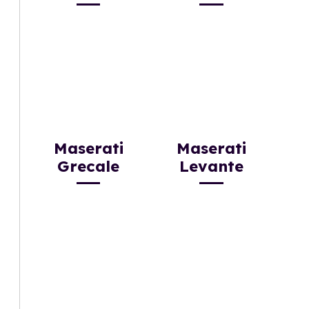
Maserati
Maserati
Grecale
Levante