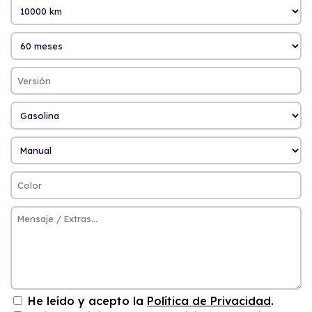
He leído y acepto la
Política de Privacidad
.