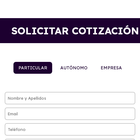
SOLICITAR COTIZACIÓN
PARTICULAR
AUTÓNOMO
EMPRESA