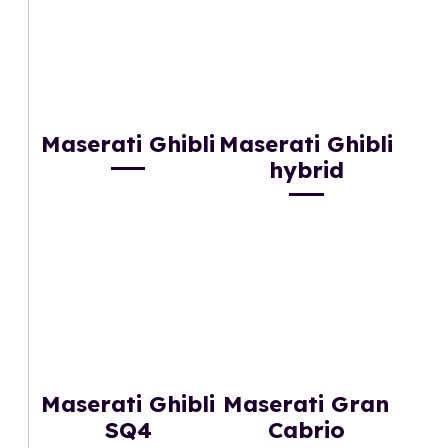
Maserati Ghibli
Maserati Ghibli
hybrid
Maserati Ghibli
Maserati Gran
SQ4
Cabrio