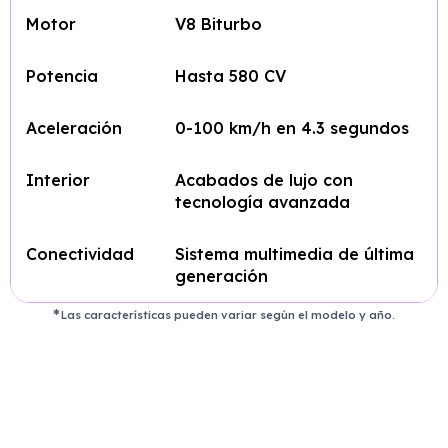
Motor
V8 Biturbo
Potencia
Hasta 580 CV
Aceleración
0-100 km/h en 4.3 segundos
Interior
Acabados de lujo con
tecnología avanzada
Conectividad
Sistema multimedia de última
generación
Las características pueden variar según el modelo y año.