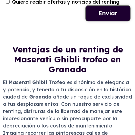
Quiero recibir ofertas y noticias del renting.
Ventajas de un renting de
Maserati Ghibli trofeo en
Granada
El
Maserati Ghibli Trofeo
es sinónimo de elegancia
y potencia, y tenerlo a tu disposición en la histórica
ciudad de
Granada
añade un toque de exclusividad
a tus desplazamientos. Con nuestro servicio de
renting, disfrutas de la libertad de manejar este
impresionante vehículo sin preocuparte por la
depreciación o los costos de mantenimiento.
Imagina recorrer las pintorescas calles de