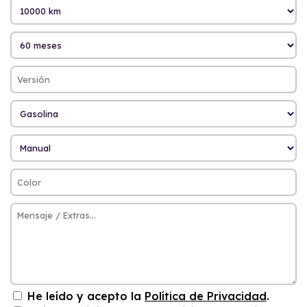
He leído y acepto la
Política de Privacidad
.