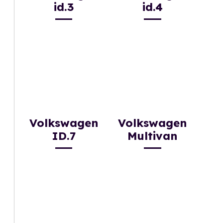
id.3
id.4
Volkswagen
Volkswagen
ID.7
Multivan