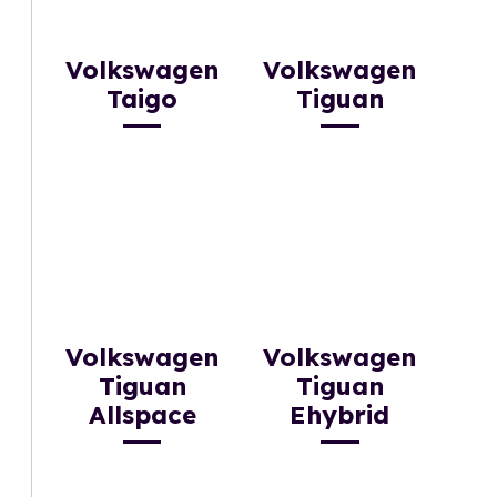
Volkswagen
Volkswagen
Taigo
Tiguan
Volkswagen
Volkswagen
Tiguan
Tiguan
Allspace
Ehybrid