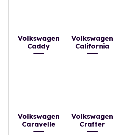
Volkswagen
Volkswagen
Caddy
California
Volkswagen
Volkswagen
Caravelle
Crafter