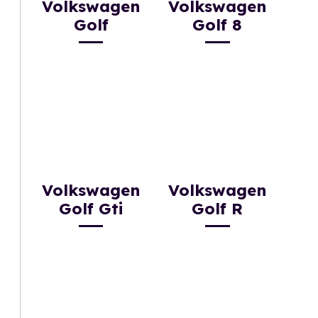
Volkswagen
Volkswagen
Golf
Golf 8
Volkswagen
Volkswagen
Golf Gti
Golf R