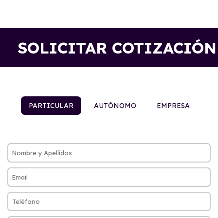
SOLICITAR COTIZACIÓN
PARTICULAR
AUTÓNOMO
EMPRESA