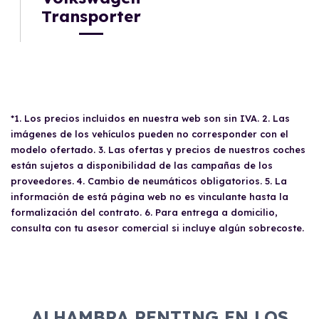
Transporter
*1. Los precios incluidos en nuestra web son sin IVA. 2. Las
imágenes de los vehículos pueden no corresponder con el
modelo ofertado. 3. Las ofertas y precios de nuestros coches
están sujetos a disponibilidad de las campañas de los
proveedores. 4. Cambio de neumáticos obligatorios. 5. La
información de está página web no es vinculante hasta la
formalización del contrato. 6. Para entrega a domicilio,
consulta con tu asesor comercial si incluye algún sobrecoste.
ALHAMBRA RENTING EN LOS