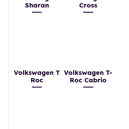
Sharan
Cross
Volkswagen T
Volkswagen T-
Roc
Roc Cabrio