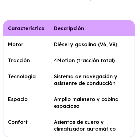
Característica
Descripción
Motor
Diésel y gasolina (V6, V8)
Tracción
4Motion (tracción total)
Tecnología
Sistema de navegación y
asistente de conducción
Espacio
Amplio maletero y cabina
espaciosa
Confort
Asientos de cuero y
climatizador automático