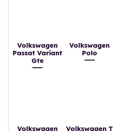
Volkswagen
Volkswagen
Passat Variant
Polo
Gte
Volkswagen
Volkswagen T