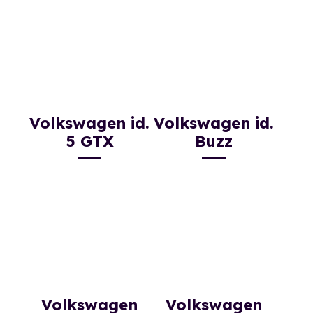
Volkswagen id.
Volkswagen id.
5 GTX
Buzz
Volkswagen
Volkswagen