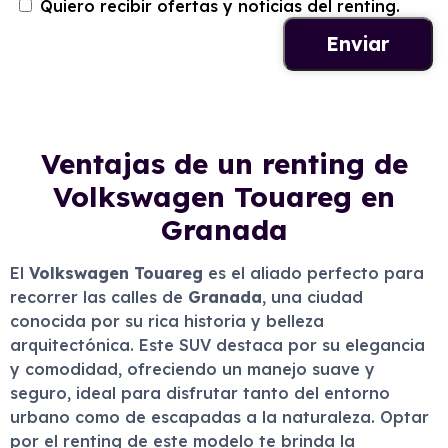
Quiero recibir ofertas y noticias del renting.
Ventajas de un renting de
Volkswagen Touareg en
Granada
El
Volkswagen Touareg
es el aliado perfecto para
recorrer las calles de
Granada
, una ciudad
conocida por su rica historia y belleza
arquitectónica. Este SUV destaca por su elegancia
y comodidad, ofreciendo un manejo suave y
seguro, ideal para disfrutar tanto del entorno
urbano como de escapadas a la naturaleza. Optar
por el renting de este modelo te brinda la