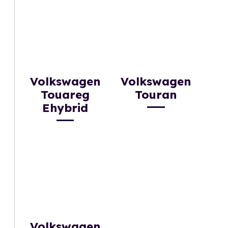
Volkswagen
Volkswagen
Touareg
Touran
Ehybrid
Volkswagen