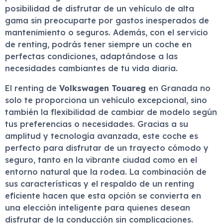
posibilidad de disfrutar de un vehículo de alta
gama sin preocuparte por gastos inesperados de
mantenimiento o seguros. Además, con el servicio
de renting, podrás tener siempre un coche en
perfectas condiciones, adaptándose a las
necesidades cambiantes de tu vida diaria.
El renting de
Volkswagen Touareg
en Granada no
solo te proporciona un vehículo excepcional, sino
también la flexibilidad de cambiar de modelo según
tus preferencias o necesidades. Gracias a su
amplitud y tecnología avanzada, este coche es
perfecto para disfrutar de un trayecto cómodo y
seguro, tanto en la vibrante ciudad como en el
entorno natural que la rodea. La combinación de
sus características y el respaldo de un renting
eficiente hacen que esta opción se convierta en
una elección inteligente para quienes desean
disfrutar de la conducción sin complicaciones.