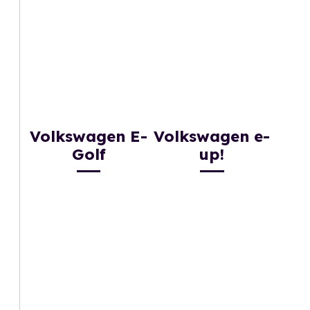
Volkswagen E-
Volkswagen e-
Golf
up!