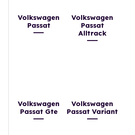
Volkswagen
Volkswagen
Passat
Passat
Alltrack
Volkswagen
Volkswagen
Passat Gte
Passat Variant