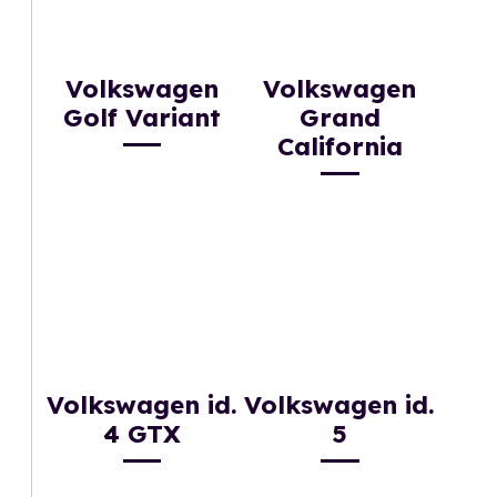
Volkswagen
Volkswagen
Golf Variant
Grand
California
Volkswagen id.
Volkswagen id.
4 GTX
5