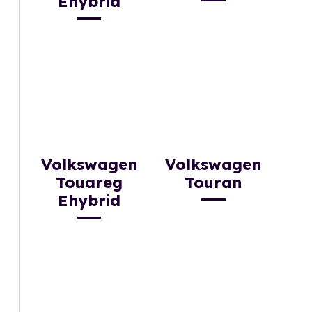
Ehybrid
Volkswagen
Volkswagen
Touareg
Touran
Ehybrid