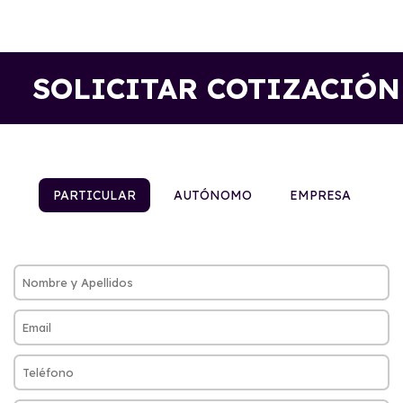
SOLICITAR COTIZACIÓN
PARTICULAR
AUTÓNOMO
EMPRESA