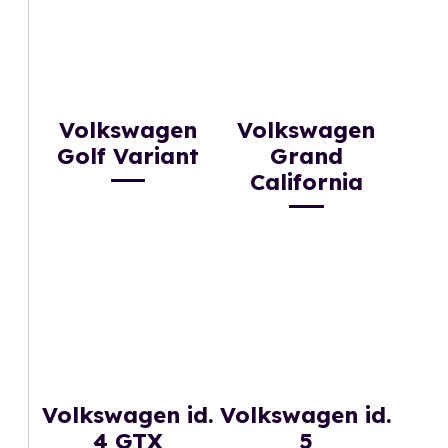
Volkswagen
Volkswagen
Golf Variant
Grand
California
Volkswagen id.
Volkswagen id.
4 GTX
5