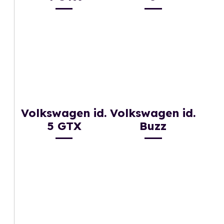
Volkswagen id.
Volkswagen id.
5 GTX
Buzz