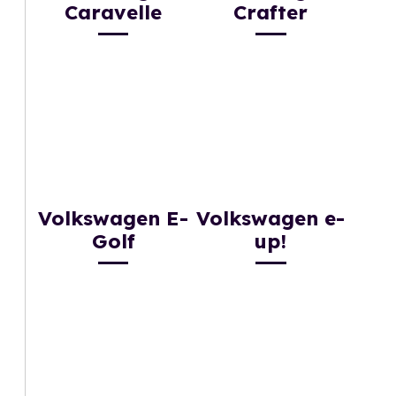
Caravelle
Crafter
Volkswagen E-
Volkswagen e-
Golf
up!