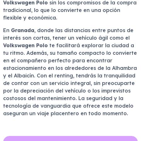
Volkswagen Polo
sin los compromisos de la compra
tradicional, lo que lo convierte en una opción
flexible y económica.
En
Granada
, donde las distancias entre puntos de
interés son cortas, tener un vehículo ágil como el
Volkswagen Polo
te facilitará explorar la ciudad a
tu ritmo. Además, su tamaño compacto lo convierte
en el compañero perfecto para encontrar
estacionamiento en los alrededores de la Alhambra
y el Albaicín. Con el renting, tendrás la tranquilidad
de contar con un servicio integral, sin preocuparte
por la depreciación del vehículo o los imprevistos
costosos del mantenimiento. La seguridad y la
tecnología de vanguardia que ofrece este modelo
aseguran un viaje placentero en todo momento.