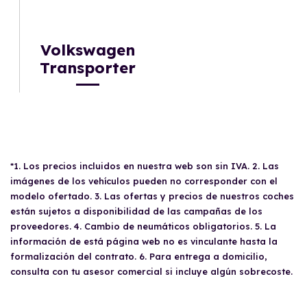
Volkswagen
Transporter
*1. Los precios incluidos en nuestra web son sin IVA. 2. Las
imágenes de los vehículos pueden no corresponder con el
modelo ofertado. 3. Las ofertas y precios de nuestros coches
están sujetos a disponibilidad de las campañas de los
proveedores. 4. Cambio de neumáticos obligatorios. 5. La
información de está página web no es vinculante hasta la
formalización del contrato. 6. Para entrega a domicilio,
consulta con tu asesor comercial si incluye algún sobrecoste.