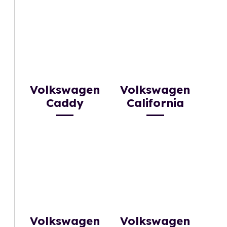
Volkswagen
Volkswagen
Caddy
California
Volkswagen
Volkswagen