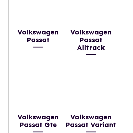
Volkswagen
Volkswagen
Passat
Passat
Alltrack
Volkswagen
Volkswagen
Passat Gte
Passat Variant