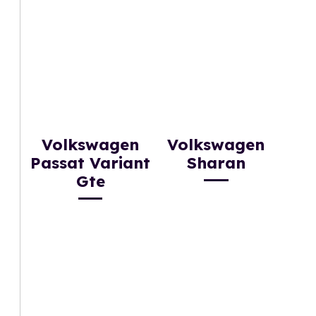
Volkswagen
Volkswagen
Passat Variant
Sharan
Gte