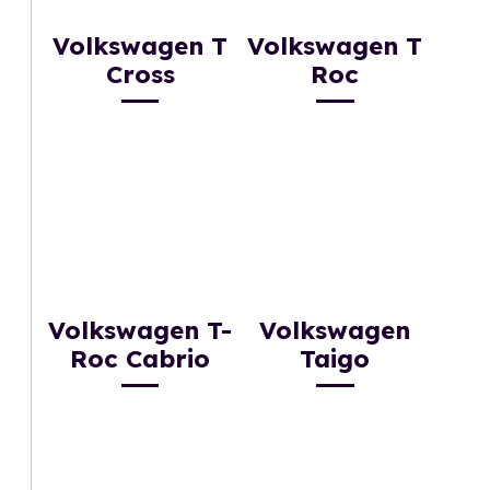
Volkswagen T
Volkswagen T
Cross
Roc
Volkswagen T-
Volkswagen
Roc Cabrio
Taigo