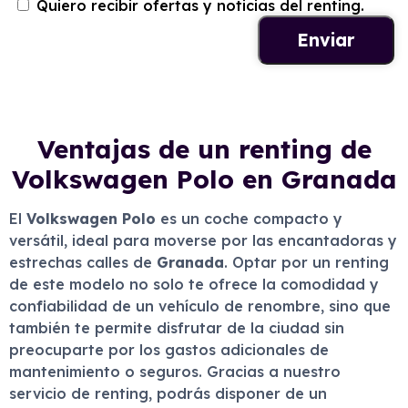
Quiero recibir ofertas y noticias del renting.
Ventajas de un renting de
Volkswagen Polo en Granada
El
Volkswagen Polo
es un coche compacto y
versátil, ideal para moverse por las encantadoras y
estrechas calles de
Granada
. Optar por un renting
de este modelo no solo te ofrece la comodidad y
confiabilidad de un vehículo de renombre, sino que
también te permite disfrutar de la ciudad sin
preocuparte por los gastos adicionales de
mantenimiento o seguros. Gracias a nuestro
servicio de renting, podrás disponer de un