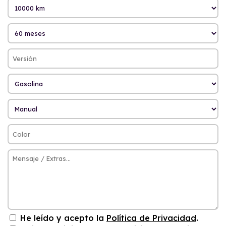
He leído y acepto la
Política de Privacidad
.