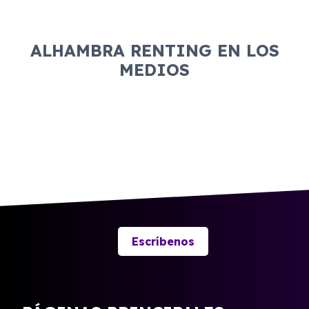
ALHAMBRA RENTING EN LOS
MEDIOS
Escríbenos