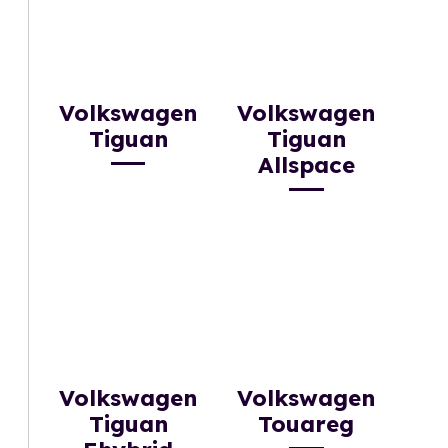
Volkswagen
Volkswagen
Tiguan
Tiguan
Allspace
Volkswagen
Volkswagen
Tiguan
Touareg