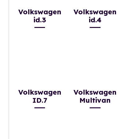
Volkswagen
Volkswagen
id.3
id.4
Volkswagen
Volkswagen
ID.7
Multivan