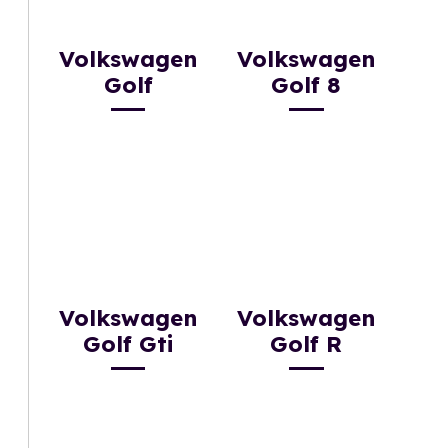
Volkswagen
Volkswagen
Golf
Golf 8
Volkswagen
Volkswagen
Golf Gti
Golf R