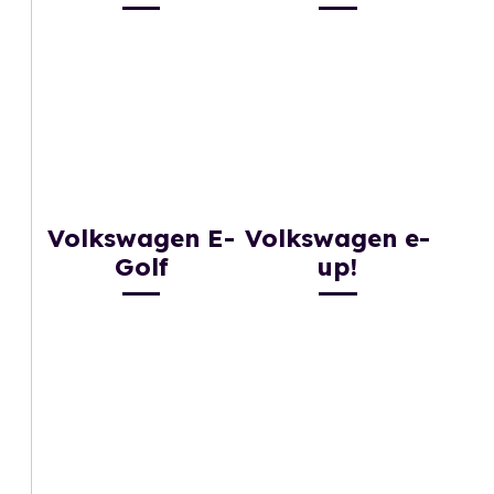
Volkswagen E-
Volkswagen e-
Golf
up!