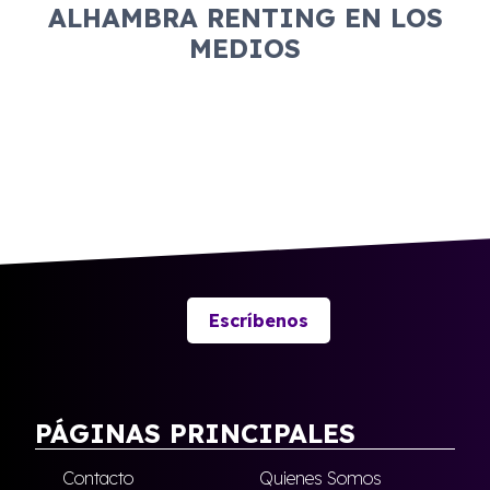
ALHAMBRA RENTING EN LOS
MEDIOS
Escríbenos
PÁGINAS PRINCIPALES
Contacto
Quienes Somos