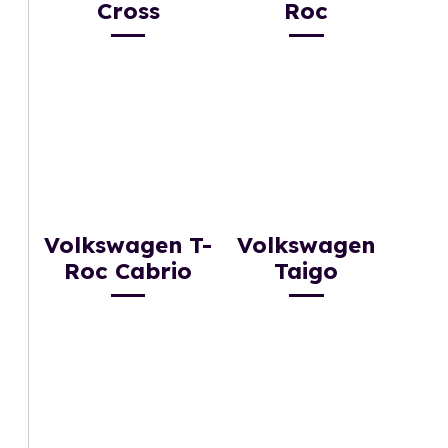
Cross
Roc
Volkswagen T-
Volkswagen
Roc Cabrio
Taigo