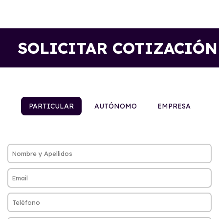
SOLICITAR COTIZACIÓN
PARTICULAR
AUTÓNOMO
EMPRESA