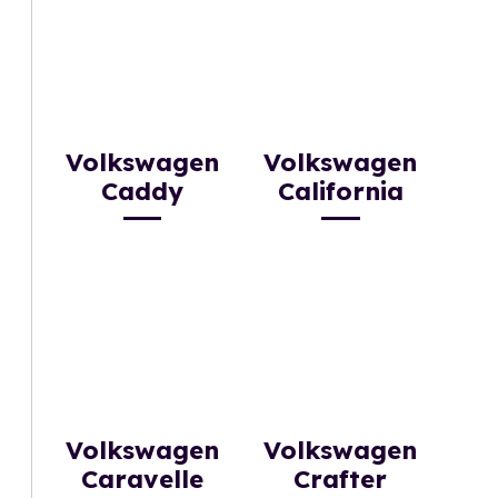
Volkswagen
Volkswagen
Caddy
California
Volkswagen
Volkswagen
Caravelle
Crafter