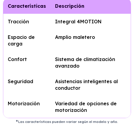
Características
Descripción
Tracción
Integral 4MOTION
Espacio de
Amplio maletero
carga
Confort
Sistema de climatización
avanzado
Seguridad
Asistencias inteligentes al
conductor
Motorización
Variedad de opciones de
motorización
Las características pueden variar según el modelo y año.