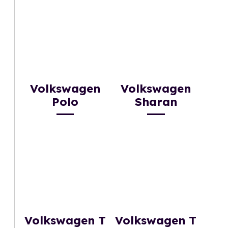
Volkswagen
Volkswagen
Polo
Sharan
Volkswagen T
Volkswagen T