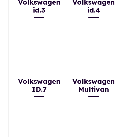
Volkswagen
Volkswagen
id.3
id.4
Volkswagen
Volkswagen
ID.7
Multivan