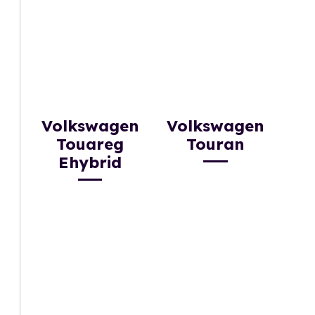
Volkswagen
Volkswagen
Touareg
Touran
Ehybrid