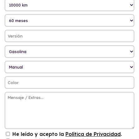
He leído y acepto la
Política de Privacidad
.