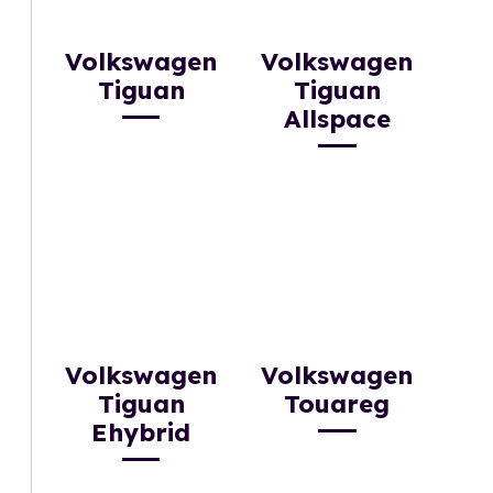
Volkswagen
Volkswagen
Tiguan
Tiguan
Allspace
Volkswagen
Volkswagen
Tiguan
Touareg
Ehybrid