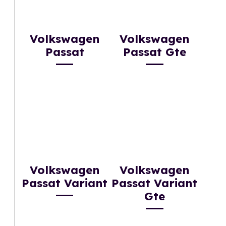
Volkswagen
Volkswagen
Passat
Passat Gte
Volkswagen
Volkswagen
Passat Variant
Passat Variant
Gte