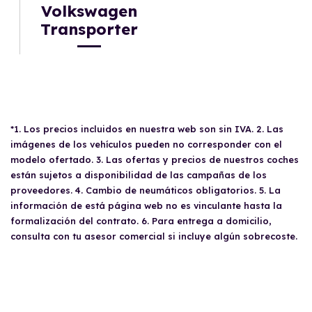
Volkswagen
Transporter
*1. Los precios incluidos en nuestra web son sin IVA. 2. Las
imágenes de los vehículos pueden no corresponder con el
modelo ofertado. 3. Las ofertas y precios de nuestros coches
están sujetos a disponibilidad de las campañas de los
proveedores. 4. Cambio de neumáticos obligatorios. 5. La
información de está página web no es vinculante hasta la
formalización del contrato. 6. Para entrega a domicilio,
consulta con tu asesor comercial si incluye algún sobrecoste.