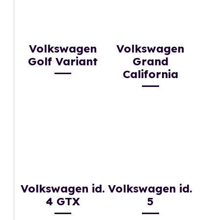
Volkswagen
Volkswagen
Golf Variant
Grand
California
Volkswagen id.
Volkswagen id.
4 GTX
5