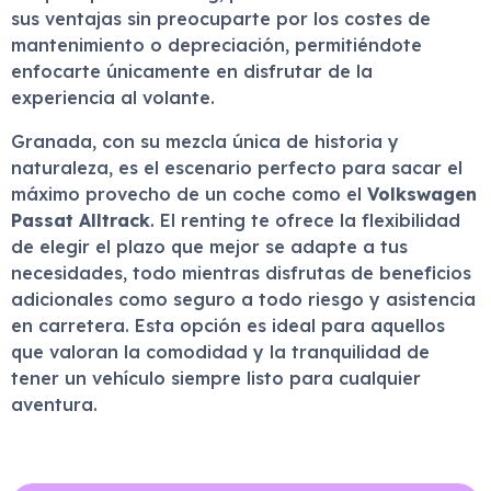
sus ventajas sin preocuparte por los costes de
mantenimiento o depreciación, permitiéndote
enfocarte únicamente en disfrutar de la
experiencia al volante.
Granada, con su mezcla única de historia y
naturaleza, es el escenario perfecto para sacar el
máximo provecho de un coche como el
Volkswagen
Passat Alltrack
. El renting te ofrece la flexibilidad
de elegir el plazo que mejor se adapte a tus
necesidades, todo mientras disfrutas de beneficios
adicionales como seguro a todo riesgo y asistencia
en carretera. Esta opción es ideal para aquellos
que valoran la comodidad y la tranquilidad de
tener un vehículo siempre listo para cualquier
aventura.