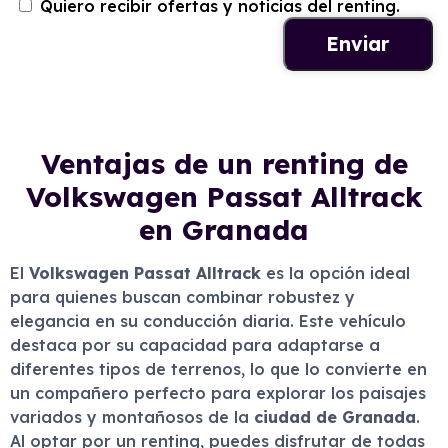
Quiero recibir ofertas y noticias del renting.
Ventajas de un renting de
Volkswagen Passat Alltrack
en Granada
El
Volkswagen Passat Alltrack
es la opción ideal
para quienes buscan combinar robustez y
elegancia en su conducción diaria. Este vehículo
destaca por su capacidad para adaptarse a
diferentes tipos de terrenos, lo que lo convierte en
un compañero perfecto para explorar los paisajes
variados y montañosos de la
ciudad de Granada
.
Al optar por un renting, puedes disfrutar de todas