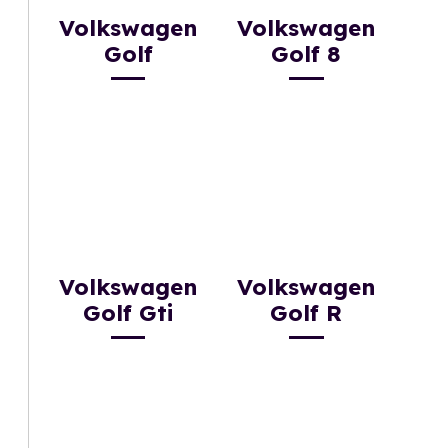
Volkswagen
Volkswagen
Golf
Golf 8
Volkswagen
Volkswagen
Golf Gti
Golf R