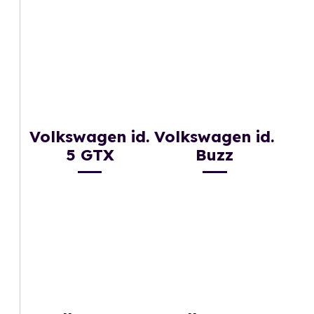
Volkswagen id.
Volkswagen id.
5 GTX
Buzz