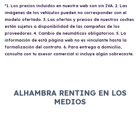
*1. Los precios incluidos en nuestra web son sin IVA. 2. Las
imágenes de los vehículos pueden no corresponder con el
modelo ofertado. 3. Las ofertas y precios de nuestros coches
están sujetos a disponibilidad de las campañas de los
proveedores. 4. Cambio de neumáticos obligatorios. 5. La
información de está página web no es vinculante hasta la
formalización del contrato. 6. Para entrega a domicilio,
consulta con tu asesor comercial si incluye algún sobrecoste.
ALHAMBRA RENTING EN LOS
MEDIOS