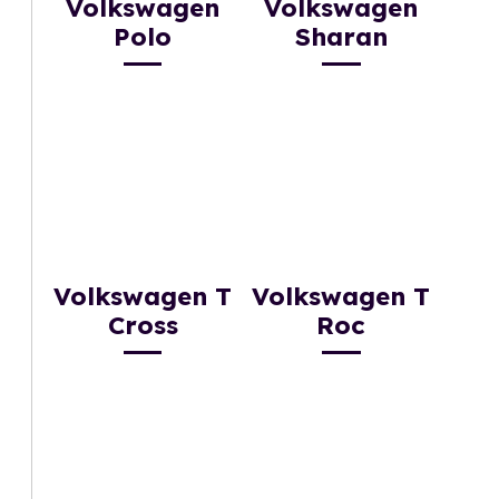
Volkswagen
Volkswagen
Polo
Sharan
Volkswagen T
Volkswagen T
Cross
Roc