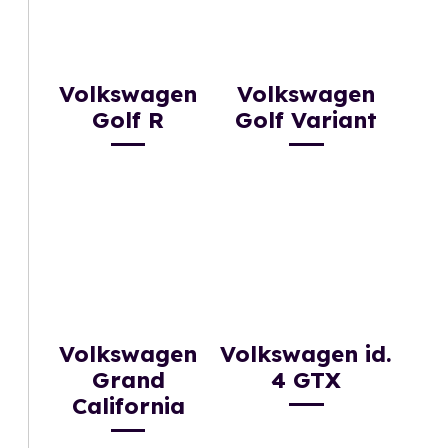
Volkswagen
Volkswagen
Golf R
Golf Variant
Volkswagen
Volkswagen id.
Grand
4 GTX
California