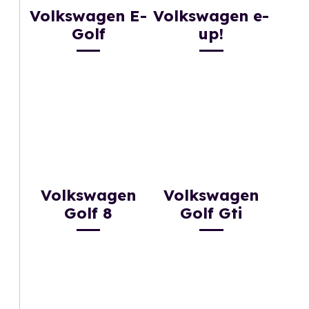
Volkswagen E-
Volkswagen e-
Golf
up!
Volkswagen
Volkswagen
Golf 8
Golf Gti