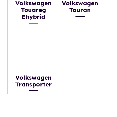
Volkswagen
Volkswagen
Touareg
Touran
Ehybrid
Volkswagen
Transporter