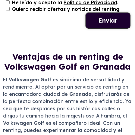
He leído y acepto la
Política de Privacidad
.
Quiero recibir ofertas y noticias del renting.
Ventajas de un renting de
Volkswagen Golf en Granada
El
Volkswagen Golf
es sinónimo de versatilidad y
rendimiento. Al optar por un servicio de renting en
la encantadora ciudad de
Granada
, disfrutarás de
la perfecta combinación entre estilo y eficiencia. Ya
sea que te desplaces por sus históricas calles o
dirijas tu camino hacia la majestuosa Alhambra, el
Volkswagen Golf es el compañero ideal. Con un
renting, puedes experimentar la comodidad y el