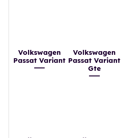
Volkswagen
Volkswagen
Passat Variant
Passat Variant
Gte