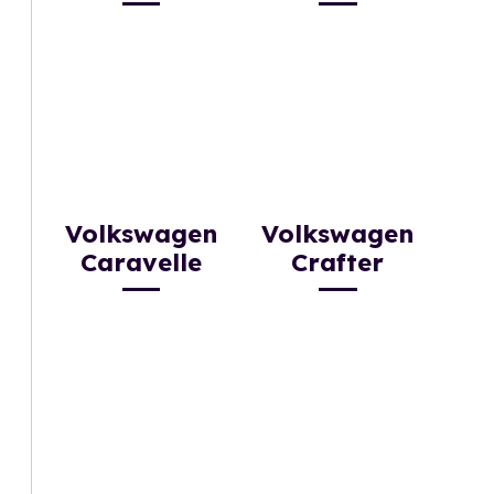
Volkswagen
Volkswagen
Caravelle
Crafter