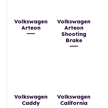
Volkswagen
Volkswagen
Arteon
Arteon
Shooting
Brake
Volkswagen
Volkswagen
Caddy
California