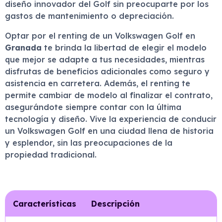
diseño innovador del Golf sin preocuparte por los
gastos de mantenimiento o depreciación.
Optar por el renting de un Volkswagen Golf en
Granada
te brinda la libertad de elegir el modelo
que mejor se adapte a tus necesidades, mientras
disfrutas de beneficios adicionales como seguro y
asistencia en carretera. Además, el renting te
permite cambiar de modelo al finalizar el contrato,
asegurándote siempre contar con la última
tecnología y diseño. Vive la experiencia de conducir
un Volkswagen Golf en una ciudad llena de historia
y esplendor, sin las preocupaciones de la
propiedad tradicional.
Características
Descripción