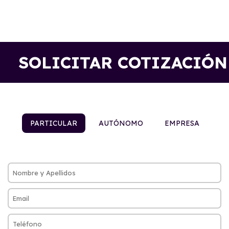
SOLICITAR COTIZACIÓN
PARTICULAR
AUTÓNOMO
EMPRESA