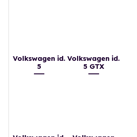
Volkswagen id.
Volkswagen id.
5
5 GTX