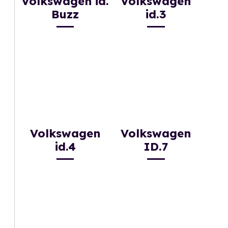
Volkswagen id.
Volkswagen
Buzz
id.3
Volkswagen
Volkswagen
id.4
ID.7