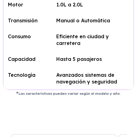
Motor
1.0L a 2.0L
Transmisión
Manual o Automática
Consumo
Eficiente en ciudad y
carretera
Capacidad
Hasta 5 pasajeros
Tecnología
Avanzados sistemas de
navegación y seguridad
Las características pueden variar según el modelo y año.