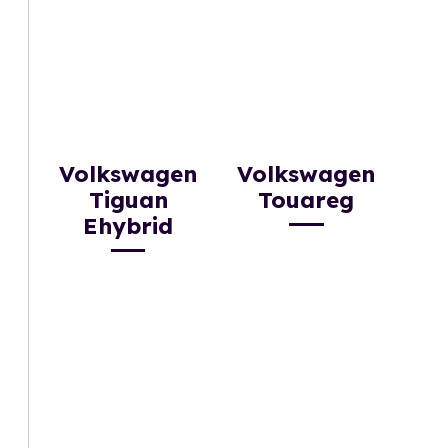
Volkswagen
Volkswagen
Tiguan
Touareg
Ehybrid