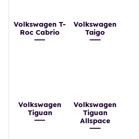
Volkswagen T-
Volkswagen
Roc Cabrio
Taigo
Volkswagen
Volkswagen
Tiguan
Tiguan
Allspace