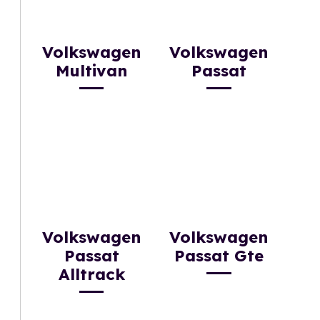
Volkswagen
Volkswagen
Multivan
Passat
Volkswagen
Volkswagen
Passat
Passat Gte
Alltrack