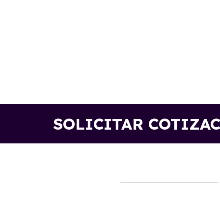
SOLICITAR COTIZA