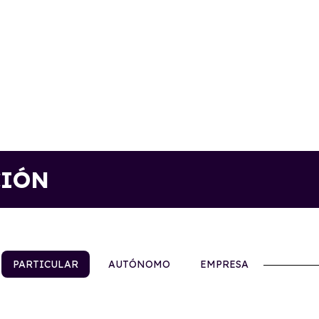
CIÓN
PARTICULAR
AUTÓNOMO
EMPRESA