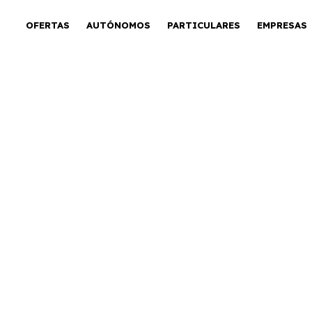
OFERTAS
AUTÓNOMOS
PARTICULARES
EMPRESAS