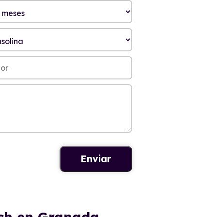
ech en Granada