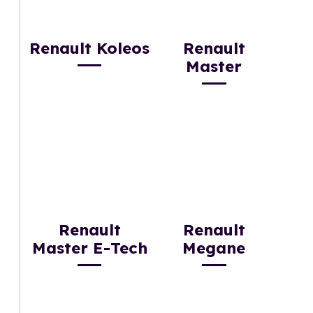
Renault Koleos
Renault
Master
Renault
Renault
Master E-Tech
Megane