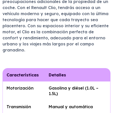
preocupaciones adicionales de la propiedad de un
coche. Con el Renault Clio, tendrás acceso a un
vehículo moderno y seguro, equipado con la última
tecnología para hacer que cada trayecto sea
placentero. Con su espacioso interior y su eficiente
motor, el Clio es la combinación perfecta de
confort y rendimiento, adecuado para el entorno
urbano y los viajes más largos por el campo
granadino.
Características
Detalles
Motorización
Gasolina y diésel (1.0L –
1.5L)
Transmisión
Manual y automática