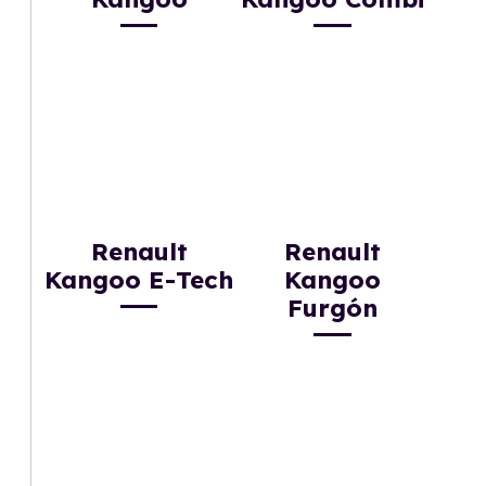
Renault
Renault
Kangoo E-Tech
Kangoo
Furgón