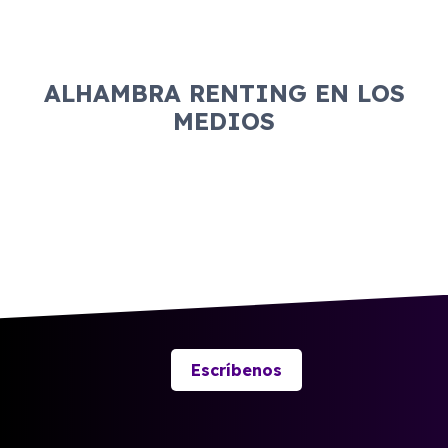
ALHAMBRA RENTING EN LOS
MEDIOS
Escríbenos