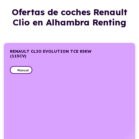
Ofertas de coches Renault
Clio en Alhambra Renting
RENAULT CLIO EVOLUTION TCE 85KW
(115CV)
Manual