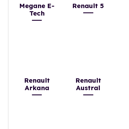
Megane E-
Renault 5
Tech
Renault
Renault
Arkana
Austral