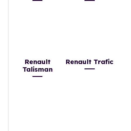
Renault
Renault Trafic
Talisman