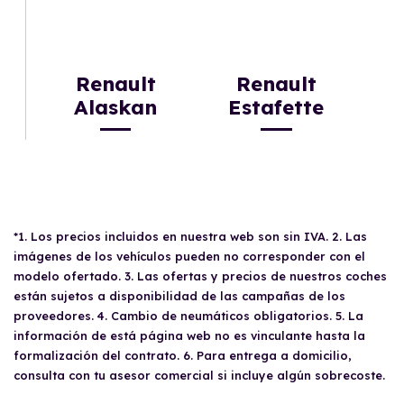
Renault
Renault
Alaskan
Estafette
*1. Los precios incluidos en nuestra web son sin IVA. 2. Las
imágenes de los vehículos pueden no corresponder con el
modelo ofertado. 3. Las ofertas y precios de nuestros coches
están sujetos a disponibilidad de las campañas de los
proveedores. 4. Cambio de neumáticos obligatorios. 5. La
información de está página web no es vinculante hasta la
formalización del contrato. 6. Para entrega a domicilio,
consulta con tu asesor comercial si incluye algún sobrecoste.