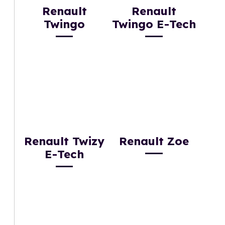
Renault
Renault
Twingo
Twingo E-Tech
Renault Twizy
Renault Zoe
E-Tech