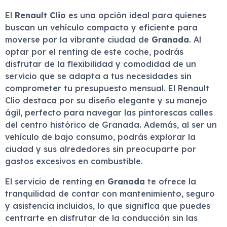
El
Renault Clio
es una opción ideal para quienes
buscan un vehículo compacto y eficiente para
moverse por la vibrante ciudad de
Granada
. Al
optar por el renting de este coche, podrás
disfrutar de la flexibilidad y comodidad de un
servicio que se adapta a tus necesidades sin
comprometer tu presupuesto mensual. El Renault
Clio destaca por su diseño elegante y su manejo
ágil, perfecto para navegar las pintorescas calles
del centro histórico de Granada. Además, al ser un
vehículo de bajo consumo, podrás explorar la
ciudad y sus alrededores sin preocuparte por
gastos excesivos en combustible.
El servicio de renting en
Granada
te ofrece la
tranquilidad de contar con mantenimiento, seguro
y asistencia incluidos, lo que significa que puedes
centrarte en disfrutar de la conducción sin las