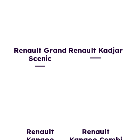
Renault Grand
Renault Kadjar
Scenic
Renault
Renault
Kangoo
Kangoo Combi