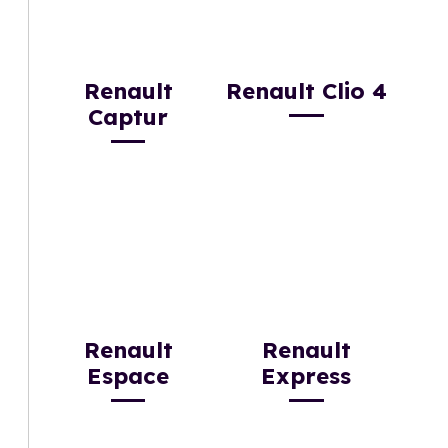
Renault
Renault Clio 4
Captur
Renault
Renault
Espace
Express