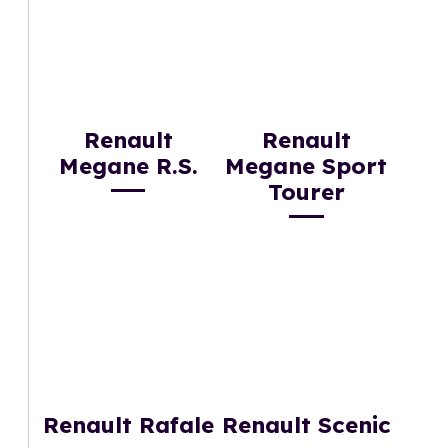
Renault
Renault
Megane R.S.
Megane Sport
Tourer
Renault Rafale
Renault Scenic