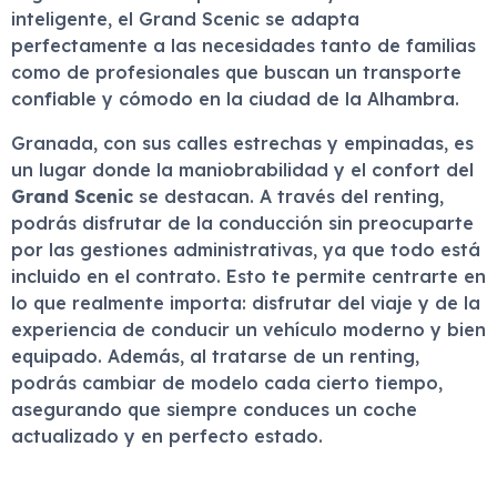
inteligente, el Grand Scenic se adapta
perfectamente a las necesidades tanto de familias
como de profesionales que buscan un transporte
confiable y cómodo en la ciudad de la Alhambra.
Granada, con sus calles estrechas y empinadas, es
un lugar donde la maniobrabilidad y el confort del
Grand Scenic
se destacan. A través del renting,
podrás disfrutar de la conducción sin preocuparte
por las gestiones administrativas, ya que todo está
incluido en el contrato. Esto te permite centrarte en
lo que realmente importa: disfrutar del viaje y de la
experiencia de conducir un vehículo moderno y bien
equipado. Además, al tratarse de un renting,
podrás cambiar de modelo cada cierto tiempo,
asegurando que siempre conduces un coche
actualizado y en perfecto estado.