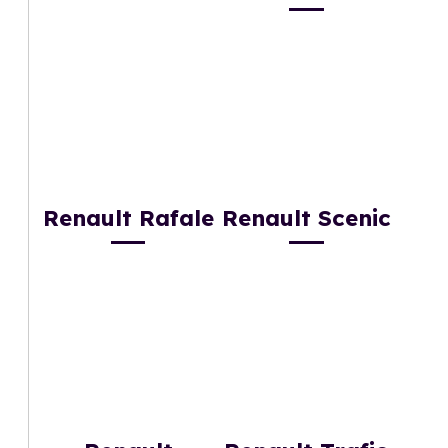
Renault Rafale
Renault Scenic