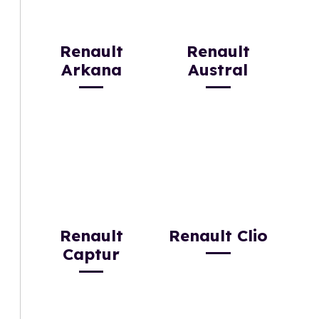
Renault
Renault
Arkana
Austral
Renault
Renault Clio
Captur