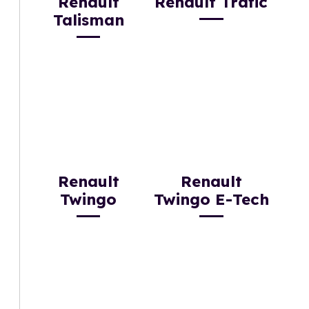
Renault
Renault Trafic
Talisman
Renault
Renault
Twingo
Twingo E-Tech