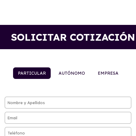
SOLICITAR COTIZACIÓN
PARTICULAR
AUTÓNOMO
EMPRESA