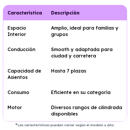
Característica
Descripción
Espacio
Amplio, ideal para familias y
Interior
grupos
Conducción
Smooth y adaptada para
ciudad y carretera
Capacidad de
Hasta 7 plazas
Asientos
Consumo
Eficiente en su categoría
Motor
Diversos rangos de cilindrada
disponibles
Las características pueden variar según el modelo y año.