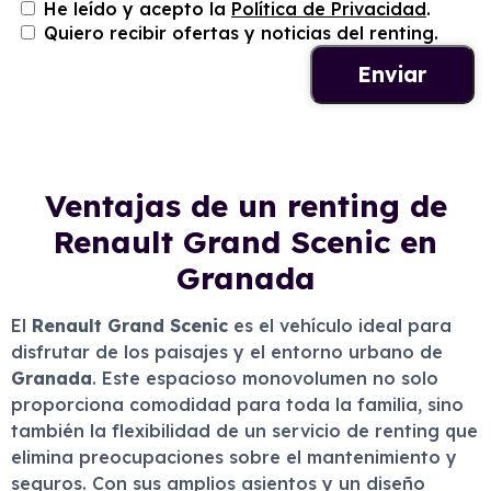
He leído y acepto la
Política de Privacidad
.
Quiero recibir ofertas y noticias del renting.
Ventajas de un renting de
Renault Grand Scenic en
Granada
El
Renault Grand Scenic
es el vehículo ideal para
disfrutar de los paisajes y el entorno urbano de
Granada
. Este espacioso monovolumen no solo
proporciona comodidad para toda la familia, sino
también la flexibilidad de un servicio de renting que
elimina preocupaciones sobre el mantenimiento y
seguros. Con sus amplios asientos y un diseño