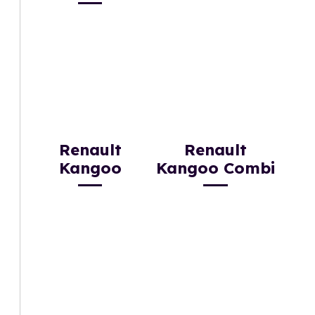
Renault
Renault
Kangoo
Kangoo Combi