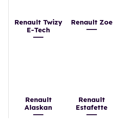
Renault Twizy
Renault Zoe
E-Tech
Renault
Renault
Alaskan
Estafette