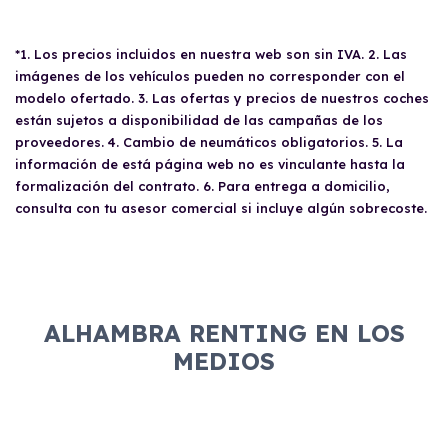
*1. Los precios incluidos en nuestra web son sin IVA. 2. Las
imágenes de los vehículos pueden no corresponder con el
modelo ofertado. 3. Las ofertas y precios de nuestros coches
están sujetos a disponibilidad de las campañas de los
proveedores. 4. Cambio de neumáticos obligatorios. 5. La
información de está página web no es vinculante hasta la
formalización del contrato. 6. Para entrega a domicilio,
consulta con tu asesor comercial si incluye algún sobrecoste.
ALHAMBRA RENTING EN LOS
MEDIOS