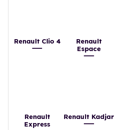
Renault Clio 4
Renault
Espace
Renault
Renault Kadjar
Express