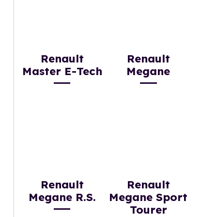
Renault
Renault
Master E-Tech
Megane
Renault
Renault
Megane R.S.
Megane Sport
Tourer