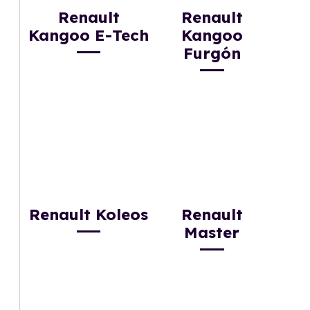
Renault
Renault
Kangoo E-Tech
Kangoo
Furgón
Renault Koleos
Renault
Master