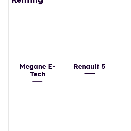
Megane E-
Renault 5
Tech