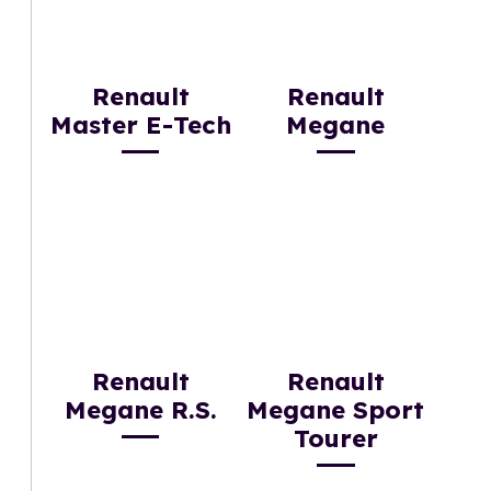
Renault
Renault
Master E-Tech
Megane
Renault
Renault
Megane R.S.
Megane Sport
Tourer