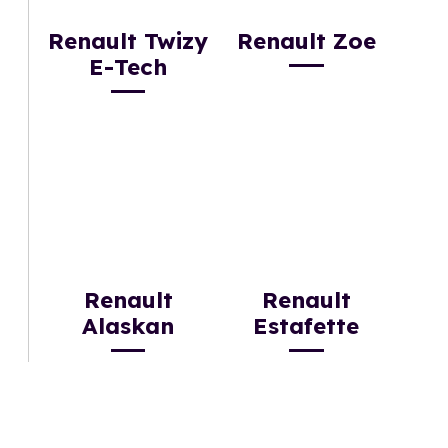
Renault Twizy
Renault Zoe
E-Tech
Renault
Renault
Alaskan
Estafette