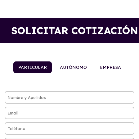
SOLICITAR COTIZACIÓN
PARTICULAR
AUTÓNOMO
EMPRESA