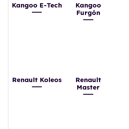
Kangoo E-Tech
Kangoo
Furgón
Renault Koleos
Renault
Master