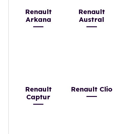
Renault
Renault
Arkana
Austral
Renault
Renault Clio
Captur