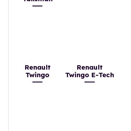
Renault
Renault
Twingo
Twingo E-Tech