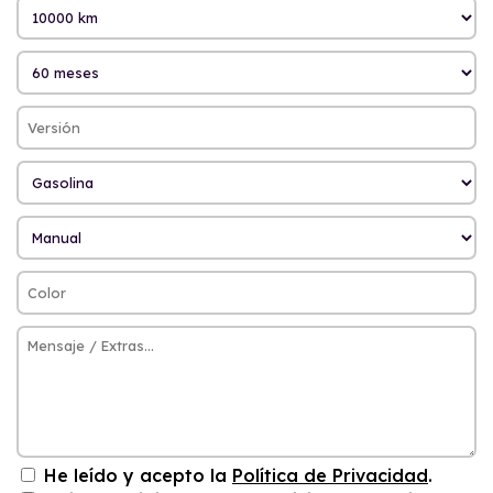
He leído y acepto la
Política de Privacidad
.