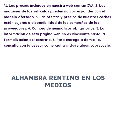
*1. Los precios incluidos en nuestra web son sin IVA. 2. Las
imágenes de los vehículos pueden no corresponder con el
modelo ofertado. 3. Las ofertas y precios de nuestros coches
están sujetos a disponibilidad de las campañas de los
proveedores. 4. Cambio de neumáticos obligatorios. 5. La
información de está página web no es vinculante hasta la
formalización del contrato. 6. Para entrega a domicilio,
consulta con tu asesor comercial si incluye algún sobrecoste.
ALHAMBRA RENTING EN LOS
MEDIOS