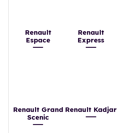
Renault
Renault
Espace
Express
Renault Grand
Renault Kadjar
Scenic