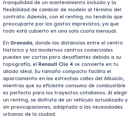
tranquilidad de un mantenimiento incluido y la
flexibilidad de cambiar de modelo al término del
contrato. Además, con el renting, no tendrás que
preocuparte por los gastos imprevistos, ya que
todo está cubierto en una sola cuota mensual.
En
Granada
, donde las distancias entre el centro
histórico y los modernos centros comerciales
pueden ser cortas pero desafiantes debido a su
topografía, el
Renault Clio 4
se convierte en tu
aliado ideal. Su tamaño compacto facilita el
aparcamiento en las estrechas calles del Albaicín,
mientras que su eficiente consumo de combustible
es perfecto para los trayectos cotidianos. Al elegir
un renting, se disfruta de un vehículo actualizado y
sin preocupaciones, adaptado a las necesidades
urbanas de la ciudad.