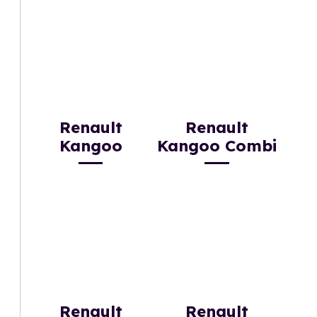
Renault
Renault
Kangoo
Kangoo Combi
Renault
Renault