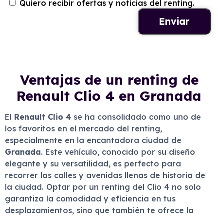
Quiero recibir ofertas y noticias del renting.
Ventajas de un renting de
Renault Clio 4 en Granada
El
Renault Clio 4
se ha consolidado como uno de
los favoritos en el mercado del renting,
especialmente en la encantadora ciudad de
Granada
. Este vehículo, conocido por su diseño
elegante y su versatilidad, es perfecto para
recorrer las calles y avenidas llenas de historia de
la ciudad. Optar por un renting del Clio 4 no solo
garantiza la comodidad y eficiencia en tus
desplazamientos, sino que también te ofrece la