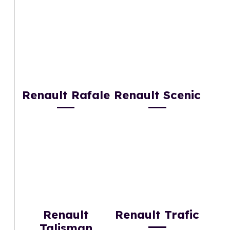
Renault Rafale
Renault Scenic
Renault
Renault Trafic
Talisman