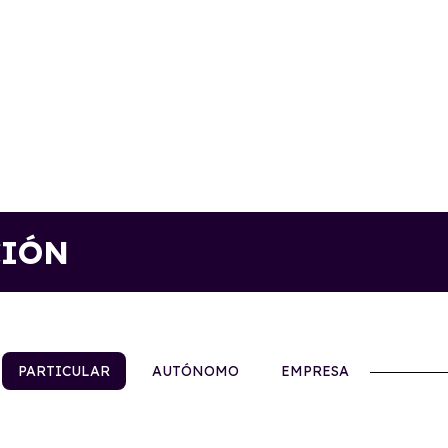
CIÓN
PARTICULAR
AUTÓNOMO
EMPRESA