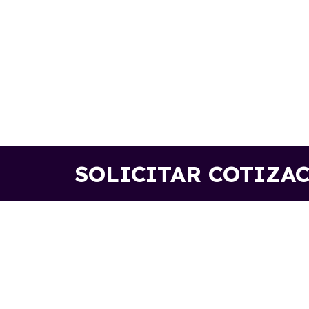
SOLICITAR COTIZA