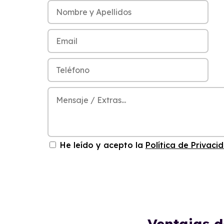
He leído y acepto la
Política de Privaci
Ventajas 