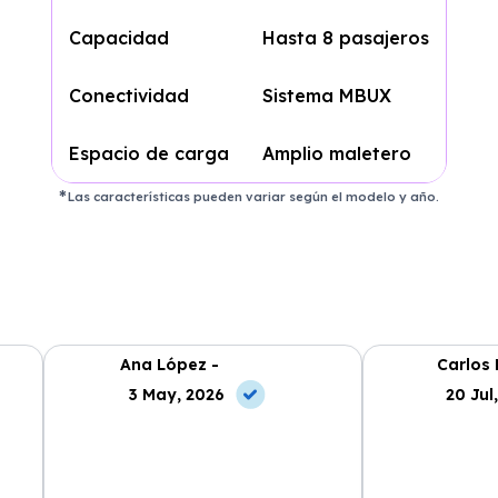
Capacidad
Hasta 8 pasajeros
Conectividad
Sistema MBUX
Espacio de carga
Amplio maletero
Las características pueden variar según el modelo y año.
Ana López -
Carlos 
3 May, 2026
20 Jul