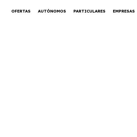
OFERTAS
AUTÓNOMOS
PARTICULARES
EMPRESAS