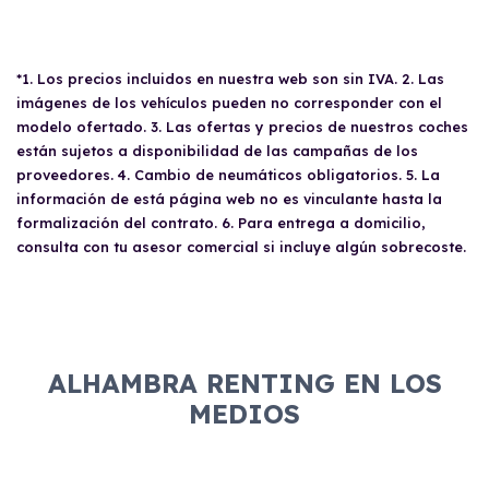
*1. Los precios incluidos en nuestra web son sin IVA. 2. Las
imágenes de los vehículos pueden no corresponder con el
modelo ofertado. 3. Las ofertas y precios de nuestros coches
están sujetos a disponibilidad de las campañas de los
proveedores. 4. Cambio de neumáticos obligatorios. 5. La
información de está página web no es vinculante hasta la
formalización del contrato. 6. Para entrega a domicilio,
consulta con tu asesor comercial si incluye algún sobrecoste.
ALHAMBRA RENTING EN LOS
MEDIOS