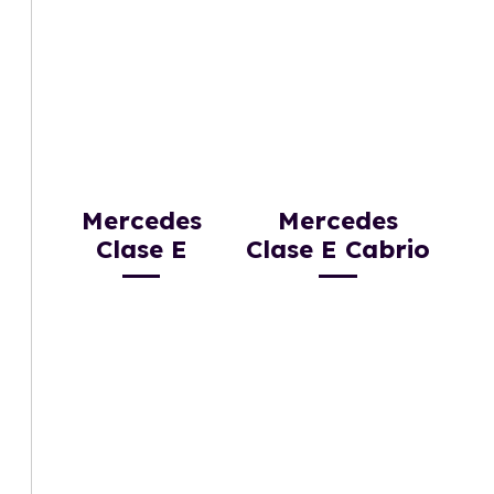
Mercedes
Mercedes
Clase E
Clase E Cabrio