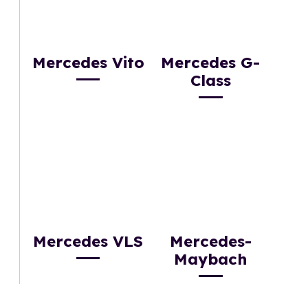
Mercedes Vito
Mercedes G-
Class
Mercedes VLS
Mercedes-
Maybach