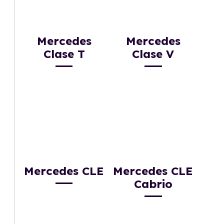
Mercedes
Mercedes
Clase T
Clase V
Mercedes CLE
Mercedes CLE
Cabrio