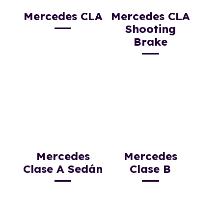
Mercedes CLA
Mercedes CLA
Shooting
Brake
Mercedes
Mercedes
Clase A Sedán
Clase B