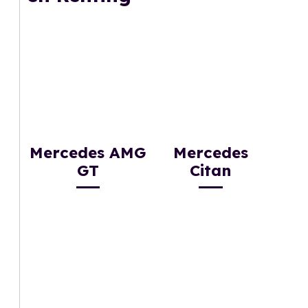
Mercedes AMG
Mercedes
GT
Citan