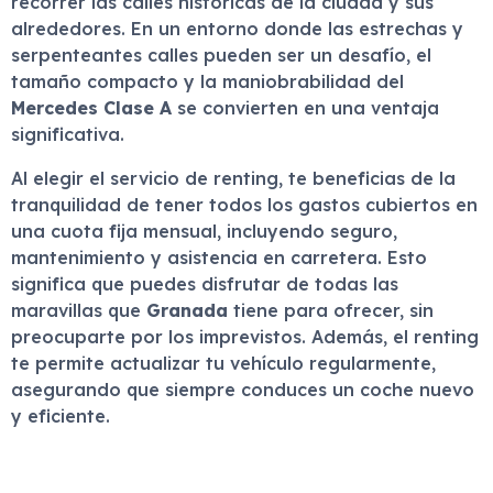
recorrer las calles históricas de la ciudad y sus
alrededores. En un entorno donde las estrechas y
serpenteantes calles pueden ser un desafío, el
tamaño compacto y la maniobrabilidad del
Mercedes Clase A
se convierten en una ventaja
significativa.
Al elegir el servicio de renting, te beneficias de la
tranquilidad de tener todos los gastos cubiertos en
una cuota fija mensual, incluyendo seguro,
mantenimiento y asistencia en carretera. Esto
significa que puedes disfrutar de todas las
maravillas que
Granada
tiene para ofrecer, sin
preocuparte por los imprevistos. Además, el renting
te permite actualizar tu vehículo regularmente,
asegurando que siempre conduces un coche nuevo
y eficiente.