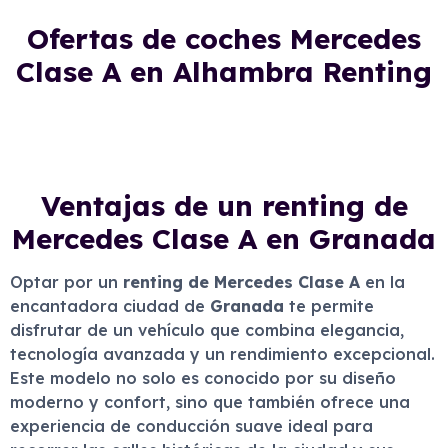
Ofertas de coches Mercedes
Clase A en Alhambra Renting
Ventajas de un renting de
Mercedes Clase A en Granada
Optar por un
renting de Mercedes Clase A
en la
encantadora ciudad de
Granada
te permite
disfrutar de un vehículo que combina elegancia,
tecnología avanzada y un rendimiento excepcional.
Este modelo no solo es conocido por su diseño
moderno y confort, sino que también ofrece una
experiencia de conducción suave ideal para