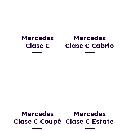
Mercedes
Mercedes
Clase C
Clase C Cabrio
Mercedes
Mercedes
Clase C Coupé
Clase C Estate