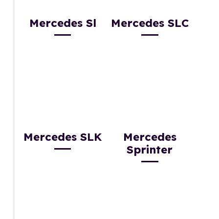
Mercedes Sl
Mercedes SLC
Mercedes SLK
Mercedes
Sprinter