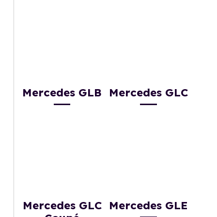
Mercedes GLB
Mercedes GLC
Mercedes GLC
Mercedes GLE