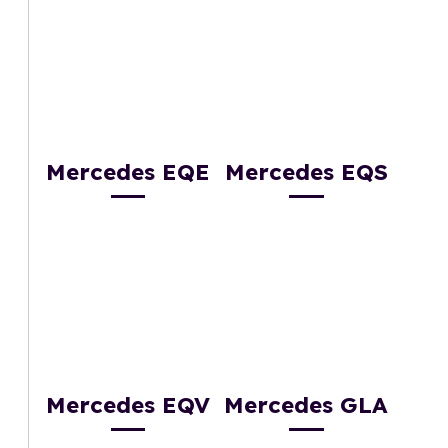
Mercedes EQE
Mercedes EQS
Mercedes EQV
Mercedes GLA