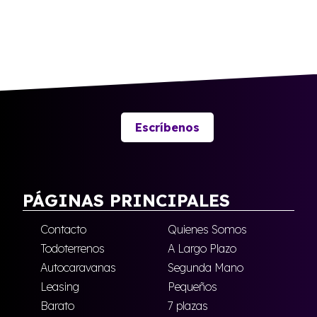
Escríbenos
PÁGINAS PRINCIPALES
Contacto
Quienes Somos
Todoterrenos
A Largo Plazo
Autocaravanas
Segunda Mano
Leasing
Pequeños
Barato
7 plazas