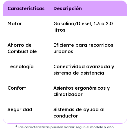
Características
Descripción
Motor
Gasolina/Diesel, 1.3 a 2.0
litros
Ahorro de
Eficiente para recorridos
Combustible
urbanos
Tecnología
Conectividad avanzada y
sistema de asistencia
Confort
Asientos ergonómicos y
climatizador
Seguridad
Sistemas de ayuda al
conductor
Las características pueden variar según el modelo y año.