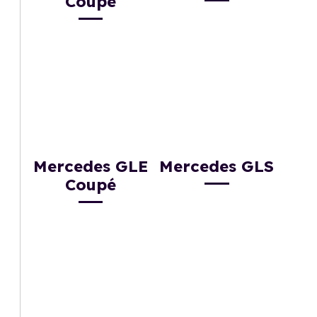
Coupé
Mercedes GLE
Mercedes GLS
Coupé