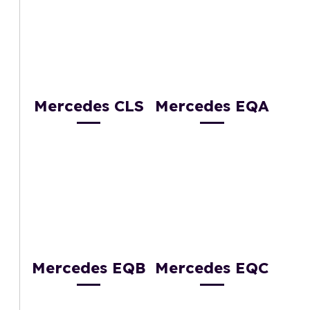
Mercedes CLS
Mercedes EQA
Mercedes EQB
Mercedes EQC