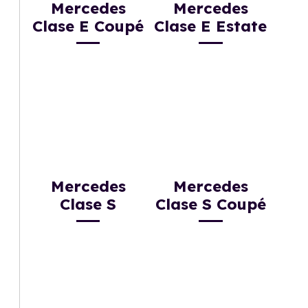
Mercedes
Mercedes
Clase E Coupé
Clase E Estate
Mercedes
Mercedes
Clase S
Clase S Coupé