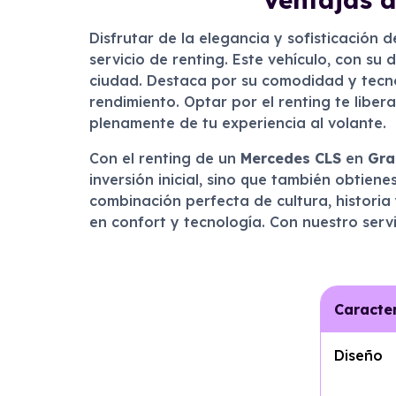
Disfrutar de la elegancia y sofisticación 
servicio de renting. Este vehículo, con su 
ciudad. Destaca por su comodidad y tecnol
rendimiento. Optar por el renting te libe
plenamente de tu experiencia al volante.
Con el renting de un
Mercedes CLS
en
Gra
inversión inicial, sino que también obtien
combinación perfecta de cultura, historia
en confort y tecnología. Con nuestro serv
Caracter
Diseño