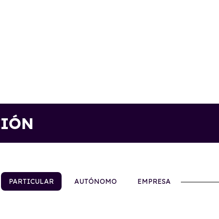
CIÓN
PARTICULAR
AUTÓNOMO
EMPRESA