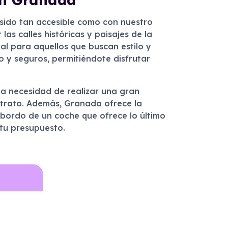
sido tan accesible como con nuestro
las calles históricas y paisajes de la
al para aquellos que buscan estilo y
o y seguros, permitiéndote disfrutar
 la necesidad de realizar una gran
contrato. Además, Granada ofrece la
 bordo de un coche que ofrece lo último
 tu presupuesto.