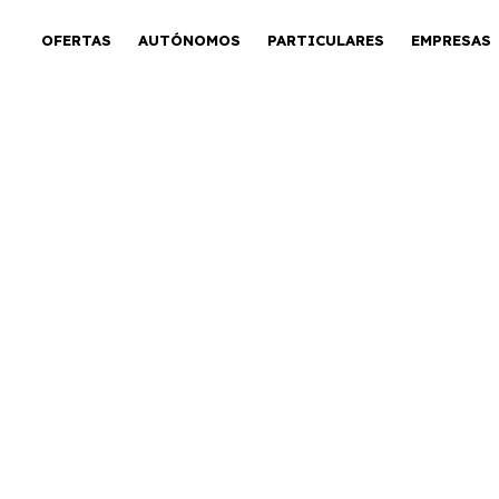
OFERTAS
AUTÓNOMOS
PARTICULARES
EMPRESAS