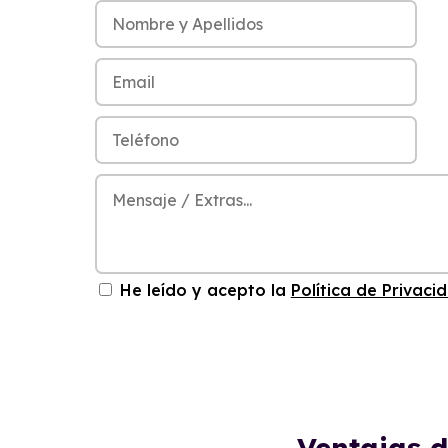
He leído y acepto la
Política de Privaci
Ventajas 