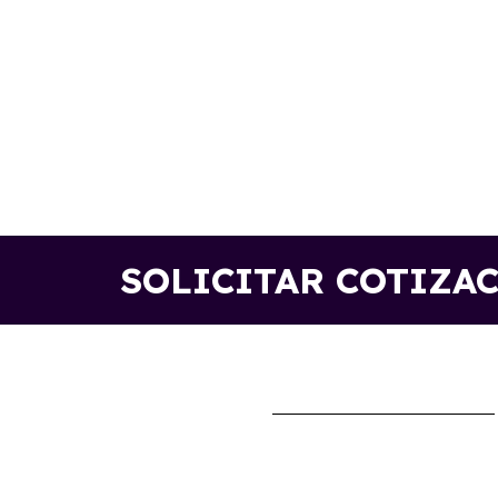
SOLICITAR COTIZA