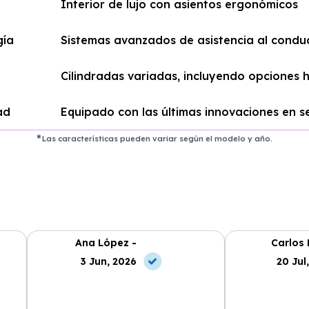
Interior de lujo con asientos ergonómicos
gía
Sistemas avanzados de asistencia al condu
Cilindradas variadas, incluyendo opciones h
ad
Equipado con las últimas innovaciones en 
Las características pueden variar según el modelo y año.
Ana López -
Carlos 
3 Jun, 2026
20 Jul