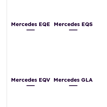
Mercedes EQE
Mercedes EQS
Mercedes EQV
Mercedes GLA