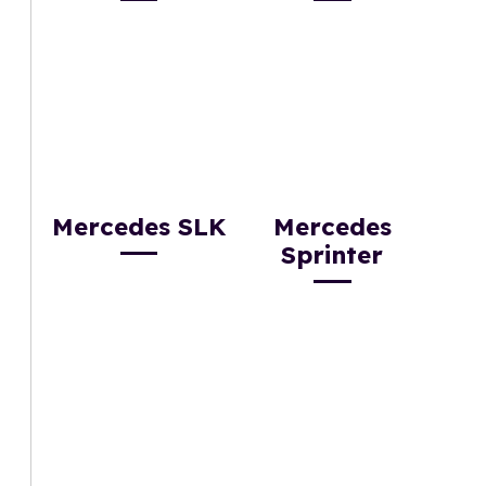
Mercedes SLK
Mercedes
Sprinter