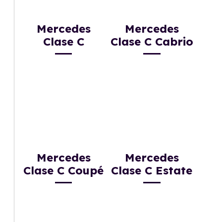
Mercedes
Mercedes
Clase C
Clase C Cabrio
Mercedes
Mercedes
Clase C Coupé
Clase C Estate