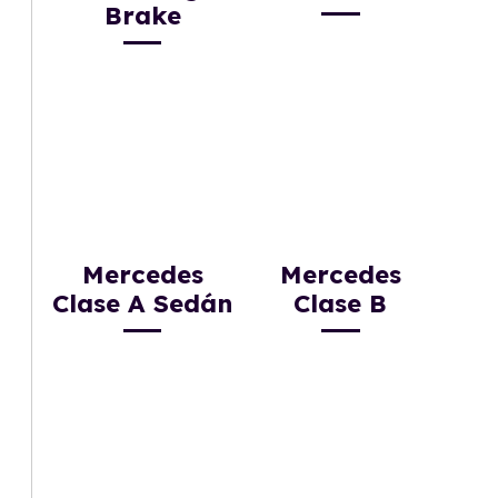
Brake
Mercedes
Mercedes
Clase A Sedán
Clase B