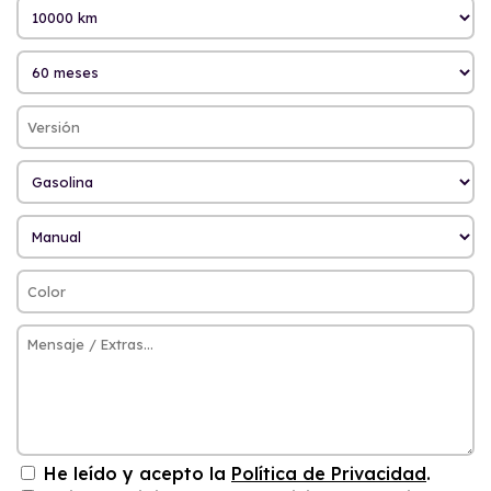
He leído y acepto la
Política de Privacidad
.