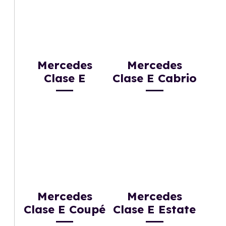
Mercedes
Mercedes
Clase E
Clase E Cabrio
Mercedes
Mercedes
Clase E Coupé
Clase E Estate