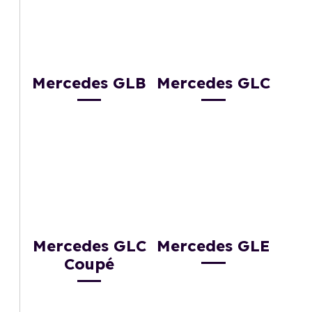
Mercedes GLB
Mercedes GLC
Mercedes GLC
Mercedes GLE
Coupé