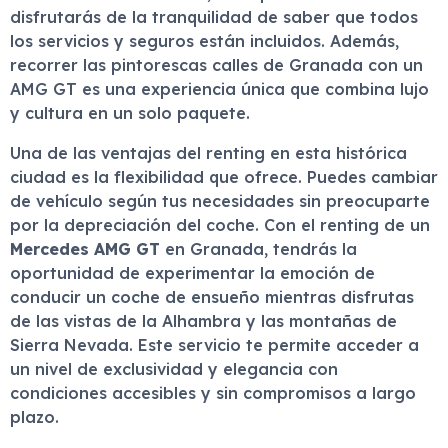
disfrutarás de la tranquilidad de saber que todos
los servicios y seguros están incluidos. Además,
recorrer las pintorescas calles de Granada con un
AMG GT es una experiencia única que combina lujo
y cultura en un solo paquete.
Una de las ventajas del renting en esta histórica
ciudad es la flexibilidad que ofrece. Puedes cambiar
de vehículo según tus necesidades sin preocuparte
por la depreciación del coche. Con el renting de un
Mercedes AMG GT
en Granada, tendrás la
oportunidad de experimentar la emoción de
conducir un coche de ensueño mientras disfrutas
de las vistas de la Alhambra y las montañas de
Sierra Nevada. Este servicio te permite acceder a
un nivel de exclusividad y elegancia con
condiciones accesibles y sin compromisos a largo
plazo.