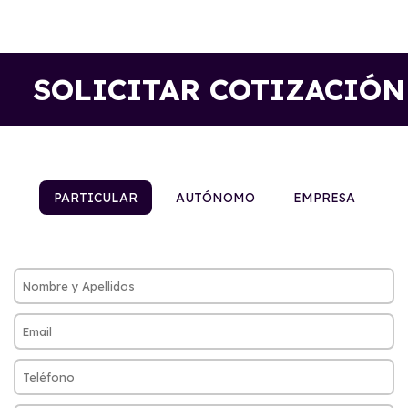
SOLICITAR COTIZACIÓN
PARTICULAR
AUTÓNOMO
EMPRESA