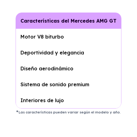
Características del Mercedes AMG GT
Motor V8 biturbo
Deportividad y elegancia
Diseño aerodinámico
Sistema de sonido premium
Interiores de lujo
Las características pueden variar según el modelo y año.