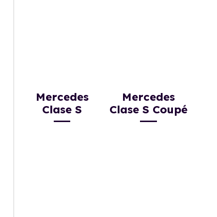
Mercedes
Mercedes
Clase S
Clase S Coupé