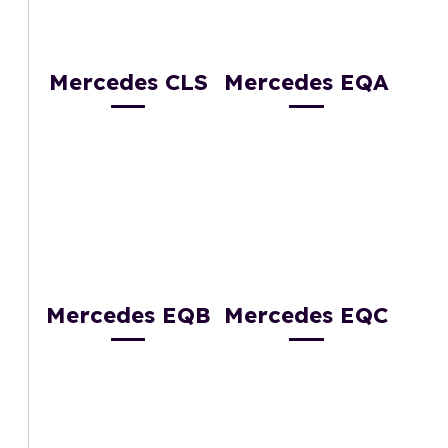
Mercedes CLS
Mercedes EQA
Mercedes EQB
Mercedes EQC