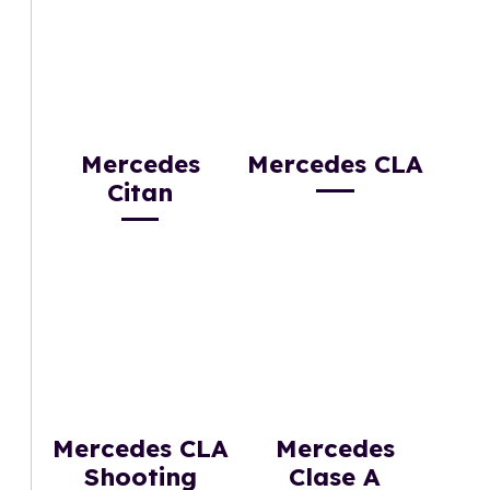
Mercedes
Mercedes CLA
Citan
Mercedes CLA
Mercedes
Shooting
Clase A