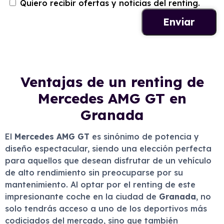
Quiero recibir ofertas y noticias del renting.
Ventajas de un renting de
Mercedes AMG GT en
Granada
El
Mercedes AMG GT
es sinónimo de potencia y
diseño espectacular, siendo una elección perfecta
para aquellos que desean disfrutar de un vehículo
de alto rendimiento sin preocuparse por su
mantenimiento. Al optar por el renting de este
impresionante coche en la ciudad de
Granada
, no
solo tendrás acceso a uno de los deportivos más
codiciados del mercado, sino que también