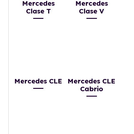
Mercedes
Mercedes
Clase T
Clase V
Mercedes CLE
Mercedes CLE
Cabrio