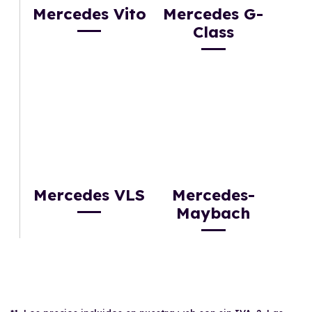
Mercedes Vito
Mercedes G-
Class
Mercedes VLS
Mercedes-
Maybach