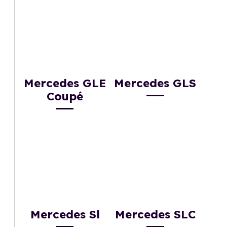
Mercedes GLE
Mercedes GLS
Coupé
Mercedes Sl
Mercedes SLC